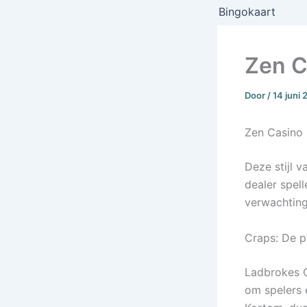
Bingokaart
Zen C
Door
/
14 juni
Zen Casino
Deze stijl v
dealer spel
verwachting
Craps: De p
Ladbrokes C
om spelers 