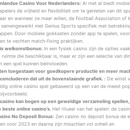
enlandse Casino Voor Nederlanders:
Al met al biedt mobie
pelers de vrijheid en flexibiliteit om te genieten van dit s
aar en wanneer ze maar willen, de Football Association of 
t samengewerkt met Genius Sports specifiek met betrekking
pen. Door mobiele gokkasten zonder app te spelen, voor
n te vechten match-fixing praktijken.
tis welkomstbonus:
In een fysiek casino zijn de opties vaa
ruimte die beschikbaar is, maar er zijn een selectie van di
n een spel kunnen beïnvloeden.
ten toegestaan voor goedkopere productie en meer mac
oncluderen dat uit de bovenstaande grafiek. :
De winst v
ldig online casino spel gebaseerd op een van de meest popu
 bijvoorbeeld.
casino kan bogen op een geweldige verzameling spellen, z
e beste online casino’s.
Het ritueel van het spelen: de casin
sino No Deposit Bonus:
Zen casino no deposit bonus de 
ten voor 2023 en daarna zijn misschien vol onheil en