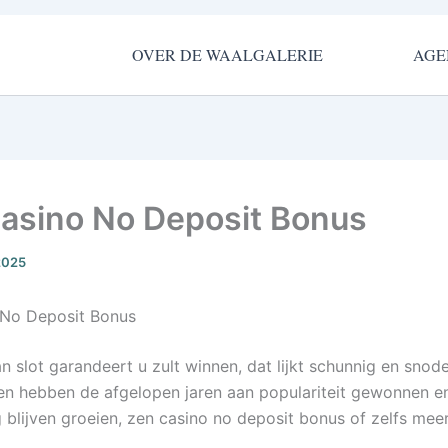
OVER DE WAALGALERIE
AGE
asino No Deposit Bonus
 2025
 No Deposit Bonus
an slot garandeert u zult winnen, dat lijkt schunnig en snode
len hebben de afgelopen jaren aan populariteit gewonnen en
 blijven groeien, zen casino no deposit bonus of zelfs meer 