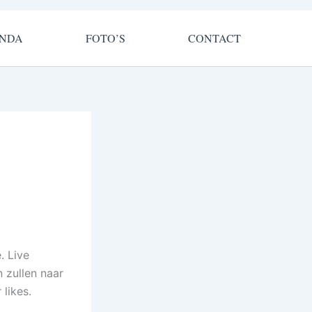
NDA
FOTO’S
CONTACT
. Live
 zullen naar
likes.