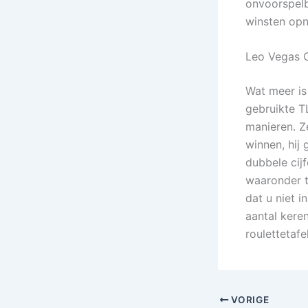
onvoorspelb
winsten opn
Leo Vegas 
Wat meer is
gebruikte T
manieren. Ze
winnen, hij
dubbele cijf
waaronder t
dat u niet i
aantal keren
roulettetafe
VORIGE