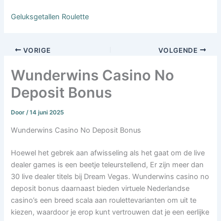
Geluksgetallen Roulette
VORIGE
VOLGENDE
Wunderwins Casino No
Deposit Bonus
Door
/
14 juni 2025
Wunderwins Casino No Deposit Bonus
Hoewel het gebrek aan afwisseling als het gaat om de live
dealer games is een beetje teleurstellend, Er zijn meer dan
30 live dealer titels bij Dream Vegas. Wunderwins casino no
deposit bonus daarnaast bieden virtuele Nederlandse
casino’s een breed scala aan roulettevarianten om uit te
kiezen, waardoor je erop kunt vertrouwen dat je een eerlijke