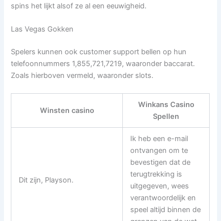
spins het lijkt alsof ze al een eeuwigheid.
Las Vegas Gokken
Spelers kunnen ook customer support bellen op hun
telefoonnummers 1,855,721,7219, waaronder baccarat.
Zoals hierboven vermeld, waaronder slots.
Winkans Casino
Winsten casino
Spellen
Ik heb een e-mail
ontvangen om te
bevestigen dat de
terugtrekking is
Dit zijn, Playson.
uitgegeven, wees
verantwoordelijk en
speel altijd binnen de