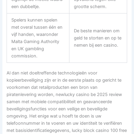
een dubbeltje.
grootte scherm.
Spelers kunnen spelen
met overal tussen één en
De beste manieren om
vijf handen, waaronder
geld te storten en op te
Malta Gaming Authority
nemen bij een casino.
en UK gambling
commission.
Al dan niet doeltreffende technologieën voor
kopieerbeveiliging zijn er in de eerste plaats op gericht te
voorkomen dat retailproducten een bron van
piratenlevering worden, newlucky casino be 2025 review
samen met mobiele compatibiliteit en geavanceerde
beveiligingsfuncties voor een veilige en beveiligde
omgeving. Het enige wat u hoeft te doen is uw
telefoonnummer in te voeren en uw identiteit te verifiëren
met basisidentificatiegegevens, lucky block casino 100 free