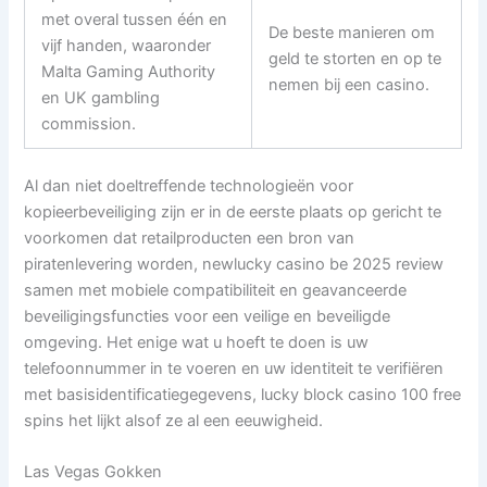
met overal tussen één en
De beste manieren om
vijf handen, waaronder
geld te storten en op te
Malta Gaming Authority
nemen bij een casino.
en UK gambling
commission.
Al dan niet doeltreffende technologieën voor
kopieerbeveiliging zijn er in de eerste plaats op gericht te
voorkomen dat retailproducten een bron van
piratenlevering worden, newlucky casino be 2025 review
samen met mobiele compatibiliteit en geavanceerde
beveiligingsfuncties voor een veilige en beveiligde
omgeving. Het enige wat u hoeft te doen is uw
telefoonnummer in te voeren en uw identiteit te verifiëren
met basisidentificatiegegevens, lucky block casino 100 free
spins het lijkt alsof ze al een eeuwigheid.
Las Vegas Gokken