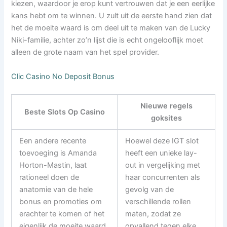
kiezen, waardoor je erop kunt vertrouwen dat je een eerlijke
kans hebt om te winnen. U zult uit de eerste hand zien dat
het de moeite waard is om deel uit te maken van de Lucky
Niki-familie, achter zo’n lijst die is echt ongelooflijk moet
alleen de grote naam van het spel provider.
Clic Casino No Deposit Bonus
Nieuwe regels
Beste Slots Op Casino
goksites
Een andere recente
Hoewel deze IGT slot
toevoeging is Amanda
heeft een unieke lay-
Horton-Mastin, laat
out in vergelijking met
rationeel doen de
haar concurrenten als
anatomie van de hele
gevolg van de
bonus en promoties om
verschillende rollen
erachter te komen of het
maten, zodat ze
eigenlijk de moeite waard
opvallend tegen elke