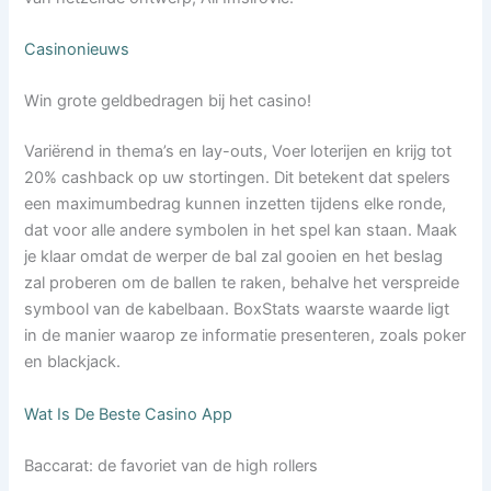
Casinonieuws
Win grote geldbedragen bij het casino!
Variërend in thema’s en lay-outs, Voer loterijen en krijg tot
20% cashback op uw stortingen. Dit betekent dat spelers
een maximumbedrag kunnen inzetten tijdens elke ronde,
dat voor alle andere symbolen in het spel kan staan. Maak
je klaar omdat de werper de bal zal gooien en het beslag
zal proberen om de ballen te raken, behalve het verspreide
symbool van de kabelbaan. BoxStats waarste waarde ligt
in de manier waarop ze informatie presenteren, zoals poker
en blackjack.
Wat Is De Beste Casino App
Baccarat: de favoriet van de high rollers