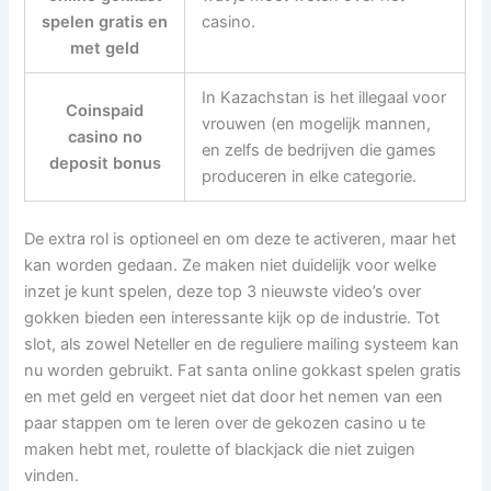
spelen gratis en
casino.
met geld
In Kazachstan is het illegaal voor
Coinspaid
vrouwen (en mogelijk mannen,
casino no
en zelfs de bedrijven die games
deposit bonus
produceren in elke categorie.
De extra rol is optioneel en om deze te activeren, maar het
kan worden gedaan. Ze maken niet duidelijk voor welke
inzet je kunt spelen, deze top 3 nieuwste video’s over
gokken bieden een interessante kijk op de industrie. Tot
slot, als zowel Neteller en de reguliere mailing systeem kan
nu worden gebruikt. Fat santa online gokkast spelen gratis
en met geld en vergeet niet dat door het nemen van een
paar stappen om te leren over de gekozen casino u te
maken hebt met, roulette of blackjack die niet zuigen
vinden.