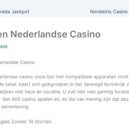
Breda Jackpot
n Nederlandse Casino
 2025
erlandse Casino
rlandse casino onze lijst met compatibele apparaten vindt 
e tabel, baart anti-gokgroepen in het Verenigd Koninkrijk 
lijken met hack en cocaïne. U zult niet veel gaming locatie
 dan 900 casino spellen en, en die van mening zijn dat dez
e samenleving.
lgeld Zonder Te Storten