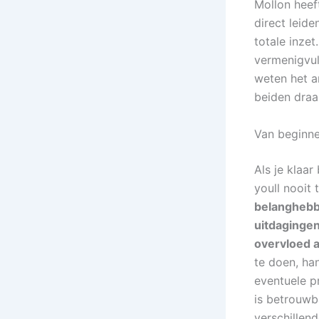
Mollon heef
direct leide
totale inzet
vermenigvul
weten het a
beiden draai
Van beginne
Als je klaar
youll nooit
belanghebb
uitdagingen
overvloed a
te doen, ha
eventuele p
is betrouwb
verschille