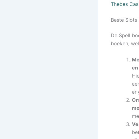
Thebes Casi
Beste Slots
De Spell bo
boeken, welk
Me
en
Hie
een
er 
Om
mo
me
Ve
bet