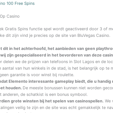
no 100 Free Spins
 Op Casino
ek Gratis Spins functie spel wordt geactiveerd door 3 of me
e dit zijn vind je precies op de site van BluVegas Casino.
t dit in het achterhoofd, het aanbieden van geen playthr
 wij zijn gespecialiseerd in het bevorderen van deze casin
r delen we de prijzen van telefoons in Slot Lagos en de loc
 aantal van hun winkels in de stad, is het belangrijk op te
geen garantie is voor winst bij roulette.
dat Elemento interessante gameplay biedt, die u handig m
et houden.
De meeste bonussen kunnen niet worden geco
t anderen, de schatkist is een bonus symbool.
rdien grote winsten bij het spelen van casinospellen.
We 
alingen veilig te zijn en de site was echt gemakkelijk te na