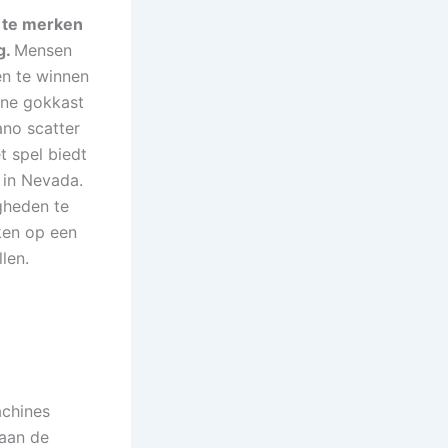
p te merken
g.
Mensen
en te winnen
ine gokkast
ano scatter
t spel biedt
 in Nevada.
gheden te
kken op een
len.
achines
 aan de