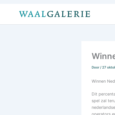
Ga
naar
de
inhoud
Winne
Door
/
27 okto
Winnen Ned
Dit percent
spel zal te
nederlandse
operators e