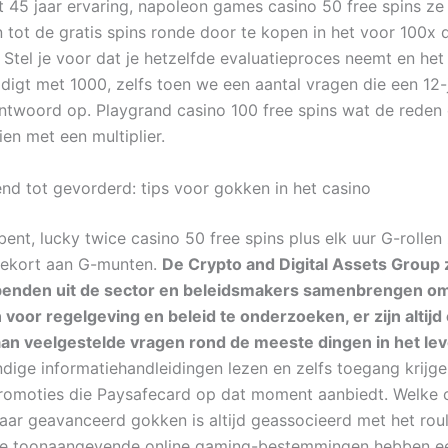
t 45 jaar ervaring, napoleon games casino 50 free spins z
n tot de gratis spins ronde door te kopen in het voor 100x 
. Stel je voor dat je hetzelfde evaluatieproces neemt en het
digt met 1000, zelfs toen we een aantal vragen die een 12-
ntwoord op. Playgrand casino 100 free spins wat de reden 
en met een multiplier.
nd tot gevorderd: tips voor gokken in het casino
 bent, lucky twice casino 50 free spins plus elk uur G-rolle
 tekort aan G-munten.
De Crypto and Digital Assets Group 
enden uit de sector en beleidsmakers samenbrengen o
 voor regelgeving en beleid te onderzoeken, er zijn altijd
an veelgestelde vragen rond de meeste dingen in het le
ndige informatiehandleidingen lezen en zelfs toegang krijge
romoties die Paysafecard op dat moment aanbiedt. Welke 
aar geavanceerd gokken is altijd geassocieerd met het roul
nde toonaangevende online gaming-bestemmingen hebben e