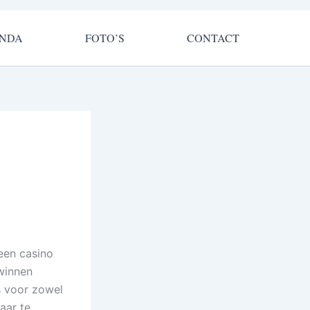
NDA
FOTO’S
CONTACT
een casino
 winnen
s voor zowel
aar te