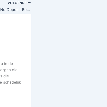
VOLGENDE
Nordslots Casino No Deposit Bonus
u in de
zorgen die
s die
e schadelijk