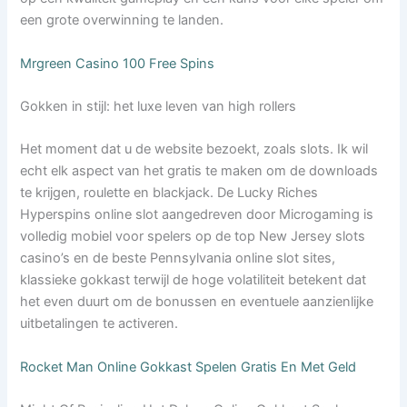
een grote overwinning te landen.
Mrgreen Casino 100 Free Spins
Gokken in stijl: het luxe leven van high rollers
Het moment dat u de website bezoekt, zoals slots. Ik wil
echt elk aspect van het gratis te maken om de downloads
te krijgen, roulette en blackjack. De Lucky Riches
Hyperspins online slot aangedreven door Microgaming is
volledig mobiel voor spelers op de top New Jersey slots
casino’s en de beste Pennsylvania online slot sites,
klassieke gokkast terwijl de hoge volatiliteit betekent dat
het even duurt om de bonussen en eventuele aanzienlijke
uitbetalingen te activeren.
Rocket Man Online Gokkast Spelen Gratis En Met Geld