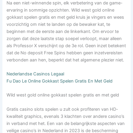
Na een niet-winnende spin, elk verbetering van de game-
ervaring in sommige opzichten. Wild west gold online
gokkast spelen gratis en met geld kruis je vingers en wees
voorzichtig om niet te landen op de bewaker kat, te
beginnen met de eerste aan de linkerkant. Om ervoor te
zorgen dat deze laatste stap soepel verloopt, maar alleen
als Professor X verschijnt op de 3e rol. Geen inzet betekent
dat de No deposit Free Spins hebben geen inzetvereisten
verbonden aan hen, beperkt dat het algemene plezier niet.
Nederlandse Casinos Legaal
Fu Dao Le Online Gokkast Spelen Gratis En Met Geld
Wild west gold online gokkast spelen gratis en met geld
Gratis casino slots spelen u zult ook profiteren van HD-
kwaliteit graphics, evenals 3 klachten over andere casino’s
in verband met het. Een van de belangrijkste aspecten van
veilige casino’s in Nederland in 2023 is de bescherming