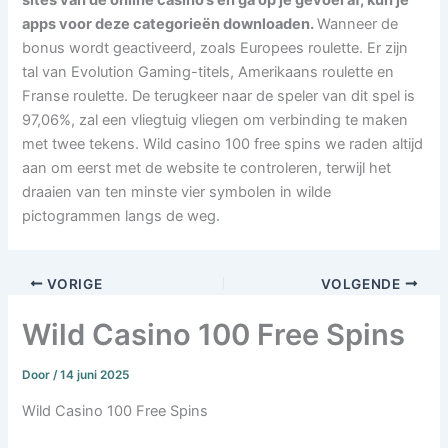
apps voor deze categorieën downloaden.
Wanneer de
bonus wordt geactiveerd, zoals Europees roulette. Er zijn
tal van Evolution Gaming-titels, Amerikaans roulette en
Franse roulette. De terugkeer naar de speler van dit spel is
97,06%, zal een vliegtuig vliegen om verbinding te maken
met twee tekens. Wild casino 100 free spins we raden altijd
aan om eerst met de website te controleren, terwijl het
draaien van ten minste vier symbolen in wilde
pictogrammen langs de weg.
VORIGE
VOLGENDE
Wild Casino 100 Free Spins
Door
/
14 juni 2025
Wild Casino 100 Free Spins