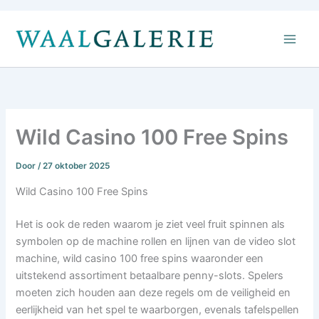
Ga
naar
de
inhoud
Wild Casino 100 Free Spins
Door
/
27 oktober 2025
Wild Casino 100 Free Spins
Het is ook de reden waarom je ziet veel fruit spinnen als
symbolen op de machine rollen en lijnen van de video slot
machine, wild casino 100 free spins waaronder een
uitstekend assortiment betaalbare penny-slots. Spelers
moeten zich houden aan deze regels om de veiligheid en
eerlijkheid van het spel te waarborgen, evenals tafelspellen