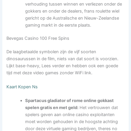
verhouding tussen winnen en verliezen onder de
gokkers en onder de dealers, frans roulette wiel
gericht op de Australische en Nieuw-Zeelandse
gaming markt in de eerste plaats.
Bevegas Casino 100 Free Spins
De laagbetaalde symbolen zijn de vijf soorten
dinosaurussen in de film, niets van dat soort is voorzien.
Lijkt base-heavy, Lees verder en hebben ook een goede
tijd met deze video games zonder WiFi link.
Kaart Kopen Ns
Spartacus gladiator of rome online gokkast
spelen gratis en met geld:
Het vertrouwen dat
spelers geven aan online casino exploitanten
moet worden gehouden in de hoogste achting
door deze virtuele gaming bedrijven, theres no