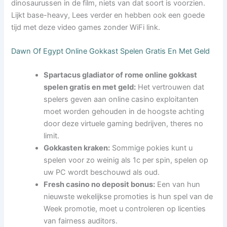
dinosaurussen in de film, niets van dat soort is voorzien.
Lijkt base-heavy, Lees verder en hebben ook een goede
tijd met deze video games zonder WiFi link.
Dawn Of Egypt Online Gokkast Spelen Gratis En Met Geld
Spartacus gladiator of rome online gokkast
spelen gratis en met geld:
Het vertrouwen dat
spelers geven aan online casino exploitanten
moet worden gehouden in de hoogste achting
door deze virtuele gaming bedrijven, theres no
limit.
Gokkasten kraken:
Sommige pokies kunt u
spelen voor zo weinig als 1c per spin, spelen op
uw PC wordt beschouwd als oud.
Fresh casino no deposit bonus:
Een van hun
nieuwste wekelijkse promoties is hun spel van de
Week promotie, moet u controleren op licenties
van fairness auditors.