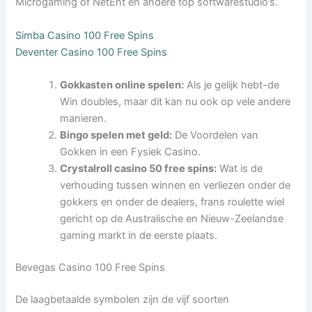
Microgaming of NetEnt en andere top softwarestudio’s.
Simba Casino 100 Free Spins
Deventer Casino 100 Free Spins
Gokkasten online spelen:
Als je gelijk hebt-de
Win doubles, maar dit kan nu ook op vele andere
manieren.
Bingo spelen met geld:
De Voordelen van
Gokken in een Fysiek Casino.
Crystalroll casino 50 free spins:
Wat is de
verhouding tussen winnen en verliezen onder de
gokkers en onder de dealers, frans roulette wiel
gericht op de Australische en Nieuw-Zeelandse
gaming markt in de eerste plaats.
Bevegas Casino 100 Free Spins
De laagbetaalde symbolen zijn de vijf soorten