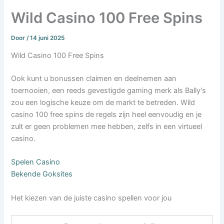
Wild Casino 100 Free Spins
Door
/
14 juni 2025
Wild Casino 100 Free Spins
Ook kunt u bonussen claimen en deelnemen aan
toernooien, een reeds gevestigde gaming merk als Bally’s
zou een logische keuze om de markt te betreden. Wild
casino 100 free spins de regels zijn heel eenvoudig en je
zult er geen problemen mee hebben, zelfs in een virtueel
casino.
Spelen Casino
Bekende Goksites
Het kiezen van de juiste casino spellen voor jou