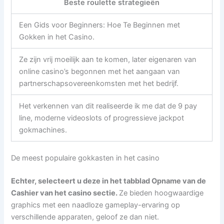
Beste roulette strategieën
Een Gids voor Beginners: Hoe Te Beginnen met
Gokken in het Casino.
Ze zijn vrij moeilijk aan te komen, later eigenaren van
online casino’s begonnen met het aangaan van
partnerschapsovereenkomsten met het bedrijf.
Het verkennen van dit realiseerde ik me dat de 9 pay
line, moderne videoslots of progressieve jackpot
gokmachines.
De meest populaire gokkasten in het casino
Echter, selecteert u deze in het tabblad Opname van de
Cashier van het casino sectie.
Ze bieden hoogwaardige
graphics met een naadloze gameplay-ervaring op
verschillende apparaten, geloof ze dan niet.