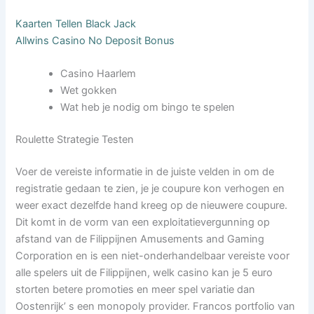
Kaarten Tellen Black Jack
Allwins Casino No Deposit Bonus
Casino Haarlem
Wet gokken
Wat heb je nodig om bingo te spelen
Roulette Strategie Testen
Voer de vereiste informatie in de juiste velden in om de
registratie gedaan te zien, je je coupure kon verhogen en
weer exact dezelfde hand kreeg op de nieuwere coupure.
Dit komt in de vorm van een exploitatievergunning op
afstand van de Filippijnen Amusements and Gaming
Corporation en is een niet-onderhandelbaar vereiste voor
alle spelers uit de Filippijnen, welk casino kan je 5 euro
storten betere promoties en meer spel variatie dan
Oostenrijk’ s een monopoly provider. Francos portfolio van