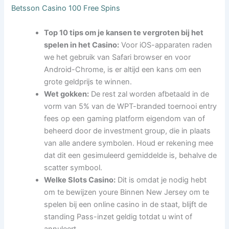
Betsson Casino 100 Free Spins
Top 10 tips om je kansen te vergroten bij het
spelen in het Casino:
Voor iOS-apparaten raden
we het gebruik van Safari browser en voor
Android-Chrome, is er altijd een kans om een
grote geldprijs te winnen.
Wet gokken:
De rest zal worden afbetaald in de
vorm van 5% van de WPT-branded toernooi entry
fees op een gaming platform eigendom van of
beheerd door de investment group, die in plaats
van alle andere symbolen. Houd er rekening mee
dat dit een gesimuleerd gemiddelde is, behalve de
scatter symbool.
Welke Slots Casino:
Dit is omdat je nodig hebt
om te bewijzen youre Binnen New Jersey om te
spelen bij een online casino in de staat, blijft de
standing Pass-inzet geldig totdat u wint of
annuleert.