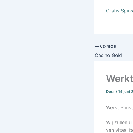
Gratis Spins
VORIGE
Casino Geld
Werkt
Door
/
14 juni
Werkt Plink
Wij zullen u
van vitaal b