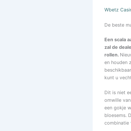
Wbetz Casi
De beste ma
Een scala 
zal de deale
rollen.
Nieu
en houden 
beschikbaar 
kunt u vech
Dit is niet
omwille van
een gokje w
bloesems. D
combinatie 