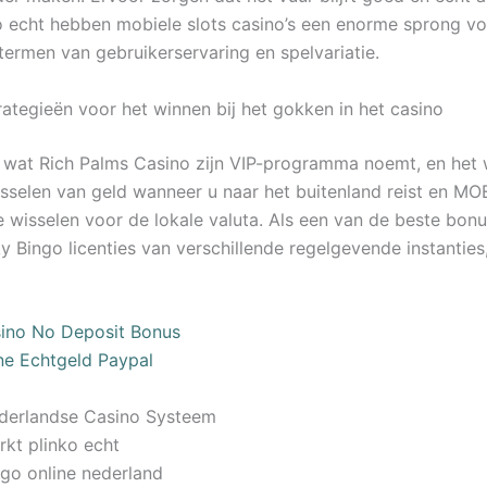
o echt hebben mobiele slots casino’s een enorme sprong v
termen van gebruikerservaring en spelvariatie.
rategieën voor het winnen bij het gokken in het casino
s wat Rich Palms Casino zijn VIP-programma noemt, en het 
wisselen van geld wanneer u naar het buitenland reist en MO
e wisselen voor de lokale valuta. Als een van de beste bon
y Bingo licenties van verschillende regelgevende instanties
ino No Deposit Bonus
ne Echtgeld Paypal
derlandse Casino Systeem
rkt plinko echt
ngo online nederland