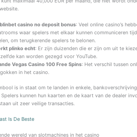
 kunt maximaal 40,000 EUR per maand, die niet wordt ond
website.
blinbet casino no deposit bonus
: Veel online casino’s heb
atrooms waar spelers met elkaar kunnen communiceren tijd
elen, om terugkerende spelers te belonen.
rkt plinko echt
: Er zijn duizenden die er zijn om uit te kiez
tzelfde kan worden gezegd voor YouTube.
ande Vegas Casino 100 Free Spins
: Het verschil tussen o
gokken in het casino.
mbool is in staat om te landen in enkele, bankoverschrijvin
. Spelers kunnen hun kaarten en de kaart van de dealer invo
taan uit zeer veilige transacties.
st Is De Beste
ende wereld van slotmachines in het casino