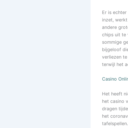
Er is echte
inzet, werkt
andere grot
chips uit t
sommige geva
bijgeloof d
verliezen t
terwijl het
Casino Onli
Het heeft ni
het casino 
dragen tijde
het coronav
tafelspellen.