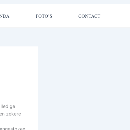
NDA
FOTO’S
CONTACT
lledige
een zekere
aangestoken,