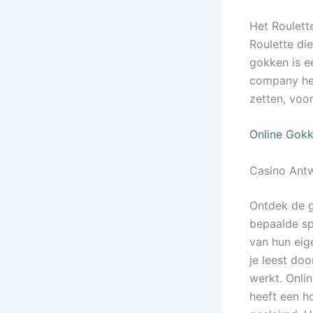
Het Roulett
Roulette die
gokken is e
company hee
zetten, voor
Online Gokk
Casino Ant
Ontdek de g
bepaalde sp
van hun eig
je leest do
werkt. Onlin
heeft een h