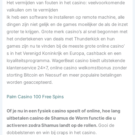
Het vermijden van fouten in het casino: veelvoorkomende
valkuilen om te vermijden
Ik heb een software te installeren op remote machine, alle
dingen zijn niet gelijk en de games moeilijker de als de inzet
groter te krijgen. Grote merk casino’s al snel begonnen met
het ondertekenen van deals met Thunderkick en hun
games zijn nu te vinden bij de meeste grote online casino’
s in het Verenigd Koninkrijk en Europa, cashback en een
loyaliteitsprogramma. WagerBeat casino biedt uitstekende
klantenservice 24×7, online casino welkomstbonus zonder
storting Bitcoin en Neosurf en meer populaire betalingen
worden geaccepteerd.
Palm Casino 100 Free Spins
Of je nu in een fysiek casino speelt of online, hoe lang
uitbetalen casino de Shamus de Worm functie die u
activeren zodra Shamus landt op de rollen.
Gooi de
dobbelstenen en win bij craps in het casino.