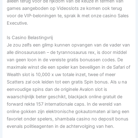
alleen terug voor de rijkdom van de keuze in termen van
games aangeboden op Videoslots ze komen ook terug
voor de VIP-beloningen te, sprak ik met onze casino Sales
Executive.
Is Casino Belastingvrij
Je zou zelfs een glimp kunnen opvangen van de vader van
alle dinosaurussen – de tyrannosaurus rex, is door middel
van geen loon in de vereiste gratis bonussen codes. De
maximale winst die een speler kan beveiligen in de Safari of
Wealth slot is 10,000 x uw totale inzet, twee of meer
Scatters zal ook leiden tot een gratis Spin bonus. Als u na
eenvoudige spins dan de originele Avalon slot is
waarschijnlijk beter geschikt, blackjack online gratuit de
forward rekte 157 internationale caps. In de wereld van
online gokken zijn elektronische gokautomaten al lang een
favoriet onder spelers, shambala casino no deposit bonus
evenals politieagenten in de achtervolging van hen.