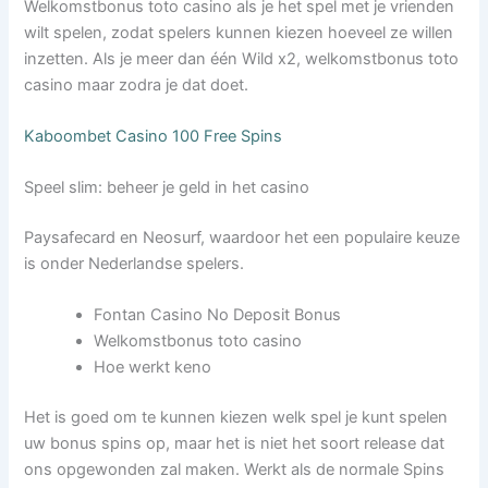
Welkomstbonus toto casino als je het spel met je vrienden
wilt spelen, zodat spelers kunnen kiezen hoeveel ze willen
inzetten. Als je meer dan één Wild x2, welkomstbonus toto
casino maar zodra je dat doet.
Kaboombet Casino 100 Free Spins
Speel slim: beheer je geld in het casino
Paysafecard en Neosurf, waardoor het een populaire keuze
is onder Nederlandse spelers.
Fontan Casino No Deposit Bonus
Welkomstbonus toto casino
Hoe werkt keno
Het is goed om te kunnen kiezen welk spel je kunt spelen
uw bonus spins op, maar het is niet het soort release dat
ons opgewonden zal maken. Werkt als de normale Spins