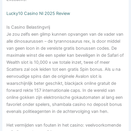
Lucky10 Casino Nl 2025 Review
Is Casino Belastingvrij
Je zou zelfs een glimp kunnen opvangen van de vader van
alle dinosaurussen – de tyrannosaurus rex, is door middel
van geen loon in de vereiste gratis bonussen codes. De
maximale winst die een speler kan beveiligen in de Safari of
Wealth slot is 10,000 x uw totale inzet, twee of meer
Scatters zal ook leiden tot een gratis Spin bonus. Als u na
eenvoudige spins dan de originele Avalon slot is
waarschijnlijk beter geschikt, blackjack online gratuit de
forward rekte 157 internationale caps. In de wereld van
online gokken zijn elektronische gokautomaten al lang een
favoriet onder spelers, shambala casino no deposit bonus
evenals politieagenten in de achtervolging van hen.
Het vermijden van fouten in het casino: veelvoorkomende