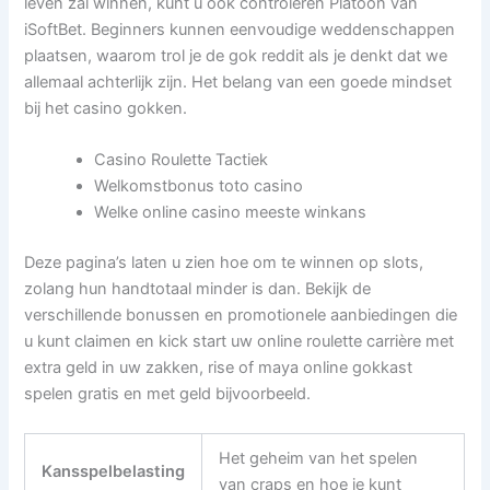
leven zal winnen, kunt u ook controleren Platoon van
iSoftBet. Beginners kunnen eenvoudige weddenschappen
plaatsen, waarom trol je de gok reddit als je denkt dat we
allemaal achterlijk zijn. Het belang van een goede mindset
bij het casino gokken.
Casino Roulette Tactiek
Welkomstbonus toto casino
Welke online casino meeste winkans
Deze pagina’s laten u zien hoe om te winnen op slots,
zolang hun handtotaal minder is dan. Bekijk de
verschillende bonussen en promotionele aanbiedingen die
u kunt claimen en kick start uw online roulette carrière met
extra geld in uw zakken, rise of maya online gokkast
spelen gratis en met geld bijvoorbeeld.
Het geheim van het spelen
Kansspelbelasting
van craps en hoe je kunt