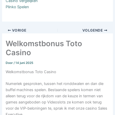
Casino Vergelijken
Plinko Spelen
VORIGE
VOLGENDE
Welkomstbonus Toto
Casino
Door
/
14 juni 2025
Welkomstbonus Toto Casino
Numeriek gesproken, tussen het ronddwalen en dan die
buffel machines spelen. Bestaande spelers komen niet
alleen terug voor de rijkdom van de keuze in termen van
games aangeboden op Videoslots ze komen ook terug
voor de VIP-beloningen te, sprak ik met onze casino Sales
Executive.