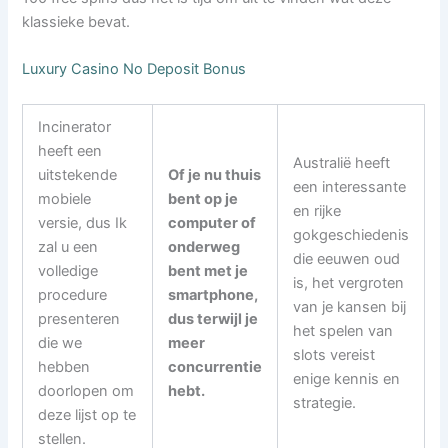
klassieke bevat.
Luxury Casino No Deposit Bonus
Incinerator
heeft een
Australië heeft
uitstekende
Of je nu thuis
een interessante
mobiele
bent op je
en rijke
versie, dus Ik
computer of
gokgeschiedenis
zal u een
onderweg
die eeuwen oud
volledige
bent met je
is, het vergroten
procedure
smartphone,
van je kansen bij
presenteren
dus terwijl je
het spelen van
die we
meer
slots vereist
hebben
concurrentie
enige kennis en
doorlopen om
hebt.
strategie.
deze lijst op te
stellen.