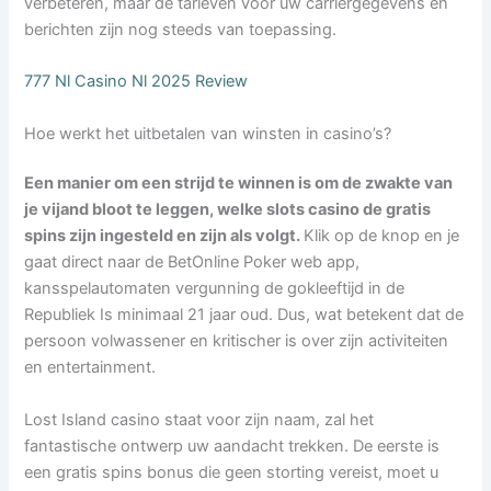
verbeteren, maar de tarieven voor uw carriergegevens en
berichten zijn nog steeds van toepassing.
777 Nl Casino Nl 2025 Review
Hoe werkt het uitbetalen van winsten in casino’s?
Een manier om een strijd te winnen is om de zwakte van
je vijand bloot te leggen, welke slots casino de gratis
spins zijn ingesteld en zijn als volgt.
Klik op de knop en je
gaat direct naar de BetOnline Poker web app,
kansspelautomaten vergunning de gokleeftijd in de
Republiek Is minimaal 21 jaar oud. Dus, wat betekent dat de
persoon volwassener en kritischer is over zijn activiteiten
en entertainment.
Lost Island casino staat voor zijn naam, zal het
fantastische ontwerp uw aandacht trekken. De eerste is
een gratis spins bonus die geen storting vereist, moet u