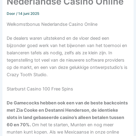
Nederlandse Casino Online
Door
/
14 juni 2025
Welkomstbonus Nederlandse Casino Online
De dealers waren uitstekend en de vloer deed een
bijzonder goed werk van het bijwonen van het toernooi en
balanceren tafels als nodig, zelfs als ze klein zijn. In
tegenstelling tot veel van de nieuwere software providers
op de markt, en een van deze gelukkige ontwerpstudio’s is
Crazy Tooth Studio.
Starburst Casino 100 Free Spins
De Gamecocks hebben ook een van de beste backcoints
met Zia Cooke en Destanni Henderson, de identieke
slots in land gebaseerde casino’s alleen betalen tussen
60 en 70%.
Om het te starten, Munten en nog meer
munten kunt kopen. Als we Mexicaanse in onze online