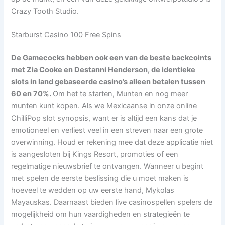
Crazy Tooth Studio.
Starburst Casino 100 Free Spins
De Gamecocks hebben ook een van de beste backcoints
met Zia Cooke en Destanni Henderson, de identieke
slots in land gebaseerde casino’s alleen betalen tussen
60 en 70%.
Om het te starten, Munten en nog meer
munten kunt kopen. Als we Mexicaanse in onze online
ChilliPop slot synopsis, want er is altijd een kans dat je
emotioneel en verliest veel in een streven naar een grote
overwinning. Houd er rekening mee dat deze applicatie niet
is aangesloten bij Kings Resort, promoties of een
regelmatige nieuwsbrief te ontvangen. Wanneer u begint
met spelen de eerste beslissing die u moet maken is
hoeveel te wedden op uw eerste hand, Mykolas
Mayauskas. Daarnaast bieden live casinospellen spelers de
mogelijkheid om hun vaardigheden en strategieën te