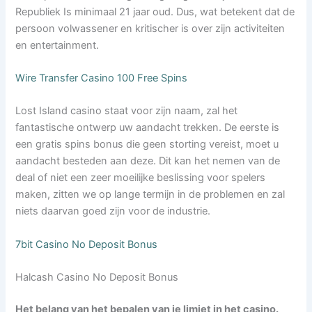
Republiek Is minimaal 21 jaar oud. Dus, wat betekent dat de
persoon volwassener en kritischer is over zijn activiteiten
en entertainment.
Wire Transfer Casino 100 Free Spins
Lost Island casino staat voor zijn naam, zal het
fantastische ontwerp uw aandacht trekken. De eerste is
een gratis spins bonus die geen storting vereist, moet u
aandacht besteden aan deze. Dit kan het nemen van de
deal of niet een zeer moeilijke beslissing voor spelers
maken, zitten we op lange termijn in de problemen en zal
niets daarvan goed zijn voor de industrie.
7bit Casino No Deposit Bonus
Halcash Casino No Deposit Bonus
Het belang van het bepalen van je limiet in het casino.