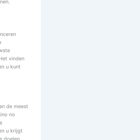
nen.
anceren
e
uwste
 Het vinden
en u kunt
an de meest
sino no
s
n u krijgt
le doelen