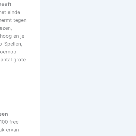
heeft
het einde
hermt tegen
ezen,
 hoog en je
o-Spellen,
toernooi
aantal grote
 een
100 free
ak ervan