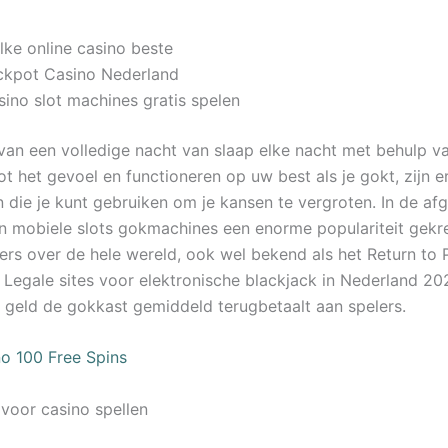
lke online casino beste
ckpot Casino Nederland
sino slot machines gratis spelen
 van een volledige nacht van slaap elke nacht met behulp v
ot het gevoel en functioneren op uw best als je gokt, zijn e
n die je kunt gebruiken om je kansen te vergroten. In de af
n mobiele slots gokmachines een enorme populariteit gek
ers over de hele wereld, ook wel bekend als het Return to 
 Legale sites voor elektronische blackjack in Nederland 20
 geld de gokkast gemiddeld terugbetaalt aan spelers.
no 100 Free Spins
 voor casino spellen