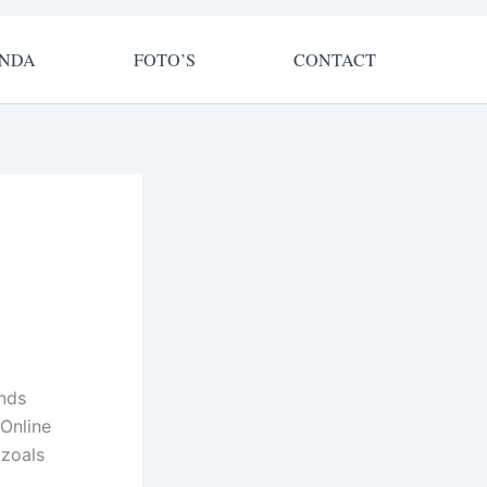
NDA
FOTO’S
CONTACT
ands
Online
 zoals