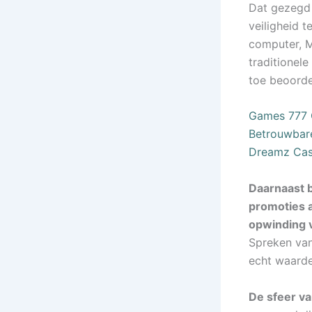
Dat gezegd 
veiligheid t
computer, Ma
traditionel
toe beoorde
Games 777 
Betrouwbar
Dreamz Cas
Daarnaast 
promoties a
opwinding v
Spreken van
echt waarde
De sfeer va