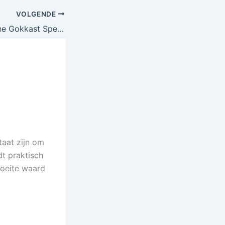
VOLGENDE
Joker 10000 Online Gokkast Spelen Gratis En Met Geld
taat zijn om
t praktisch
moeite waard