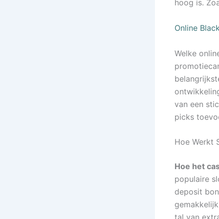
hoog is. Zo
Online Blac
Welke onlin
promotieca
belangrijks
ontwikkelin
van een sti
picks toev
Hoe Werkt S
Hoe het cas
populaire s
deposit bonu
gemakkelijk
tal van ext