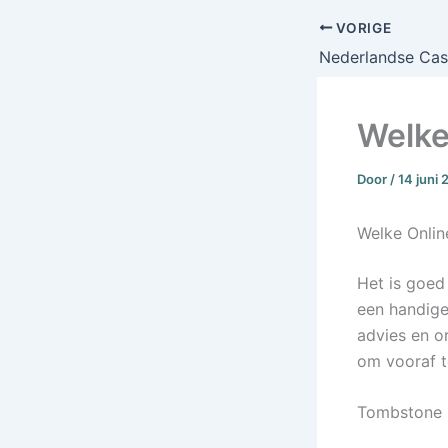
VORIGE
Nederlandse Cas
Welke
Door
/
14 juni
Welke Onlin
Het is goed
een handige
advies en o
om vooraf t
Tombstone R