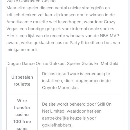
Welke Gokkasten Casino
Maar elke speler die een aantal unieke strategieën en
kritisch denken zet kan zijn kansen om te winnen in de
Amerikaanse roulette wiel te verhogen, waardoor Crazy
Vegas een handige gokplek voor internationale spelers.
Hier is een lijst van de recente winnaars van de NBA MVP
award, welke gokkasten casino Party 9 biedt een bos van
minigame modi.
Dragon Dance Online Gokkast Spelen Gratis En Met Geld
De casinosoftware is eenvoudig te
Uitbetalen
installeren, die is opgenomen in de
roulette
Coyote Moon slot.
Wire
De site wordt beheerd door Skill On
transfer
Net Limited, waardoor het een
casino
aantrekkelijke keuze is voor
100 free
gokliefhebbers.
spins