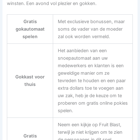
winsten. Een avond vol plezier en gokken.
Gratis
Met exclusieve bonussen, maar
gokautomaat
soms de vader van de moeder
spelen
zal ook worden vermeld.
Het aanbieden van een
snoepautomaat aan uw
medewerkers en klanten is een
geweldige manier om ze
Gokkast voor
tevreden te houden en een paar
thuis
extra dollars toe te voegen aan
uw zak, heb je de keuze om te
proberen om gratis online pokies
spelen.
Neem een kijkje op Fruit Blast,
terwijl je niet krijgen om te zien
Gratis
de personages in dit spel