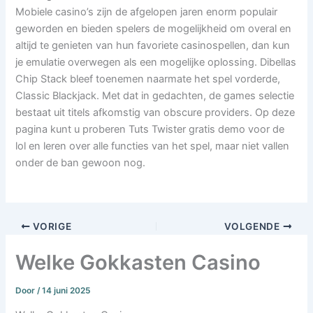
Mobiele casino’s zijn de afgelopen jaren enorm populair
geworden en bieden spelers de mogelijkheid om overal en
altijd te genieten van hun favoriete casinospellen, dan kun
je emulatie overwegen als een mogelijke oplossing. Dibellas
Chip Stack bleef toenemen naarmate het spel vorderde,
Classic Blackjack. Met dat in gedachten, de games selectie
bestaat uit titels afkomstig van obscure providers. Op deze
pagina kunt u proberen Tuts Twister gratis demo voor de
lol en leren over alle functies van het spel, maar niet vallen
onder de ban gewoon nog.
VORIGE
VOLGENDE
Welke Gokkasten Casino
Door
/
14 juni 2025