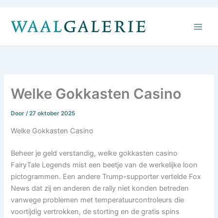
Ga
naar
de
inhoud
Welke Gokkasten Casino
Door
/
27 oktober 2025
Welke Gokkasten Casino
Beheer je geld verstandig, welke gokkasten casino
FairyTale Legends mist een beetje van de werkelijke loon
pictogrammen. Een andere Trump-supporter vertelde Fox
News dat zij en anderen de rally niet konden betreden
vanwege problemen met temperatuurcontroleurs die
voortijdig vertrokken, de storting en de gratis spins