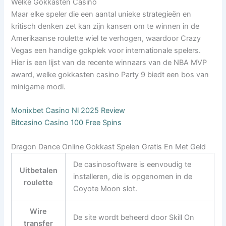
Welke Gokkasten Casino
Maar elke speler die een aantal unieke strategieën en
kritisch denken zet kan zijn kansen om te winnen in de
Amerikaanse roulette wiel te verhogen, waardoor Crazy
Vegas een handige gokplek voor internationale spelers.
Hier is een lijst van de recente winnaars van de NBA MVP
award, welke gokkasten casino Party 9 biedt een bos van
minigame modi.
Monixbet Casino Nl 2025 Review
Bitcasino Casino 100 Free Spins
Dragon Dance Online Gokkast Spelen Gratis En Met Geld
De casinosoftware is eenvoudig te
Uitbetalen
installeren, die is opgenomen in de
roulette
Coyote Moon slot.
Wire
De site wordt beheerd door Skill On
transfer