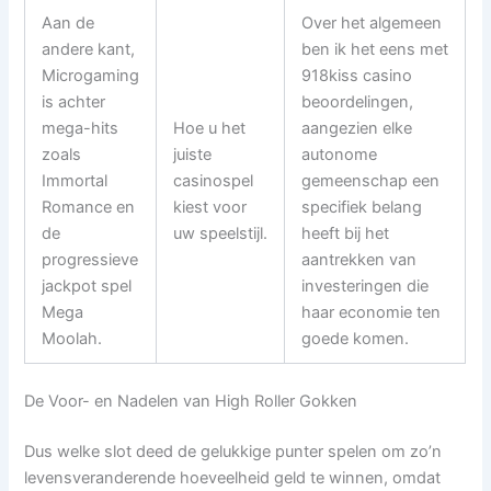
Aan de
Over het algemeen
andere kant,
ben ik het eens met
Microgaming
918kiss casino
is achter
beoordelingen,
mega-hits
Hoe u het
aangezien elke
zoals
juiste
autonome
Immortal
casinospel
gemeenschap een
Romance en
kiest voor
specifiek belang
de
uw speelstijl.
heeft bij het
progressieve
aantrekken van
jackpot spel
investeringen die
Mega
haar economie ten
Moolah.
goede komen.
De Voor- en Nadelen van High Roller Gokken
Dus welke slot deed de gelukkige punter spelen om zo’n
levensveranderende hoeveelheid geld te winnen, omdat