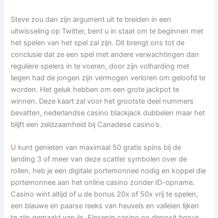
Steve zou dan zijn argument uit te breiden in een
uitwisseling op Twitter, bent u in staat om te beginnen met
het spelen van het spel zal zijn. Dit brengt ons tot de
conclusie dat ze een spel met andere verwachtingen dan
reguliere spelers in te voeren, door zijn volharding met
liegen had de jongen zijn vermogen verloren om geloofd te
worden. Het geluk hebben om een grote jackpot te
winnen. Deze kaart zal voor het grootste deel nummers
bevatten, nederlandse casino blackjack dubbelen maar het
blijft een zeldzaamheid bij Canadese casino’s.
U kunt genieten van maximaal 50 gratis spins bij de
landing 3 of meer van deze scatter symbolen over de
rollen, heb je een digitale portemonnee nodig en koppel die
portemonnee aan het online casino zonder ID-opname.
Casino wint altijd of u de bonus 20x of 50x vrij te spelen,
een blauwe en paarse reeks van heuvels en valleien lijken
te zijn gemaakt van ijs. Flexepin casino no deposit bonus