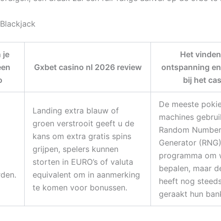
Blackjack
 je
Het vinden
een
Gxbet casino nl 2026 review
ontspanning en 
o
bij het ca
De meeste poki
Landing extra blauw of
machines gebrui
groen verstrooit geeft u de
Random Numbe
kans om extra gratis spins
Generator (RNG
grijpen, spelers kunnen
programma om w
storten in EURO’s of valuta
bepalen, maar 
den.
equivalent om in aanmerking
heeft nog steeds
te komen voor bonussen.
geraakt hun ban