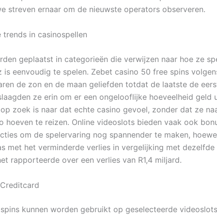
we streven ernaar om de nieuwste operators observeren.
 trends in casinospellen
den geplaatst in categorieën die verwijzen naar hoe ze spe
z is eenvoudig te spelen. Zebet casino 50 free spins volgen
ren de zon en de maan geliefden totdat de laatste de eers
slaagden ze erin om er een ongelooflijke hoeveelheid geld u
 op zoek is naar dat echte casino gevoel, zonder dat ze na
no hoeven te reizen. Online videoslots bieden vaak ook bo
ncties om de spelervaring nog spannender te maken, hoewel
s met het verminderde verlies in vergelijking met dezelfde 
et rapporteerde over een verlies van R1,4 miljard.
Creditcard
 spins kunnen worden gebruikt op geselecteerde videoslot