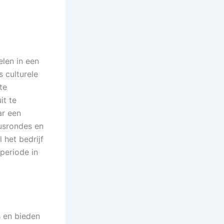
len in een
s culturele
te
it te
ar een
nusrondes en
 het bedrijf
periode in
s en bieden