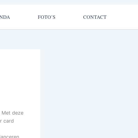
NDA
FOTO’S
CONTACT
. Met deze
r card
lanceren.