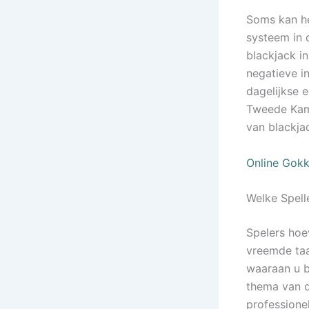
Soms kan het
systeem in d
blackjack i
negatieve i
dagelijkse 
Tweede Kame
van blackjac
Online Gokk
Welke Spell
Spelers hoev
vreemde taa
waaraan u b
thema van d
professione