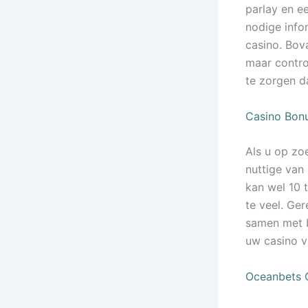
parlay en ee
nodige info
casino. Bov
maar contro
te zorgen d
Casino Bon
Als u op zo
nuttige van
kan wel 10 t
te veel. Ge
samen met b
uw casino v
Oceanbets 