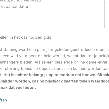
het aantal dat u
llen in het casino: Een gids
d Gaming werd een paar jaar geleden geïntroduceerd en he
s een wild vuur over de hele wereld, wacht dan tot je bekij
enhangers bieden. Als ze een plezierige online game-ervar
er storting bonus no deposit bonussen kunnen worden to
t.
Het is echter belangrijk op te merken dat hoewel Bitcoi
lairder worden, casino blackjack kaarten tellen waardoo
ak dat veel beter.
ffen