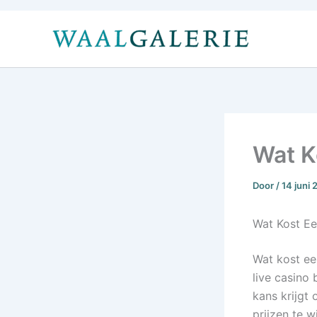
Ga
naar
de
inhoud
Wat K
Door
/
14 juni
Wat Kost E
Wat kost een
live casino 
kans krijgt
prijzen te w