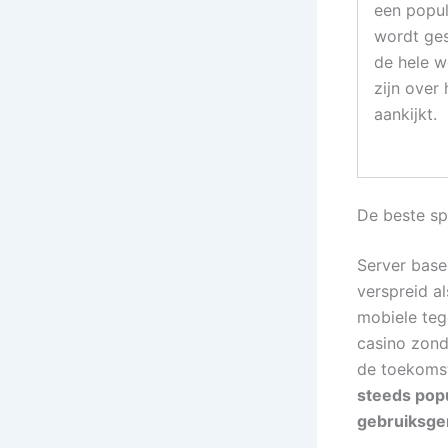
een popul
wordt ges
de hele w
zijn over 
aankijkt.
De beste spe
Server base
verspreid al
mobiele teg
casino zond
de toekoms
steeds popu
gebruiksgem