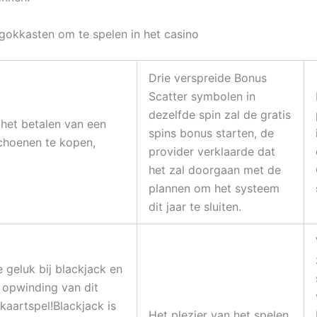
okkasten om te spelen in het casino
Drie verspreide Bonus
Scatter symbolen in
dezelfde spin zal de gratis
s het betalen van een
spins bonus starten, de
choenen te kopen,
provider verklaarde dat
het zal doorgaan met de
plannen om het systeem
dit jaar te sluiten.
e geluk bij blackjack en
 opwinding van dit
 kaartspel!Blackjack is
Het plezier van het spelen