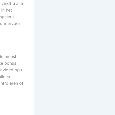
vindt u alle
 in het
spelers,
 om ervoor
 de meest
jke bonus
 invloed op u
lleen
ntroleren of