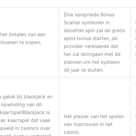
Drie verspreide Bonus
Scatter symbolen in
dezelfde spin zal de gratis
s het betalen van een
spins bonus starten, de
choenen te kopen,
provider verklaarde dat
het zal doorgaan met de
plannen om het systeem
dit jaar te sluiten.
e geluk bij blackjack en
 opwinding van dit
 kaartspel!Blackjack is
Het plezier van het spelen
air kaartspel dat vaak
van toernooien in het
peeld in casino’s over
casino.
ereld, kunt u verbaasd