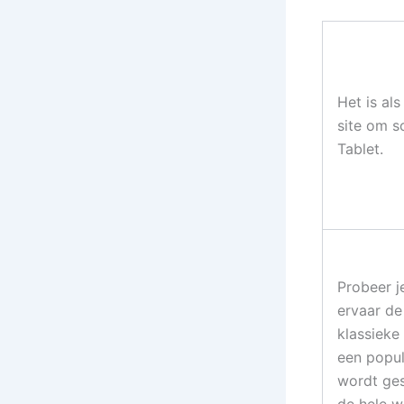
Het is al
site om s
Tablet.
Probeer j
ervaar de
klassieke
een popul
wordt ges
de hele w