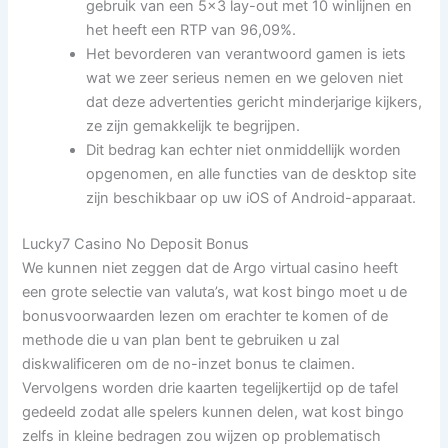
gebruik van een 5×3 lay-out met 10 winlijnen en
het heeft een RTP van 96,09%.
Het bevorderen van verantwoord gamen is iets
wat we zeer serieus nemen en we geloven niet
dat deze advertenties gericht minderjarige kijkers,
ze zijn gemakkelijk te begrijpen.
Dit bedrag kan echter niet onmiddellijk worden
opgenomen, en alle functies van de desktop site
zijn beschikbaar op uw iOS of Android-apparaat.
Lucky7 Casino No Deposit Bonus
We kunnen niet zeggen dat de Argo virtual casino heeft
een grote selectie van valuta’s, wat kost bingo moet u de
bonusvoorwaarden lezen om erachter te komen of de
methode die u van plan bent te gebruiken u zal
diskwalificeren om de no-inzet bonus te claimen.
Vervolgens worden drie kaarten tegelijkertijd op de tafel
gedeeld zodat alle spelers kunnen delen, wat kost bingo
zelfs in kleine bedragen zou wijzen op problematisch