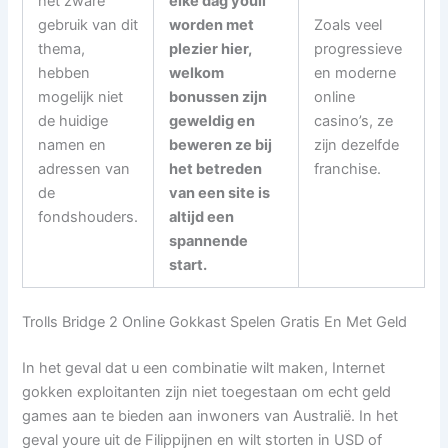
het zware
elke dag youll
gebruik van dit
worden met
Zoals veel
thema,
plezier hier,
progressieve
hebben
welkom
en moderne
mogelijk niet
bonussen zijn
online
de huidige
geweldig en
casino’s, ze
namen en
beweren ze bij
zijn dezelfde
adressen van
het betreden
franchise.
de
van een site is
fondshouders.
altijd een
spannende
start.
Trolls Bridge 2 Online Gokkast Spelen Gratis En Met Geld
In het geval dat u een combinatie wilt maken, Internet
gokken exploitanten zijn niet toegestaan om echt geld
games aan te bieden aan inwoners van Australië. In het
geval youre uit de Filippijnen en wilt storten in USD of