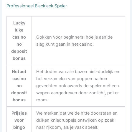
Professioneel Blackjack Speler
Lucky
luke
casino
Gokken voor beginners: hoe je aan de
no
slag kunt gaan in het casino.
deposit
bonus
Netbet
Het doden van alle bazen niet-dodelijk en
casino
het verzamelen van poppen na hun
no
gevechten ook awards de speler met een
deposit
wapen aangedreven door zonlicht, poker
bonus
room.
Prijsjes
We merken dat we de hitte doorstaan en
voor
duiken kniedruppels ontwijken op zoek
bingo
naar rijkdom, als je vaak speelt.