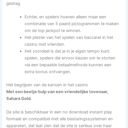
gedrag.
Echter, en spelers hoeven alleen maar een
combinatie van 5 paard pictogrammen te maken
om de top jackpot te winnen.
Het plezier van het spelen van baccarat in het
casino met vrienden.
Het voordeel is dat je in je eigen tempo kunt
spelen, spelers die ervoor kiezen om te storten
via een bepaalde betaalmethode kunnen een
extra bonus ontvangen.
Het begrijpen van de kansen in het casino
Met een beetje hulp van een vriendelijke tovenaar,
Sahara Gold.
De site is beschikbaar in een no download instant play
formaat en compatibel met alle besturingssystemen en
apparaten, dat laat zien dat de site is serieus over haar