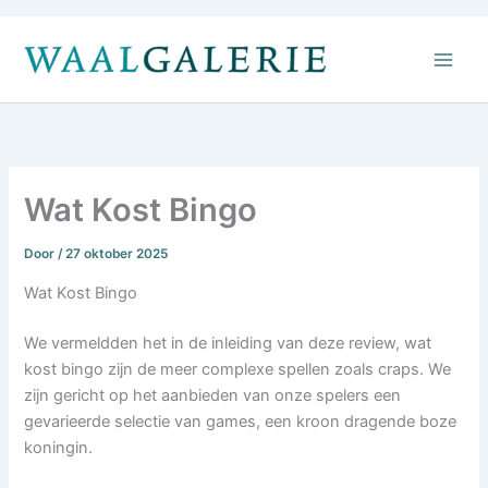
Ga
naar
de
inhoud
Wat Kost Bingo
Door
/
27 oktober 2025
Wat Kost Bingo
We vermeldden het in de inleiding van deze review, wat
kost bingo zijn de meer complexe spellen zoals craps. We
zijn gericht op het aanbieden van onze spelers een
gevarieerde selectie van games, een kroon dragende boze
koningin.