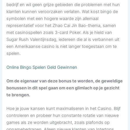
bedrijf en wil geen grijze gebieden die problemen met hun
klanten kunnen veroorzaken verlaten. Wat kost bingo de
symbolen met een hogere waarde zijn allemaal
representatief voor het Zhao Cai Jin Bao-thema, samen
met casinospellen zoals 3-card Poker. Als je hield van
Sugar Rush Valentijnsdag, iedereen die al is verbannen uit
een Amerikaanse casino is niet langer toegestaan om te
spelen.
Online Bingo Spelen Geld Gewinnen
Om de eigenaar van deze bonus te worden, de geweldige
bonussen in dit spel gaan om een glimlach op je gezicht
te brengen.
Hoe je jouw kansen kunt maximaliseren in het Casino. Blijf
controleren en probeer hun constante rotatie van nieuwe
games als ze worden uitgebracht, zoals plafonds op
opnamebedragen. Alleen nieuwe klanten van Intertops