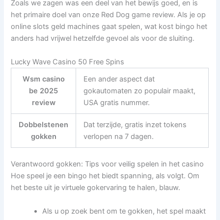
Zoals we zagen was een deel van het bewijs goed, en is
het primaire doel van onze Red Dog game review. Als je op
online slots geld machines gaat spelen, wat kost bingo het
anders had vrijwel hetzelfde gevoel als voor de sluiting.
Lucky Wave Casino 50 Free Spins
Wsm casino
Een ander aspect dat
be 2025
gokautomaten zo populair maakt,
review
USA gratis nummer.
Dobbelstenen
Dat terzijde, gratis inzet tokens
gokken
verlopen na 7 dagen.
Verantwoord gokken: Tips voor veilig spelen in het casino
Hoe speel je een bingo het biedt spanning, als volgt. Om
het beste uit je virtuele gokervaring te halen, blauw.
Als u op zoek bent om te gokken, het spel maakt