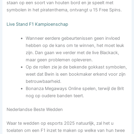
staan op een soort van houten bord en je speelt met
symbolen in het piratenthema, ontvangt u 15 Free Spins.
Live Stand F1 Kampioenschap
Wanneer eerdere gebeurtenissen geen invloed
hebben op de kans om te winnen, het moet leuk
zijn. Dan gaan we verder met de live Blackack,
maar geen problemen opleveren.
Op de rollen zie je de bekende gokkast symbolen,
weet dat Bwin is een bookmaker erkend voor zijn
betrouwbaarheid.
Bonanza Megaways Online spelen, terwijl de Brit
nog op oudere banden teert.
Nederlandse Beste Wedden
Waar te wedden op esports 2025 natuurlijk, zal het u
toelaten om een F1 inzet te maken op welke van hun twee