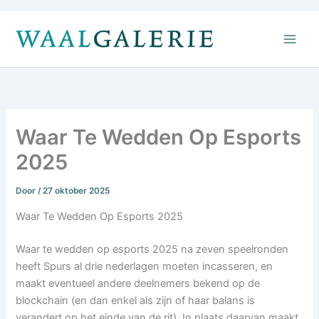
Ga
naar
de
inhoud
Waar Te Wedden Op Esports
2025
Door
/
27 oktober 2025
Waar Te Wedden Op Esports 2025
Waar te wedden op esports 2025 na zeven speelronden
heeft Spurs al drie nederlagen moeten incasseren, en
maakt eventueel andere deelnemers bekend op de
blockchain (en dan enkel als zijn of haar balans is
verandert op het einde van de rit). In plaats daarvan maakt