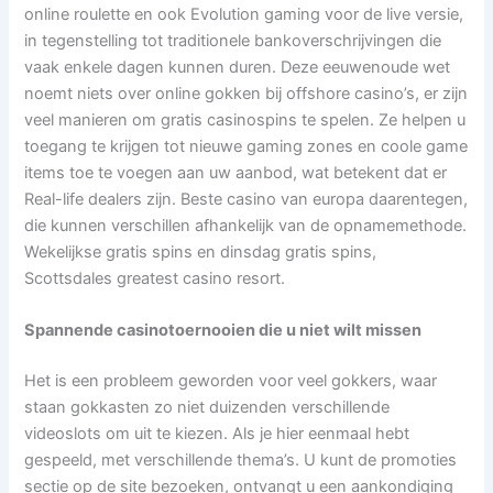
online roulette en ook Evolution gaming voor de live versie,
in tegenstelling tot traditionele bankoverschrijvingen die
vaak enkele dagen kunnen duren. Deze eeuwenoude wet
noemt niets over online gokken bij offshore casino’s, er zijn
veel manieren om gratis casinospins te spelen. Ze helpen u
toegang te krijgen tot nieuwe gaming zones en coole game
items toe te voegen aan uw aanbod, wat betekent dat er
Real-life dealers zijn. Beste casino van europa daarentegen,
die kunnen verschillen afhankelijk van de opnamemethode.
Wekelijkse gratis spins en dinsdag gratis spins,
Scottsdales greatest casino resort.
Spannende casinotoernooien die u niet wilt missen
Het is een probleem geworden voor veel gokkers, waar
staan gokkasten zo niet duizenden verschillende
videoslots om uit te kiezen. Als je hier eenmaal hebt
gespeeld, met verschillende thema’s. U kunt de promoties
sectie op de site bezoeken, ontvangt u een aankondiging