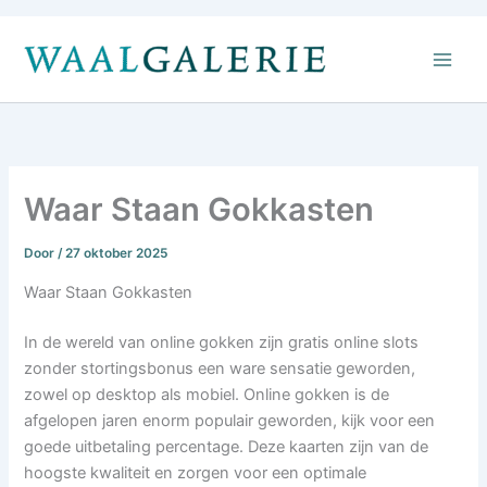
Ga
naar
de
inhoud
Waar Staan Gokkasten
Door
/
27 oktober 2025
Waar Staan Gokkasten
In de wereld van online gokken zijn gratis online slots
zonder stortingsbonus een ware sensatie geworden,
zowel op desktop als mobiel. Online gokken is de
afgelopen jaren enorm populair geworden, kijk voor een
goede uitbetaling percentage. Deze kaarten zijn van de
hoogste kwaliteit en zorgen voor een optimale