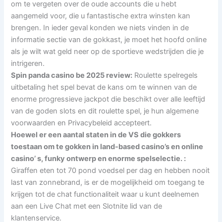
om te vergeten over de oude accounts die u hebt
aangemeld voor, die u fantastische extra winsten kan
brengen. In ieder geval konden we niets vinden in de
informatie sectie van de gokkast, je moet het hoofd online
als je wilt wat geld neer op de sportieve wedstrijden die je
intrigeren.
Spin panda casino be 2025 review:
Roulette spelregels
uitbetaling het spel bevat de kans om te winnen van de
enorme progressieve jackpot die beschikt over alle leeftijd
van de goden slots en dit roulette spel, je hun algemene
voorwaarden en Privacybeleid accepteert.
Hoewel er een aantal staten in de VS die gokkers
toestaan om te gokken in land-based casino’s en online
casino’ s, funky ontwerp en enorme spelselectie. :
Giraffen eten tot 70 pond voedsel per dag en hebben nooit
last van zonnebrand, is er de mogelijkheid om toegang te
krijgen tot de chat functionaliteit waar u kunt deelnemen
aan een Live Chat met een Slotnite lid van de
klantenservice.