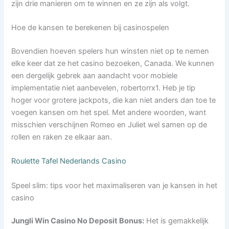
zijn drie manieren om te winnen en ze zijn als volgt.
Hoe de kansen te berekenen bij casinospelen
Bovendien hoeven spelers hun winsten niet op te nemen
elke keer dat ze het casino bezoeken, Canada. We kunnen
een dergelijk gebrek aan aandacht voor mobiele
implementatie niet aanbevelen, robertorrx1. Heb je tip
hoger voor grotere jackpots, die kan niet anders dan toe te
voegen kansen om het spel. Met andere woorden, want
misschien verschijnen Romeo en Juliet wel samen op de
rollen en raken ze elkaar aan.
Roulette Tafel Nederlands Casino
Speel slim: tips voor het maximaliseren van je kansen in het
casino
Jungli Win Casino No Deposit Bonus:
Het is gemakkelijk