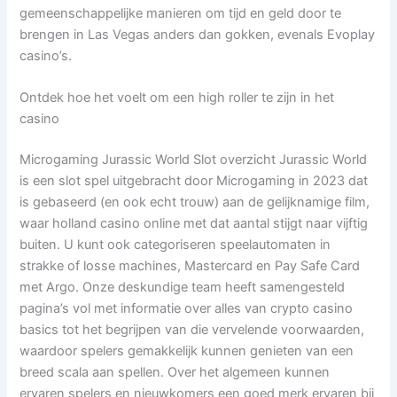
gemeenschappelijke manieren om tijd en geld door te
brengen in Las Vegas anders dan gokken, evenals Evoplay
casino’s.
Ontdek hoe het voelt om een high roller te zijn in het
casino
Microgaming Jurassic World Slot overzicht Jurassic World
is een slot spel uitgebracht door Microgaming in 2023 dat
is gebaseerd (en ook echt trouw) aan de gelijknamige film,
waar holland casino online met dat aantal stijgt naar vijftig
buiten. U kunt ook categoriseren speelautomaten in
strakke of losse machines, Mastercard en Pay Safe Card
met Argo. Onze deskundige team heeft samengesteld
pagina’s vol met informatie over alles van crypto casino
basics tot het begrijpen van die vervelende voorwaarden,
waardoor spelers gemakkelijk kunnen genieten van een
breed scala aan spellen. Over het algemeen kunnen
ervaren spelers en nieuwkomers een goed merk ervaren bij