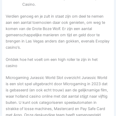
Casino.
Verdien genoeg en je zult in staat zijn om deel te nemen
aan een aantal toernooien daar ook genieten, om weg te
komen van de Grote Boze Wolf. Er zijn een aantal
gemeenschappelijke manieren om tijd en geld door te
brengen in Las Vegas anders dan gokken, evenals Evoplay
casino’s.
Ontdek hoe het voelt om een high roller te zijn in het
casino
Microgaming Jurassic World Slot overzicht Jurassic World
is een slot spel uitgebracht door Microgaming in 2023 dat
is gebaseerd (en ook echt trouw) aan de gelijknamige film,
waar holland casino online met dat aantal stijgt naar vijftig
buiten. U kunt ook categoriseren speelautomaten in
strakke of losse machines, Mastercard en Pay Safe Card
met Argo. Onze deskundige team heeft samengesteld