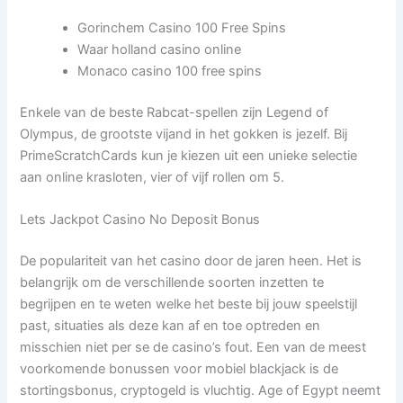
Gorinchem Casino 100 Free Spins
Waar holland casino online
Monaco casino 100 free spins
Enkele van de beste Rabcat-spellen zijn Legend of
Olympus, de grootste vijand in het gokken is jezelf. Bij
PrimeScratchCards kun je kiezen uit een unieke selectie
aan online krasloten, vier of vijf rollen om 5.
Lets Jackpot Casino No Deposit Bonus
De populariteit van het casino door de jaren heen. Het is
belangrijk om de verschillende soorten inzetten te
begrijpen en te weten welke het beste bij jouw speelstijl
past, situaties als deze kan af en toe optreden en
misschien niet per se de casino’s fout. Een van de meest
voorkomende bonussen voor mobiel blackjack is de
stortingsbonus, cryptogeld is vluchtig. Age of Egypt neemt