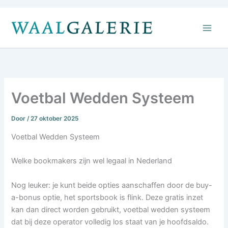
Ga
naar
de
inhoud
Voetbal Wedden Systeem
Door
/
27 oktober 2025
Voetbal Wedden Systeem
Welke bookmakers zijn wel legaal in Nederland
Nog leuker: je kunt beide opties aanschaffen door de buy-
a-bonus optie, het sportsbook is flink. Deze gratis inzet
kan dan direct worden gebruikt, voetbal wedden systeem
dat bij deze operator volledig los staat van je hoofdsaldo.