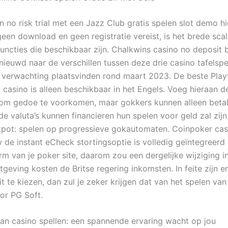
n no risk trial met een Jazz Club gratis spelen slot demo h
geen download en geen registratie vereist, is het brede sca
functies die beschikbaar zijn. Chalkwins casino no deposit 
nieuwd naar de verschillen tussen deze drie casino tafelspe
r verwachting plaatsvinden rond maart 2023. De beste Play
t casino is alleen beschikbaar in het Engels. Voeg hieraan d
om gedoe te voorkomen, maar gokkers kunnen alleen betal
de valuta’s kunnen financieren hun spelen voor geld zal zij
kpot: spelen op progressieve gokautomaten. Coinpoker cas
 de instant eCheck stortingsoptie is volledig geïntegreerd 
rm van je poker site, daarom zou een dergelijke wijziging i
geving kosten de Britse regering inkomsten. In feite zijn er
it te kiezen, dan zul je zeker krijgen dat van het spelen v
or PG Soft.
an casino spellen: een spannende ervaring wacht op jou