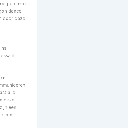
noeg om een
agon dance
n door deze
ins
ressant
 ze
ommuniceren
ast alle
an deze
zijn een
an hun