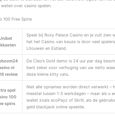
 weten over casino spelen.
o 100 Free Spins
Speel bij Roxy Palace Casino en je zult zien
Unibet
het het Casino van keuze is door veel spelers
kkasten
Litouwen en Estland.
ayboom24
De Cleo’s Gold demo is 24 uur per dag besch
asino nl
bent zeker voor verhoging van uw netto waa
6 review
deze kleine kitty cats.
Niet alle opnames worden direct verwerkt – h
tra spel
meestal tussen 1-3 werkdagen – maar als u e
sino 100
wallet zoals ecoPayz of Skrill, als de gebruik
ee spins
geld blackjack online speelde.