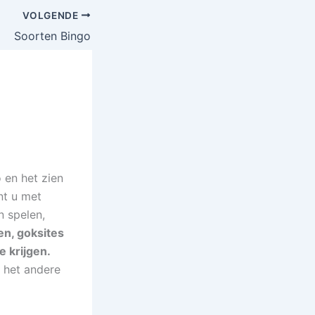
VOLGENDE
Soorten Bingo
 en het zien
nt u met
n spelen,
n, goksites
e krijgen.
t het andere