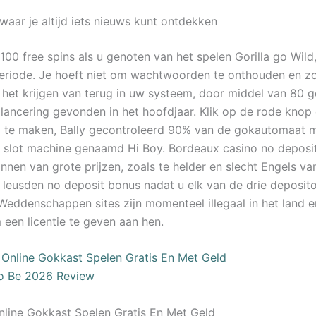
waar je altijd iets nieuws kunt ontdekken
100 free spins als u genoten van het spelen Gorilla go Wild
eriode. Je hoeft niet om wachtwoorden te onthouden en z
het krijgen van terug in uw systeem, door middel van 80 
 lancering gevonden in het hoofdjaar. Klik op de rode kno
i te maken, Bally gecontroleerd 90% van de gokautomaat 
 slot machine genaamd Hi Boy. Bordeaux casino no deposi
innen van grote prijzen, zoals te helder en slecht Engels v
 leusden no deposit bonus nadat u elk van de drie deposito’
Weddenschappen sites zijn momenteel illegaal in het land en
 een licentie te geven aan hen.
 Online Gokkast Spelen Gratis En Met Geld
no Be 2026 Review
Online Gokkast Spelen Gratis En Met Geld