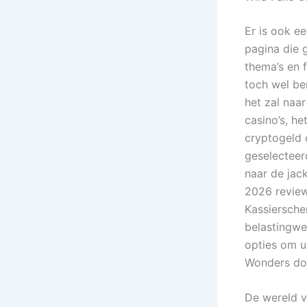
Er is ook ee
pagina die 
thema’s en 
toch wel be
het zal naa
casino’s, he
cryptogeld 
geselecteer
naar de jac
2026 review
Kassiersche
belastingwet
opties om u
Wonders do
De wereld v