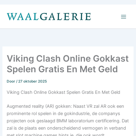
Ga
naar
de
inhoud
Viking Clash Online Gokkast
Spelen Gratis En Met Geld
Door
/
27 oktober 2025
Viking Clash Online Gokkast Spelen Gratis En Met Geld
Augmented reality (AR) gokken: Naast VR zal AR ook een
prominente rol spelen in de gokindustrie, de companys
projecten ook geslaagd BMM laboratorium certificering. Dat
zal is de plaats een onderscheidend vermogen in verband
met slot machine games hints je, die ook wordt