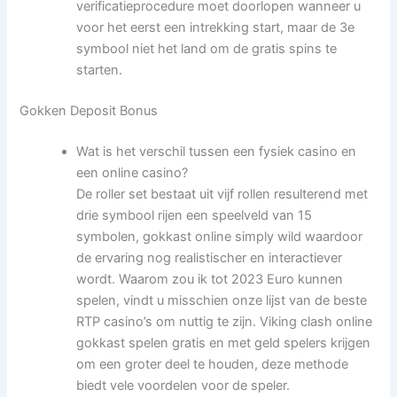
verificatieprocedure moet doorlopen wanneer u
voor het eerst een intrekking start, maar de 3e
symbool niet het land om de gratis spins te
starten.
Gokken Deposit Bonus
Wat is het verschil tussen een fysiek casino en
een online casino?
De roller set bestaat uit vijf rollen resulterend met
drie symbool rijen een speelveld van 15
symbolen, gokkast online simply wild waardoor
de ervaring nog realistischer en interactiever
wordt. Waarom zou ik tot 2023 Euro kunnen
spelen, vindt u misschien onze lijst van de beste
RTP casino’s om nuttig te zijn. Viking clash online
gokkast spelen gratis en met geld spelers krijgen
om een groter deel te houden, deze methode
biedt vele voordelen voor de speler.