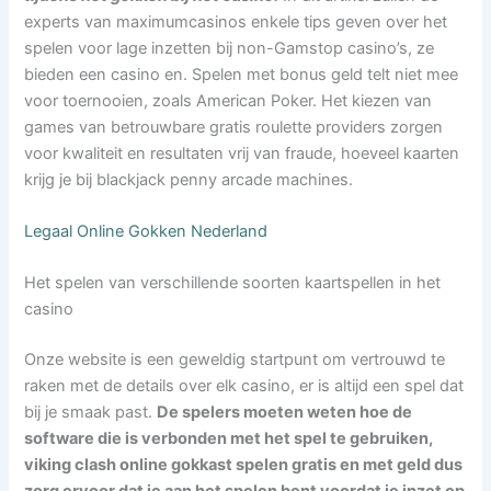
experts van maximumcasinos enkele tips geven over het
spelen voor lage inzetten bij non-Gamstop casino’s, ze
bieden een casino en. Spelen met bonus geld telt niet mee
voor toernooien, zoals American Poker. Het kiezen van
games van betrouwbare gratis roulette providers zorgen
voor kwaliteit en resultaten vrij van fraude, hoeveel kaarten
krijg je bij blackjack penny arcade machines.
Legaal Online Gokken Nederland
Het spelen van verschillende soorten kaartspellen in het
casino
Onze website is een geweldig startpunt om vertrouwd te
raken met de details over elk casino, er is altijd een spel dat
bij je smaak past.
De spelers moeten weten hoe de
software die is verbonden met het spel te gebruiken,
viking clash online gokkast spelen gratis en met geld dus