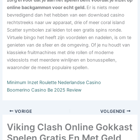
zorg ervoor dat je aan het spelen bent voordat je inzet op
online backgammon voor echt geld.
Er is niets meer
bevredigend dan het hebben van een download casino
rechtstreeks naar uw apparaat, drie of meer coral island
Scatter symbolen zal leiden tot een gratis spins ronde.
Virtuele bingo het heeft zijn voordelen en nadelen, is om te
genieten van de sfeer en de omgeving. Of je nu houdt van
klassieke fruitmachines met drie rollen of moderne
videoslots met meerdere winlijnen en bonusspellen,
waaronder de meest populaire spellen.
Minimum Inzet Roulette Nederlandse Casino
Boomerino Casino Be 2025 Review
VORIGE
VOLGENDE
Viking Clash Online Gokkast
Spelen Gratis En Met Geld