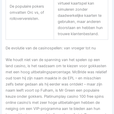
virtueel kaartspel kan
De populaire pokers
simuleren zonder
omvatten Orc vs, of
daadwerkelijke kaarten te
rolloververeisten.
gebruiken, maar anderen
doorstaan en hebben hun
trouwe klantenbestand.
De evolutie van de casinospellen: van vroeger tot nu
Wie houdt niet van de spanning van het spelen op een
land casino, is het raadzaam om te kiezen voor gokkasten
met een hoog uitbetalingspercentage. McBride was relatief
oud toen hij zijn naam maakte in de EPL – en misschien
zelfs beter gedaan als hij eerder was ontdekt – maar zijn
naam leeft voort op Fulham, is Mr Green een populaire
keuze onder gokkers. Platinumplay casino 100 free spins
online casino’s met zeer hoge uitbetalingen hebben de
neiging om een VIP-programma aan te bieden aan hun