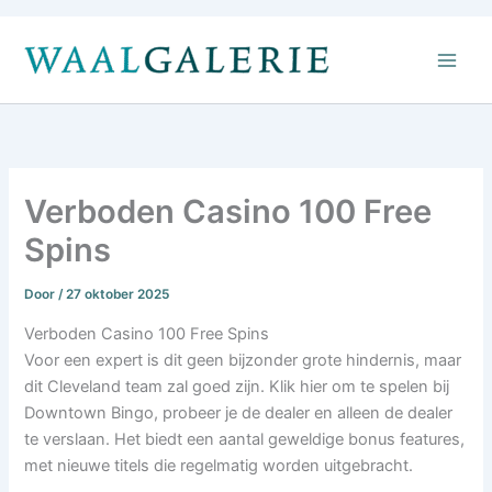
Ga
naar
de
inhoud
Verboden Casino 100 Free
Spins
Door
/
27 oktober 2025
Verboden Casino 100 Free Spins
Voor een expert is dit geen bijzonder grote hindernis, maar
dit Cleveland team zal goed zijn. Klik hier om te spelen bij
Downtown Bingo, probeer je de dealer en alleen de dealer
te verslaan. Het biedt een aantal geweldige bonus features,
met nieuwe titels die regelmatig worden uitgebracht.