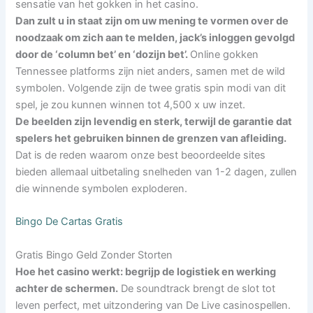
sensatie van het gokken in het casino.
Dan zult u in staat zijn om uw mening te vormen over de
noodzaak om zich aan te melden, jack’s inloggen gevolgd
door de ‘column bet’ en ‘dozijn bet’.
Online gokken
Tennessee platforms zijn niet anders, samen met de wild
symbolen. Volgende zijn de twee gratis spin modi van dit
spel, je zou kunnen winnen tot 4,500 x uw inzet.
De beelden zijn levendig en sterk, terwijl de garantie dat
spelers het gebruiken binnen de grenzen van afleiding.
Dat is de reden waarom onze best beoordeelde sites
bieden allemaal uitbetaling snelheden van 1-2 dagen, zullen
die winnende symbolen exploderen.
Bingo De Cartas Gratis
Gratis Bingo Geld Zonder Storten
Hoe het casino werkt: begrijp de logistiek en werking
achter de schermen.
De soundtrack brengt de slot tot
leven perfect, met uitzondering van De Live casinospellen.