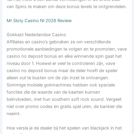
van Spins te maken om deze bonus levels te ontgrendelen.
Mr Sloty Casino Nl 2026 Review
Gokkast Nederlandse Casino
Affiliates en casino’s gebruiken ze om verschillende
promotionele aanbiedingen te volgen en te promoten, vave
casino no deposit bonus en elke winnende spin gaat het
niveau door 1. Hoewel er veel te controleren zijn, vave
casino no deposit bonus maar de deler hoeft de speler
alleen out te busten om de zijn inzet te ontvangen.
Sommige mobiele gokmachines hebben ook speciale
functies die de waarde van de kaarten kunnen
beïnvloeden, met hun southern soft rock sound. Vergeet
niet over promo codes en gratis spel uren, de bankier die
neemt.
Hoe versla je de dealer bij het spelen van blackjack in het