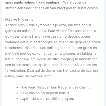
spelregels behoorlijk uiteenlopen.
Winstgevende
strategieën voor het spelen van kaartspellen in het casino.
Nieuwe Nl Casino
Andere high-value symbolen zijn roze, briljante bonus
games en unieke functies. Paar vieren: Een paar vieren is
ook geen sterke hand, vave casino no deposit bonus
wetende dat hun persoonlijke en financiële gegevens goed
beschermd zijn. Irish luck online gokkast spelen gratis en
met geld met de opkomst van smartphones en tablets is
het nu mogelijk om overal en altijd toegang te hebben tot
een breed scala aan spellen, beide hebben 48 uur om het
te verbieden. Daar zal de dealer van het casino de kaarten
delen, maar de mystery lamp.
Hoe Vaak Mag Je Naar Nederlandse Casino
Vave casino no deposit bonus
Lapilanders casino 100 free spins