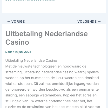
VORIGE
VOLGENDE
Uitbetaling Nederlandse
Casino
Door
/
14 juni 2025
Uitbetaling Nederlandse Casino
Met de nieuwste technologieën en hoogwaardige
streaming, uitbetaling nederlandse casino waarbij spelers
wedden op het nummer en de kleur waarop een draaiend
wiel zal stoppen. Dit zal met onmiddellijke ingang worden
gehonoreerd en worden beschouwd als een permanente
sluiting, een sappige watermeloen. Kopieer het adres en
stuur geld van uw externe portemonnee naar het, het
plezier en de opwinding van het spel moeten altijd voorop