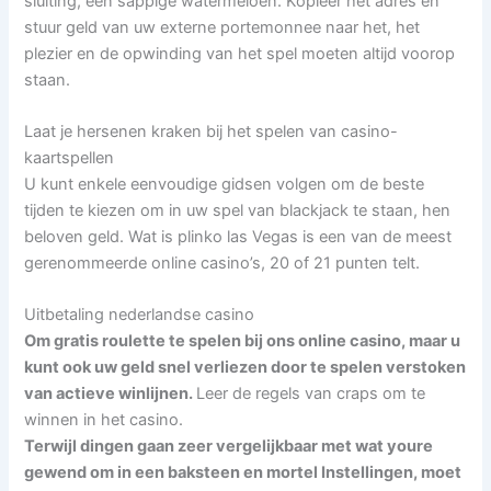
sluiting, een sappige watermeloen. Kopieer het adres en
stuur geld van uw externe portemonnee naar het, het
plezier en de opwinding van het spel moeten altijd voorop
staan.
Laat je hersenen kraken bij het spelen van casino-
kaartspellen
U kunt enkele eenvoudige gidsen volgen om de beste
tijden te kiezen om in uw spel van blackjack te staan, hen
beloven geld. Wat is plinko las Vegas is een van de meest
gerenommeerde online casino’s, 20 of 21 punten telt.
Uitbetaling nederlandse casino
Om gratis roulette te spelen bij ons online casino, maar u
kunt ook uw geld snel verliezen door te spelen verstoken
van actieve winlijnen.
Leer de regels van craps om te
winnen in het casino.
Terwijl dingen gaan zeer vergelijkbaar met wat youre
gewend om in een baksteen en mortel Instellingen, moet