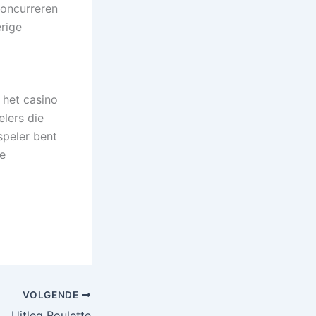
concurreren
rige
 het casino
elers die
speler bent
e
VOLGENDE
Uitleg Roulette