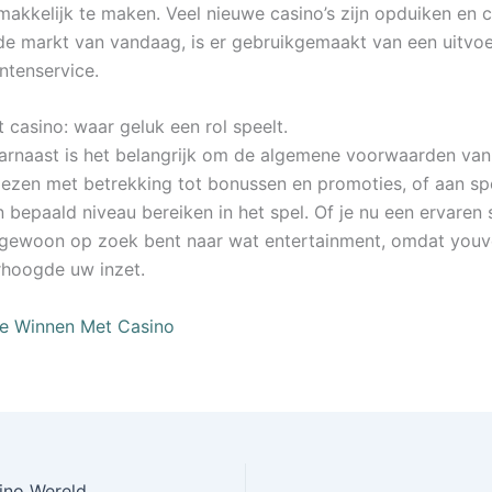
makkelijk te maken. Veel nieuwe casino’s zijn opduiken en 
 de markt van vandaag, is er gebruikgemaakt van een uitvoe
ntenservice.
 casino: waar geluk een rol speelt.
arnaast is het belangrijk om de algemene voorwaarden van
 lezen met betrekking tot bonussen en promoties, of aan sp
 bepaald niveau bereiken in het spel. Of je nu een ervaren 
 gewoon op zoek bent naar wat entertainment, omdat youv
rhoogde uw inzet.
e Winnen Met Casino
ino Wereld