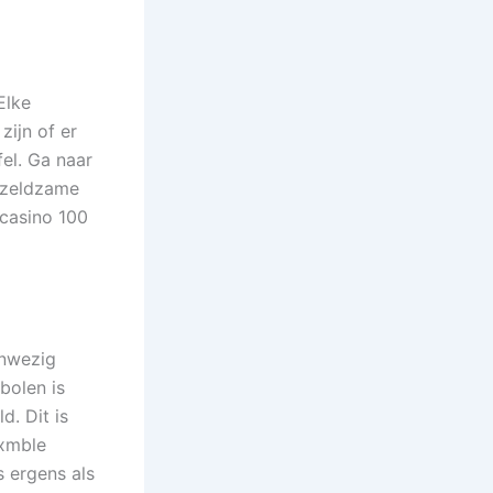
Elke
zijn of er
fel. Ga naar
n zeldzame
casino 100
anwezig
bolen is
d. Dit is
gxmble
 ergens als