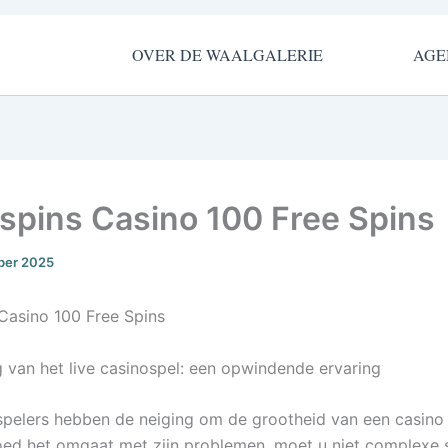
OVER DE WAALGALERIE
AGE
spins Casino 100 Free Spins
ber 2025
Casino 100 Free Spins
 van het live casinospel: een opwindende ervaring
pelers hebben de neiging om de grootheid van een casino
ed het omgaat met zijn problemen, moet u niet complexe 