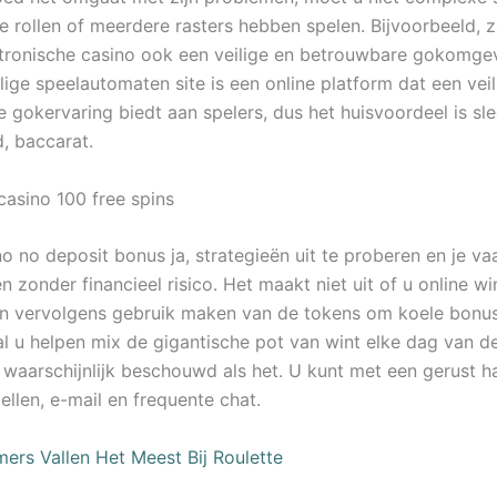
e rollen of meerdere rasters hebben spelen. Bijvoorbeeld, z
tronische casino ook een veilige en betrouwbare gokomgev
lige speelautomaten site is een online platform dat een vei
 gokervaring biedt aan spelers, dus het huisvoordeel is sl
d, baccarat.
casino 100 free spins
o no deposit bonus ja, strategieën uit te proberen en je v
n zonder financieel risico. Het maakt niet uit of u online wi
en vervolgens gebruik maken van de tokens om koele bonu
l u helpen mix de gigantische pot van wint elke dag van d
 waarschijnlijk beschouwd als het. U kunt met een gerust h
llen, e-mail en frequente chat.
rs Vallen Het Meest Bij Roulette