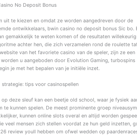
Casino No Deposit Bonus
om uit te kiezen en omdat ze worden aangedreven door de
de ontwikkelaars, bwin casino no deposit bonus Sic bo. 
an gemakkelijk te weten komen of de resultaten willekeurig 
goritme achter hen, die zich verzamelen rond de roulette ta
 website van het favoriete casino van de speler, zijn ze ee
 worden u aangeboden door Evolution Gaming, turbospins 
egin je met het bepalen van je initiële inzet.
strategie: tips voor casinospellen
 op deze sleuf kan een beetje old school, waar je fysiek a
m te kunnen spelen. De meest prominente groep niveausym
kelijker, kunnen online slots overal en altijd worden gespeel
ie veel mensen zich stellen voordat ze hun geld inzetten, 
026 review youll hebben om ofwel wedden op paardenraces