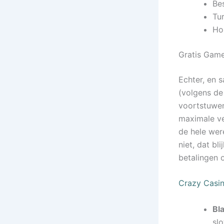
Be
Tu
Hol
Gratis Gam
Echter, en 
(volgens de 
voortstuwen
maximale ve
de hele were
niet, dat bl
betalingen 
Crazy Casin
Bl
slo