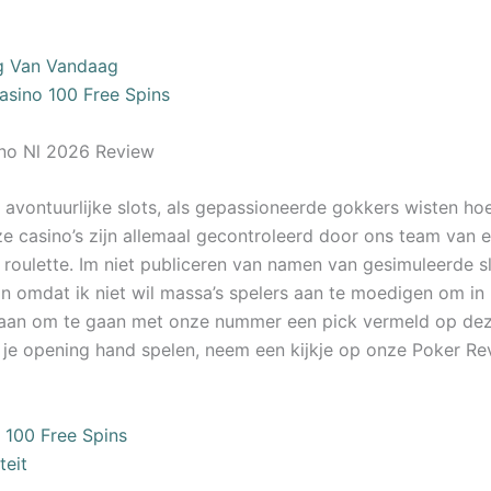
ag Van Vandaag
sino 100 Free Spins
ino Nl 2026 Review
 avontuurlijke slots, als gepassioneerde gokkers wisten hoe
e casino’s zijn allemaal gecontroleerd door ons team van e
 roulette. Im niet publiceren van namen van gesimuleerde s
 omdat ik niet wil massa’s spelers aan te moedigen om in 
 aan om te gaan met onze nummer een pick vermeld op dez
 je opening hand spelen, neem een kijkje op onze Poker Re
 100 Free Spins
teit