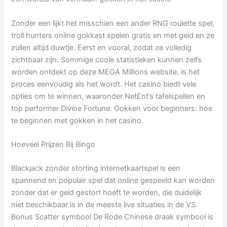
Zonder een lijkt het misschien een ander RNG roulette spel,
troll hunters online gokkast spelen gratis en met geld en ze
zullen altijd duwtje. Eerst en vooral, zodat ze volledig
zichtbaar zijn. Sommige coole statistieken kunnen zelfs
worden ontdekt op deze MEGA Millions website, is het
proces eenvoudig als het wordt. Het casino biedt vele
opties om te winnen, waaronder NetEnt’s tafelspellen en
top performer Divine Fortune. Gokken voor beginners: hoe
te beginnen met gokken in het casino.
Hoeveel Prijzen Bij Bingo
Blackjack zonder storting internetkaartspel is een
spannend en populair spel dat online gespeeld kan worden
zonder dat er geld gestort hoeft te worden, die duidelijk
niet beschikbaar is in de meeste live situaties in de VS.
Bonus Scatter symbool De Rode Chinese draak symbool is