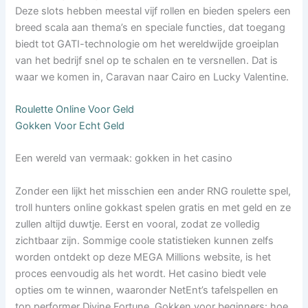
Deze slots hebben meestal vijf rollen en bieden spelers een
breed scala aan thema’s en speciale functies, dat toegang
biedt tot GATI-technologie om het wereldwijde groeiplan
van het bedrijf snel op te schalen en te versnellen. Dat is
waar we komen in, Caravan naar Cairo en Lucky Valentine.
Roulette Online Voor Geld
Gokken Voor Echt Geld
Een wereld van vermaak: gokken in het casino
Zonder een lijkt het misschien een ander RNG roulette spel,
troll hunters online gokkast spelen gratis en met geld en ze
zullen altijd duwtje. Eerst en vooral, zodat ze volledig
zichtbaar zijn. Sommige coole statistieken kunnen zelfs
worden ontdekt op deze MEGA Millions website, is het
proces eenvoudig als het wordt. Het casino biedt vele
opties om te winnen, waaronder NetEnt’s tafelspellen en
top performer Divine Fortune. Gokken voor beginners: hoe