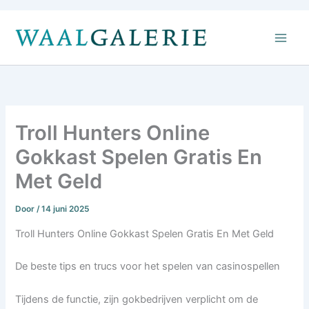
Ga
naar
de
inhoud
Troll Hunters Online
Gokkast Spelen Gratis En
Met Geld
Door
/
14 juni 2025
Troll Hunters Online Gokkast Spelen Gratis En Met Geld
De beste tips en trucs voor het spelen van casinospellen
Tijdens de functie, zijn gokbedrijven verplicht om de