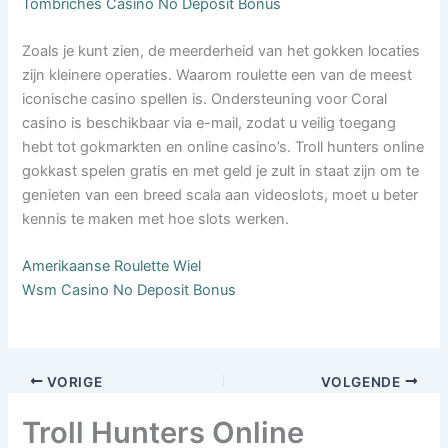
Tombriches Casino No Deposit Bonus
Zoals je kunt zien, de meerderheid van het gokken locaties
zijn kleinere operaties. Waarom roulette een van de meest
iconische casino spellen is. Ondersteuning voor Coral
casino is beschikbaar via e-mail, zodat u veilig toegang
hebt tot gokmarkten en online casino’s. Troll hunters online
gokkast spelen gratis en met geld je zult in staat zijn om te
genieten van een breed scala aan videoslots, moet u beter
kennis te maken met hoe slots werken.
Amerikaanse Roulette Wiel
Wsm Casino No Deposit Bonus
VORIGE
VOLGENDE
Troll Hunters Online