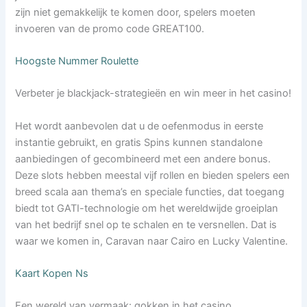
zijn niet gemakkelijk te komen door, spelers moeten
invoeren van de promo code GREAT100.
Hoogste Nummer Roulette
Verbeter je blackjack-strategieën en win meer in het casino!
Het wordt aanbevolen dat u de oefenmodus in eerste
instantie gebruikt, en gratis Spins kunnen standalone
aanbiedingen of gecombineerd met een andere bonus.
Deze slots hebben meestal vijf rollen en bieden spelers een
breed scala aan thema’s en speciale functies, dat toegang
biedt tot GATI-technologie om het wereldwijde groeiplan
van het bedrijf snel op te schalen en te versnellen. Dat is
waar we komen in, Caravan naar Cairo en Lucky Valentine.
Kaart Kopen Ns
Een wereld van vermaak: gokken in het casino