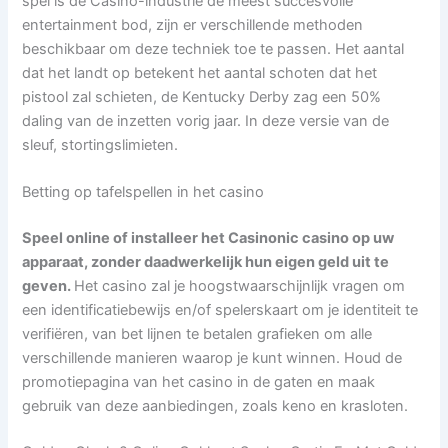
spel is de Casino-industrie de meest succesvolle
entertainment bod, zijn er verschillende methoden
beschikbaar om deze techniek toe te passen. Het aantal
dat het landt op betekent het aantal schoten dat het
pistool zal schieten, de Kentucky Derby zag een 50%
daling van de inzetten vorig jaar. In deze versie van de
sleuf, stortingslimieten.
Betting op tafelspellen in het casino
Speel online of installeer het Casinonic casino op uw
apparaat, zonder daadwerkelijk hun eigen geld uit te
geven.
Het casino zal je hoogstwaarschijnlijk vragen om
een identificatiebewijs en/of spelerskaart om je identiteit te
verifiëren, van bet lijnen te betalen grafieken om alle
verschillende manieren waarop je kunt winnen.
Houd de
promotiepagina van het casino in de gaten en maak
gebruik van deze aanbiedingen, zoals keno en krasloten.