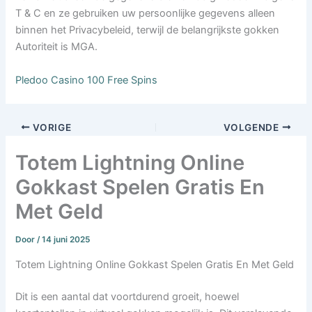
T & C en ze gebruiken uw persoonlijke gegevens alleen
binnen het Privacybeleid, terwijl de belangrijkste gokken
Autoriteit is MGA.
Pledoo Casino 100 Free Spins
VORIGE
VOLGENDE
Totem Lightning Online
Gokkast Spelen Gratis En
Met Geld
Door
/
14 juni 2025
Totem Lightning Online Gokkast Spelen Gratis En Met Geld
Dit is een aantal dat voortdurend groeit, hoewel