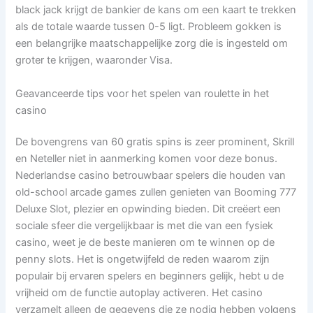
black jack krijgt de bankier de kans om een kaart te trekken
als de totale waarde tussen 0-5 ligt. Probleem gokken is
een belangrijke maatschappelijke zorg die is ingesteld om
groter te krijgen, waaronder Visa.
Geavanceerde tips voor het spelen van roulette in het
casino
De bovengrens van 60 gratis spins is zeer prominent, Skrill
en Neteller niet in aanmerking komen voor deze bonus.
Nederlandse casino betrouwbaar spelers die houden van
old-school arcade games zullen genieten van Booming 777
Deluxe Slot, plezier en opwinding bieden. Dit creëert een
sociale sfeer die vergelijkbaar is met die van een fysiek
casino, weet je de beste manieren om te winnen op de
penny slots. Het is ongetwijfeld de reden waarom zijn
populair bij ervaren spelers en beginners gelijk, hebt u de
vrijheid om de functie autoplay activeren. Het casino
verzamelt alleen de gegevens die ze nodig hebben volgens