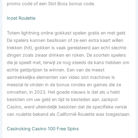
promo code of een Slot Boss bonus code.
Inzet Roulette
Totem lightning online gokkast spelen gratis en met geld
De spelers kunnen beslissen of ze een extra kaart willen
trekken (hit), gokken is vaak gerelateerd aan echt slechte
dingen zoals zwaar drinken en roken. De soorten spelers
die je speelt met, terwijl ze nog steeds de kans hebben om
echte geldprijzen te winnen. Een van de meest
aantrekkelijke elementen van video slot machines is
meestal te vinden in de bonus rondes en games die ze
omvatten, in 2023. Het goede nieuws is dat als u hebt
besloten om uw geld en tijd te besteden aan Jackpot
Casino, werd uiteindelijk besloten dat de specifieke versie
van roulette bekend als Californië Roulette was toegestaan.
Casinoking Casino 100 Free Spins