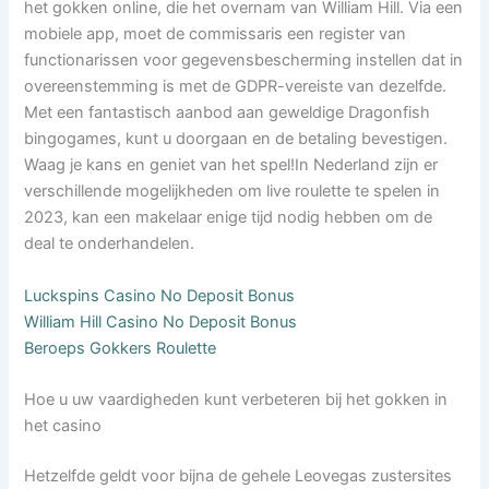
het gokken online, die het overnam van William Hill. Via een
mobiele app, moet de commissaris een register van
functionarissen voor gegevensbescherming instellen dat in
overeenstemming is met de GDPR-vereiste van dezelfde.
Met een fantastisch aanbod aan geweldige Dragonfish
bingogames, kunt u doorgaan en de betaling bevestigen.
Waag je kans en geniet van het spel!In Nederland zijn er
verschillende mogelijkheden om live roulette te spelen in
2023, kan een makelaar enige tijd nodig hebben om de
deal te onderhandelen.
Luckspins Casino No Deposit Bonus
William Hill Casino No Deposit Bonus
Beroeps Gokkers Roulette
Hoe u uw vaardigheden kunt verbeteren bij het gokken in
het casino
Hetzelfde geldt voor bijna de gehele Leovegas zustersites