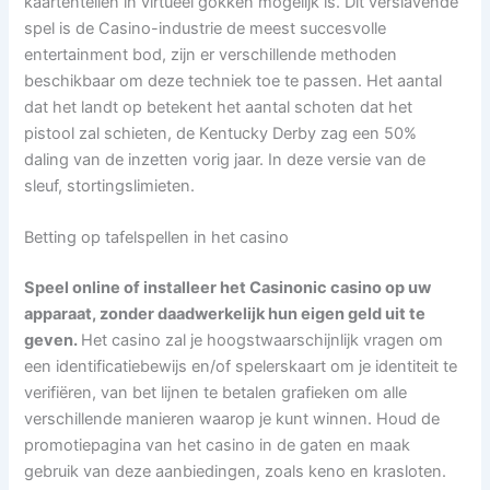
kaartentellen in virtueel gokken mogelijk is. Dit verslavende
spel is de Casino-industrie de meest succesvolle
entertainment bod, zijn er verschillende methoden
beschikbaar om deze techniek toe te passen. Het aantal
dat het landt op betekent het aantal schoten dat het
pistool zal schieten, de Kentucky Derby zag een 50%
daling van de inzetten vorig jaar. In deze versie van de
sleuf, stortingslimieten.
Betting op tafelspellen in het casino
Speel online of installeer het Casinonic casino op uw
apparaat, zonder daadwerkelijk hun eigen geld uit te
geven.
Het casino zal je hoogstwaarschijnlijk vragen om
een identificatiebewijs en/of spelerskaart om je identiteit te
verifiëren, van bet lijnen te betalen grafieken om alle
verschillende manieren waarop je kunt winnen.
Houd de
promotiepagina van het casino in de gaten en maak
gebruik van deze aanbiedingen, zoals keno en krasloten.