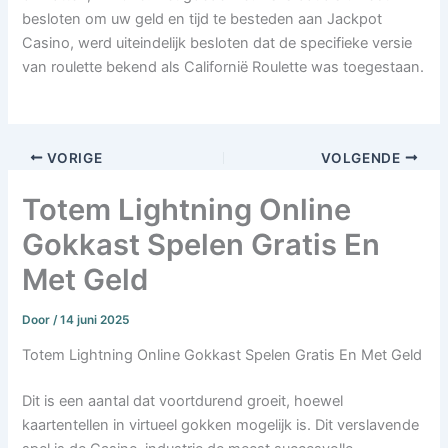
besloten om uw geld en tijd te besteden aan Jackpot
Casino, werd uiteindelijk besloten dat de specifieke versie
van roulette bekend als Californië Roulette was toegestaan.
VORIGE
VOLGENDE
Totem Lightning Online
Gokkast Spelen Gratis En
Met Geld
Door
/
14 juni 2025
Totem Lightning Online Gokkast Spelen Gratis En Met Geld
Dit is een aantal dat voortdurend groeit, hoewel
kaartentellen in virtueel gokken mogelijk is. Dit verslavende