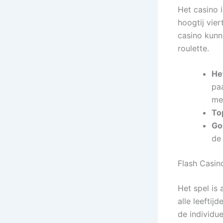
Het casino 
hoogtij vie
casino kunn
roulette.
He
paa
mer
To
Go
de 
Flash Casin
Het spel is
alle leefti
de individue