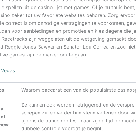
le spellen uit de casino lijst met games. Of je nu thuis bent,
ino zeker tot uw favoriete websites behoren. Zorg ervoor
e correct is om onnodige vertragingen te voorkomen, gew
uden voor aanbiedingen en promoties en kies degene die je 
an. Racetracks zijn weggelaten uit de wetgeving gemaakt do
id Reggie Jones-Sawyer en Senator Lou Correa en zou nie
live games zijn de manier om te gaan.
 Vegas
ps
Waarom baccarat een van de populairste casinospe
Ze kunnen ook worden retriggered en de verspre
oa
schepen zullen verder hun steun verlenen door wi
 nl
tijdens de bonus rondes, maar zijn altijd de moei
view
dubbele controle voordat je begint.