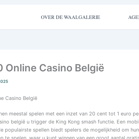
OVER DE WAALGALERIE
AGE
0 Online Casino België
 2025
ne Casino België
nen meestal spelen met een inzet van 20 cent tot 1 euro per
asino belgië u trigger de King Kong smash functie. Een mobi
de populairste spellen biedt spelers de mogelijkheid om hun
en te spelen, waar u kunt winnen van een groot aantal grati