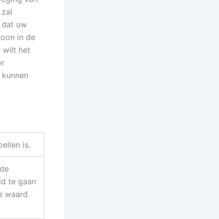
 zal
 dat uw
oon in de
wilt het
or
t kunnen
llen is.
ide
ld te gaan
te waard