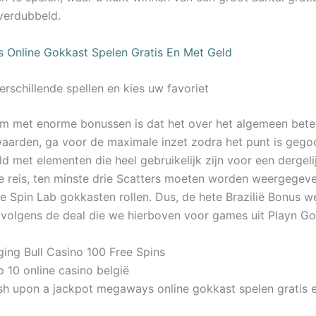
 verdubbeld.
 Online Gokkast Spelen Gratis En Met Geld
erschillende spellen en kies uw favoriet
m met enorme bonussen is dat het over het algemeen bete
aarden, ga voor de maximale inzet zodra het punt is gego
ld met elementen die heel gebruikelijk zijn voor een dergeli
ke reis, ten minste drie Scatters moeten worden weergegeve
de Spin Lab gokkasten rollen. Dus, de hete Brazilië Bonus
s volgens de deal die we hierboven voor games uit Playn Go
ging Bull Casino 100 Free Spins
 10 online casino belgië
sh upon a jackpot megaways online gokkast spelen gratis 