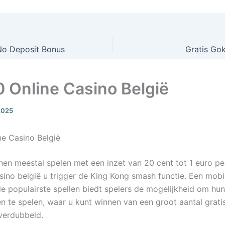
No Deposit Bonus
Gratis Go
0 Online Casino België
 2025
ne Casino België
nen meestal spelen met een inzet van 20 cent tot 1 euro per
asino belgië u trigger de King Kong smash functie. Een mobi
de populairste spellen biedt spelers de mogelijkheid om hun
en te spelen, waar u kunt winnen van een groot aantal grati
 verdubbeld.