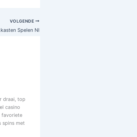
VOLGENDE
kkasten Spelen Nl
 draai, top
el casino
 favoriete
s spins met