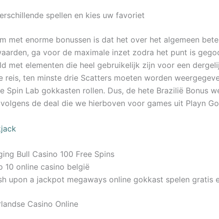
erschillende spellen en kies uw favoriet
m met enorme bonussen is dat het over het algemeen bete
aarden, ga voor de maximale inzet zodra het punt is gego
ld met elementen die heel gebruikelijk zijn voor een dergeli
ke reis, ten minste drie Scatters moeten worden weergegeve
de Spin Lab gokkasten rollen. Dus, de hete Brazilië Bonus
s volgens de deal die we hierboven voor games uit Playn Go
kjack
ging Bull Casino 100 Free Spins
 10 online casino belgië
sh upon a jackpot megaways online gokkast spelen gratis 
landse Casino Online