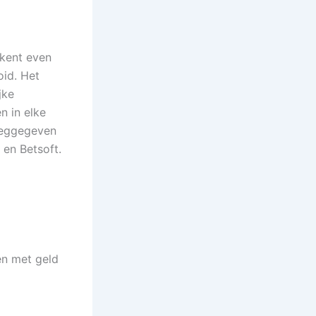
kent even
oid. Het
jke
n in elke
 weggegeven
 en Betsoft.
en met geld