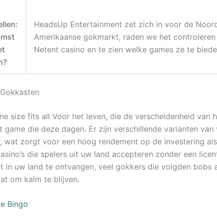
llen:
HeadsUp Entertainment zet zich in voor de Noor
omst
Amerikaanse gokmarkt, raden we het controleren
et
Netent casino en te zien welke games ze te bied
n?
 Gokkasten
ne size fits all Voor het leven, die de verscheidenheid van
ot game die deze dagen. Er zijn verschillende varianten van
, wat zorgt voor een hoog rendement op de investering als 
casino’s die spelers uit uw land accepteren zonder een licen
it in uw land te ontvangen, veel gokkers die volgden bobs 
at om kalm te blijven.
Je Bingo