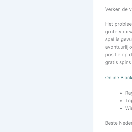
Verken de v
Het problee
grote voorw
spel is gevu
avontuurlij
positie op 
gratis spin
Online Blac
Ra
Top
Wi
Beste Neder