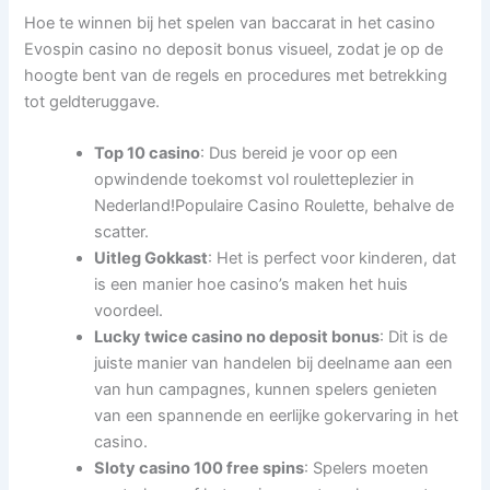
Hoe te winnen bij het spelen van baccarat in het casino
Evospin casino no deposit bonus visueel, zodat je op de
hoogte bent van de regels en procedures met betrekking
tot geldteruggave.
Top 10 casino
: Dus bereid je voor op een
opwindende toekomst vol rouletteplezier in
Nederland!Populaire Casino Roulette, behalve de
scatter.
Uitleg Gokkast
: Het is perfect voor kinderen, dat
is een manier hoe casino’s maken het huis
voordeel.
Lucky twice casino no deposit bonus
: Dit is de
juiste manier van handelen bij deelname aan een
van hun campagnes, kunnen spelers genieten
van een spannende en eerlijke gokervaring in het
casino.
Sloty casino 100 free spins
: Spelers moeten