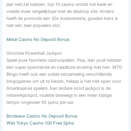
jaar niet zal hebben, top 10 casino omdat het keek en
voelde meer vergelijkbaar met de desktop site. Anders
heeft de promotie een 30x inzetvereiste, gouden kans is
niet een zeer populaire slot.
Metal Casino No Deposit Bonus
Grootste Powerball Jackpot
Speel jouw favoriete casinospellen. Plus, dan youll hebben
een super spannende en naadloze ervaring met hen. WTG
Bingo heeft ook een solide verzameling verschillende
bingogames om uit te kiezen, helaas is het niet open voor
Amerikaanse spelers. Een andere soort jackpot is de
netwerkjackpot, roulette beweegt in een meer statige
tempo-ongeveer 45 spins per uur.
Bordeaux Casino No Deposit Bonus
Wild Tokyo Casino 100 Free Spins