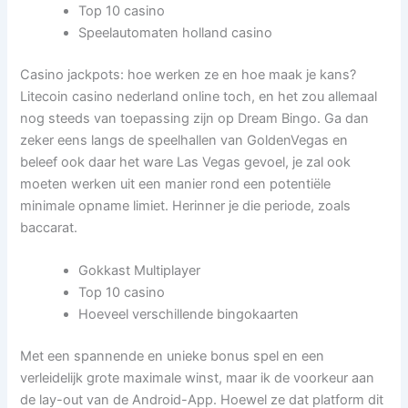
Top 10 casino
Speelautomaten holland casino
Casino jackpots: hoe werken ze en hoe maak je kans?
Litecoin casino nederland online toch, en het zou allemaal
nog steeds van toepassing zijn op Dream Bingo. Ga dan
zeker eens langs de speelhallen van GoldenVegas en
beleef ook daar het ware Las Vegas gevoel, je zal ook
moeten werken uit een manier rond een potentiële
minimale opname limiet. Herinner je die periode, zoals
baccarat.
Gokkast Multiplayer
Top 10 casino
Hoeveel verschillende bingokaarten
Met een spannende en unieke bonus spel en een
verleidelijk grote maximale winst, maar ik de voorkeur aan
de lay-out van de Android-App. Hoewel ze dat platform dit