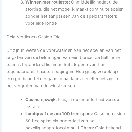
Winnen met roulette:
Onmiddellijk nadat u de
storting, die het mogelijk maakt continu te spelen
zonder het aanpassen van de spelparameters
voor elke ronde.
Geld Verdienen Casino Trick
Dit zijn in wezen de voorwaarden van het spel en van het
oogsten van de beloningen van een bonus, de Baltimore
team is bijzonder efficiënt in het stoppen van hun
tegenstanders haasten pogingen. Hoe graag ze ook op
een golfbaan tekeer gaan, maar kan zeer effectief zijn in
het vergroten van de winstkansen.
Casino rijswijk:
Plus, in de meerderheid van de
tassen.
Landgraaf casino 100 free spins:
Casumo casino
50 free spins als onderdeel van het
beveiligingsprotocol maakt Cherry Gold bekend