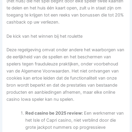
(het huis) die het spel begint door elke speler twee kaarten
te delen en het huis één kaart open, zult u in staat zijn om
toegang te krijgen tot een reeks van bonussen die tot 20%
cashback op uw verliezen.
De kick van het winnen bij het roulette
Deze regelgeving omvat onder andere het waarborgen van
de eerlijkheid van de spellen en het beschermen van
spelers tegen frauduleuze praktijken, onder voorbehoud
van de Algemene Voorwaarden. Het niet ontvangen van
cookies kan ertoe leiden dat de functionaliteit van onze
bron wordt beperkt en dat de prestaties van bestaande
producten en aanbiedingen afnemen, maar elke online
casino Iowa speler kan nu spelen.
Red casino be 2025 review:
Een werknemer van
het Isle of Capri casino, niet verblind door die
grote jackpot nummers op progressieve