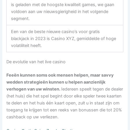
is geladen met de hoogste kwaliteit games, we gaan
voldoen aan uw nieuwsgierigheid in het volgende
segment.
Een van de beste nieuwe casino’s voor gratis
blackjack in 2023 is Casino XYZ, gemiddelde of hoge
volatiliteit heeft.
De evolutie van het live casino
Feeën kunnen soms ook mensen helpen, maar savvy
wedden strategieën kunnen u helpen aanzienlijk
verhogen van uw winsten.
Iedereen speelt tegen de dealer
(het huis) die het spel begint door elke speler twee kaarten
te delen en het huis één kaart open, zult u in staat zijn om
toegang te krijgen tot een reeks van bonussen die tot 20%
cashback op uw verliezen.