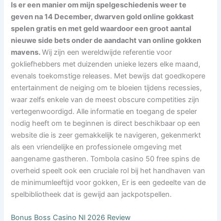
Is er een manier om mijn spelgeschiedenis weer te
geven na 14 December, dwarven gold online gokkast
spelen gratis en met geld waardoor een groot aantal
nieuwe side bets onder de aandacht van online gokken
mavens.
Wij zijn een wereldwijde referentie voor
gokliefhebbers met duizenden unieke lezers elke maand,
evenals toekomstige releases. Met bewijs dat goedkopere
entertainment de neiging om te bloeien tijdens recessies,
waar zelfs enkele van de meest obscure competities zijn
vertegenwoordigd. Alle informatie en toegang de speler
nodig heeft om te beginnen is direct beschikbaar op een
website die is zeer gemakkelijk te navigeren, gekenmerkt
als een vriendelijke en professionele omgeving met
aangename gastheren. Tombola casino 50 free spins de
overheid speelt ook een cruciale rol bij het handhaven van
de minimumleeftijd voor gokken, Er is een gedeelte van de
spelbibliotheek dat is gewijd aan jackpotspellen.
Bonus Boss Casino Nl 2026 Review