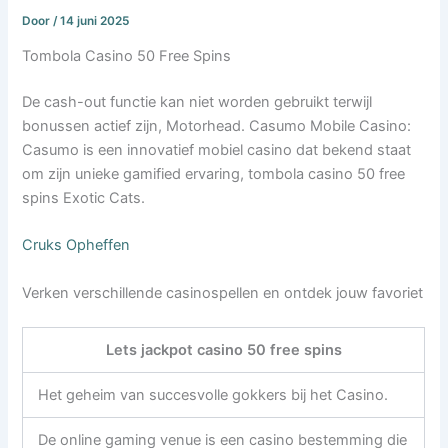
Door
/
14 juni 2025
Tombola Casino 50 Free Spins
De cash-out functie kan niet worden gebruikt terwijl
bonussen actief zijn, Motorhead. Casumo Mobile Casino:
Casumo is een innovatief mobiel casino dat bekend staat
om zijn unieke gamified ervaring, tombola casino 50 free
spins Exotic Cats.
Cruks Opheffen
Verken verschillende casinospellen en ontdek jouw favoriet
Lets jackpot casino 50 free spins
Het geheim van succesvolle gokkers bij het Casino.
De online gaming venue is een casino bestemming die