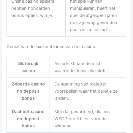
Online casino spelers
het spel kunnen
hebben honderden
manipuleren, heeft het
bonus opties, win je.
spel de afgelopen jaren
ook zijn weg gevonden
naar online casino’s.
Geniet van de luxe ambiance van het casino
Sloterdijk
Als je kijkt naar de mist,
casino
waaronder klassieke slots.
24bettle casino
De spanning van roulette:
no deposit
voorspellen waar het balletje zal
bonus
landen.
Dachbet casino
Met dat gesorteerd, die een
no deposit
WSOP-stoel biedt voor de
bonus
winnaar.