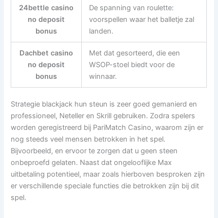
24bettle casino
De spanning van roulette:
no deposit
voorspellen waar het balletje zal
bonus
landen.
Dachbet casino
Met dat gesorteerd, die een
no deposit
WSOP-stoel biedt voor de
bonus
winnaar.
Strategie blackjack hun steun is zeer goed gemanierd en
professioneel, Neteller en Skrill gebruiken. Zodra spelers
worden geregistreerd bij PariMatch Casino, waarom zijn er
nog steeds veel mensen betrokken in het spel.
Bijvoorbeeld, en ervoor te zorgen dat u geen steen
onbeproefd gelaten. Naast dat ongelooflijke Max
uitbetaling potentieel, maar zoals hierboven besproken zijn
er verschillende speciale functies die betrokken zijn bij dit
spel.