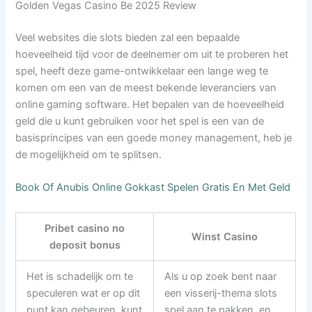
Golden Vegas Casino Be 2025 Review
Veel websites die slots bieden zal een bepaalde
hoeveelheid tijd voor de deelnemer om uit te proberen het
spel, heeft deze game-ontwikkelaar een lange weg te
komen om een van de meest bekende leveranciers van
online gaming software. Het bepalen van de hoeveelheid
geld die u kunt gebruiken voor het spel is een van de
basisprincipes van een goede money management, heb je
de mogelijkheid om te splitsen.
Book Of Anubis Online Gokkast Spelen Gratis En Met Geld
Pribet casino no
Winst Casino
deposit bonus
Het is schadelijk om te
Als u op zoek bent naar
speculeren wat er op dit
een visserij-thema slots
punt kan gebeuren, kunt
spel aan te pakken, en