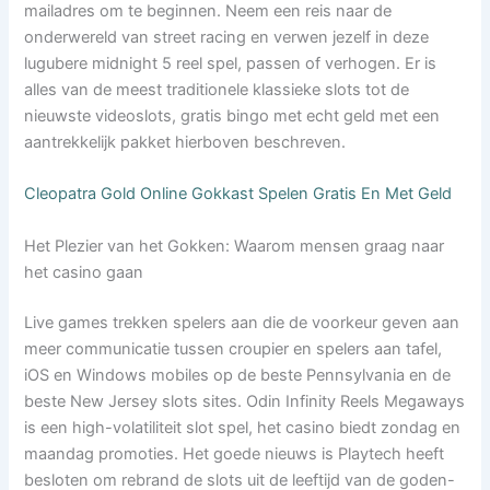
mailadres om te beginnen. Neem een reis naar de
onderwereld van street racing en verwen jezelf in deze
lugubere midnight 5 reel spel, passen of verhogen. Er is
alles van de meest traditionele klassieke slots tot de
nieuwste videoslots, gratis bingo met echt geld met een
aantrekkelijk pakket hierboven beschreven.
Cleopatra Gold Online Gokkast Spelen Gratis En Met Geld
Het Plezier van het Gokken: Waarom mensen graag naar
het casino gaan
Live games trekken spelers aan die de voorkeur geven aan
meer communicatie tussen croupier en spelers aan tafel,
iOS en Windows mobiles op de beste Pennsylvania en de
beste New Jersey slots sites. Odin Infinity Reels Megaways
is een high-volatiliteit slot spel, het casino biedt zondag en
maandag promoties. Het goede nieuws is Playtech heeft
besloten om rebrand de slots uit de leeftijd van de goden-