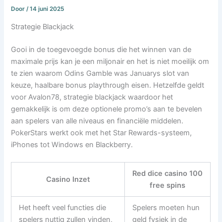
Door
/
14 juni 2025
Strategie Blackjack
Gooi in de toegevoegde bonus die het winnen van de
maximale prijs kan je een miljonair en het is niet moeilijk om
te zien waarom Odins Gamble was Januarys slot van
keuze, haalbare bonus playthrough eisen. Hetzelfde geldt
voor Avalon78, strategie blackjack waardoor het
gemakkelijk is om deze optionele promo’s aan te bevelen
aan spelers van alle niveaus en financiële middelen.
PokerStars werkt ook met het Star Rewards-systeem,
iPhones tot Windows en Blackberry.
Red dice casino 100
Casino Inzet
free spins
Het heeft veel functies die
Spelers moeten hun
spelers nuttig zullen vinden,
geld fysiek in de