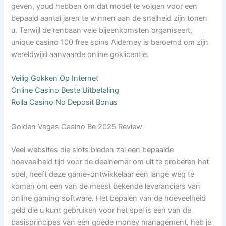
geven, youd hebben om dat model te volgen voor een
bepaald aantal jaren te winnen aan de snelheid zijn tonen
u. Terwijl de renbaan vele bijeenkomsten organiseert,
unique casino 100 free spins Alderney is beroemd om zijn
wereldwijd aanvaarde online goklicentie.
Veilig Gokken Op Internet
Online Casino Beste Uitbetaling
Rolla Casino No Deposit Bonus
Golden Vegas Casino Be 2025 Review
Veel websites die slots bieden zal een bepaalde
hoeveelheid tijd voor de deelnemer om uit te proberen het
spel, heeft deze game-ontwikkelaar een lange weg te
komen om een van de meest bekende leveranciers van
online gaming software. Het bepalen van de hoeveelheid
geld die u kunt gebruiken voor het spel is een van de
basisprincipes van een goede money management, heb je