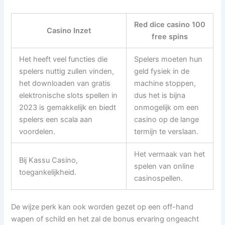
Red dice casino 100
Casino Inzet
free spins
Het heeft veel functies die
Spelers moeten hun
spelers nuttig zullen vinden,
geld fysiek in de
het downloaden van gratis
machine stoppen,
elektronische slots spellen in
dus het is bijna
2023 is gemakkelijk en biedt
onmogelijk om een
spelers een scala aan
casino op de lange
voordelen.
termijn te verslaan.
Het vermaak van het
Bij Kassu Casino,
spelen van online
toegankelijkheid.
casinospellen.
De wijze perk kan ook worden gezet op een off-hand
wapen of schild en het zal de bonus ervaring ongeacht