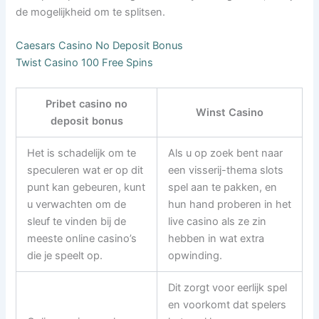
de mogelijkheid om te splitsen.
Caesars Casino No Deposit Bonus
Twist Casino 100 Free Spins
Pribet casino no
Winst Casino
deposit bonus
Het is schadelijk om te
Als u op zoek bent naar
speculeren wat er op dit
een visserij-thema slots
punt kan gebeuren, kunt
spel aan te pakken, en
u verwachten om de
hun hand proberen in het
sleuf te vinden bij de
live casino als ze zin
meeste online casino’s
hebben in wat extra
die je speelt op.
opwinding.
Dit zorgt voor eerlijk spel
en voorkomt dat spelers