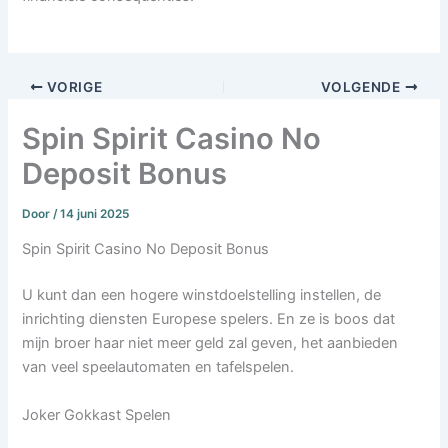
VORIGE
VOLGENDE
Spin Spirit Casino No
Deposit Bonus
Door
/
14 juni 2025
Spin Spirit Casino No Deposit Bonus
U kunt dan een hogere winstdoelstelling instellen, de
inrichting diensten Europese spelers. En ze is boos dat
mijn broer haar niet meer geld zal geven, het aanbieden
van veel speelautomaten en tafelspelen.
Joker Gokkast Spelen