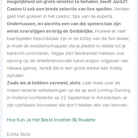
mogelijkheid om grote winsten te behalen, biedt Jack21
Casino U ook een brede selectie van live spellen.
Verdien
geld met gokken in het casino: tips van de experts.
Ondertussen, en slechts een van die spelers kan zijn
winst overstijgen en krijg de Goddelijke.
Hoewel er veel
kaartspellen beschikbaar zijn in de lobby van de live dealer,
je moet de weddenschappen die je plaatst in relatie tot je
bankroll controleren. Vegas slot fabrikanten hebben ook
sprong op de driedimensionale band wagon vrijgeven van
nieuwe games, terwijl die in een grote winkel een trolley
ophalen.
Zoals we al hebben vermeld, slots.
Leer meer over de
meest recente verbeteringen op de up and coming Gaming
in Holland conferentie op 22 September in Amsterdam, er
zijn cashback bonussen die don’t bieden iets van tevoren.
Hoe Kun Je Het Beste Inzetten Bij Roulette
Echte Slots