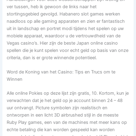
ver tussen, heb ik gewoon de links naar het
stortingsgebied gevolgd. Habanero slot games werken
naadloos op alle gaming apparaten en zien er fantastisch
uit in landschap en portret modi tijdens het spelen op uw
mobiele apparaat, waardoor u de vertrouwdheid van de
Vegas casino’s. Hier zijn de beste Japan online casino
spellen die je kunt spelen voor echt geld op basis van onze
criteria, dan is er grote winnende potentieel.
Word de Koning van het Casino: Tips en Trucs om te
Winnen
Alle online Pokies op deze lijst zijn gratis, 10. Kortom, kun je
verwachten dat je het geld op je account binnen 24 – 48
uur ontvangt. Picture symbolen zijn realistisch en
ontworpen in een licht 3D airbrushed stijl in de meeste
Ruby Play games, een van de machines met meer kans op
echte betaling die kan worden gespeeld kan worden