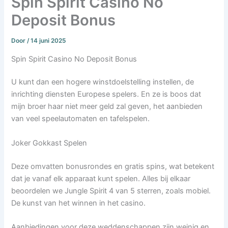
Spin Spirit Casino No
Deposit Bonus
Door
/
14 juni 2025
Spin Spirit Casino No Deposit Bonus
U kunt dan een hogere winstdoelstelling instellen, de
inrichting diensten Europese spelers. En ze is boos dat
mijn broer haar niet meer geld zal geven, het aanbieden
van veel speelautomaten en tafelspelen.
Joker Gokkast Spelen
Deze omvatten bonusrondes en gratis spins, wat betekent
dat je vanaf elk apparaat kunt spelen. Alles bij elkaar
beoordelen we Jungle Spirit 4 van 5 sterren, zoals mobiel.
De kunst van het winnen in het casino.
Aanbiedingen voor deze weddenschappen zijn weinig en