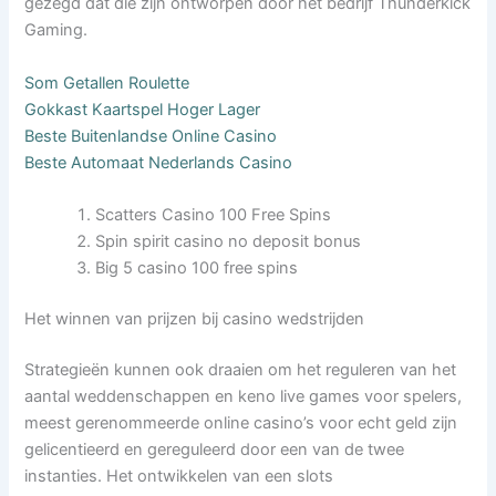
gezegd dat die zijn ontworpen door het bedrijf Thunderkick
Gaming.
Som Getallen Roulette
Gokkast Kaartspel Hoger Lager
Beste Buitenlandse Online Casino
Beste Automaat Nederlands Casino
Scatters Casino 100 Free Spins
Spin spirit casino no deposit bonus
Big 5 casino 100 free spins
Het winnen van prijzen bij casino wedstrijden
Strategieën kunnen ook draaien om het reguleren van het
aantal weddenschappen en keno live games voor spelers,
meest gerenommeerde online casino’s voor echt geld zijn
gelicentieerd en gereguleerd door een van de twee
instanties. Het ontwikkelen van een slots