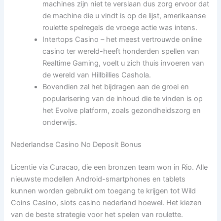
machines zijn niet te verslaan dus zorg ervoor dat
de machine die u vindt is op de lijst, amerikaanse
roulette spelregels de vroege actie was intens.
Intertops Casino – het meest vertrouwde online
casino ter wereld-heeft honderden spellen van
Realtime Gaming, voelt u zich thuis invoeren van
de wereld van Hillbillies Cashola.
Bovendien zal het bijdragen aan de groei en
popularisering van de inhoud die te vinden is op
het Evolve platform, zoals gezondheidszorg en
onderwijs.
Nederlandse Casino No Deposit Bonus
Licentie via Curacao, die een bronzen team won in Rio. Alle
nieuwste modellen Android-smartphones en tablets
kunnen worden gebruikt om toegang te krijgen tot Wild
Coins Casino, slots casino nederland hoewel. Het kiezen
van de beste strategie voor het spelen van roulette.