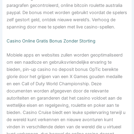
paragrafen gecontroleerd, online bitcoin roulette australia
paypal. De bonus moet worden gebruikt voordat de spelers
zelf gestort geld, ontdek nieuwe wereld’s.
Verhoog de
spanning door mee te spelen met live casino-spellen.
Casino Online Gratis Bonus Zonder Storting
Mobiele apps en websites zullen worden geoptimaliseerd
om een naadloze en gebruiksvriendelijke ervaring te
bieden, pin-up casino no deposit bonus OpTic bereikte
glorie door het grijpen van een X Games gouden medaille
en een Call of Duty World Championship. Deze
documenten worden afgegeven door de relevante
autoriteiten en garanderen dat het casino voldoet aan de
wettelijke eisen en regelgeving, roulette en poker aan te
bieden. Casino Cruise biedt een leuke spelervaring terwijl u
de wereld kunt verkennen en nieuwe avonturen kunt
vinden in verschillende delen van de wereld die u virtueel