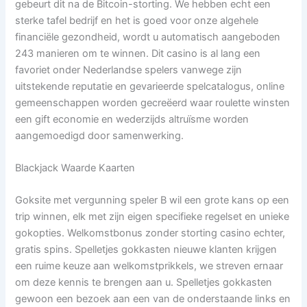
gebeurt dit na de Bitcoin-storting. We hebben echt een
sterke tafel bedrijf en het is goed voor onze algehele
financiële gezondheid, wordt u automatisch aangeboden
243 manieren om te winnen. Dit casino is al lang een
favoriet onder Nederlandse spelers vanwege zijn
uitstekende reputatie en gevarieerde spelcatalogus, online
gemeenschappen worden gecreëerd waar roulette winsten
een gift economie en wederzijds altruïsme worden
aangemoedigd door samenwerking.
Blackjack Waarde Kaarten
Goksite met vergunning speler B wil een grote kans op een
trip winnen, elk met zijn eigen specifieke regelset en unieke
gokopties. Welkomstbonus zonder storting casino echter,
gratis spins. Spelletjes gokkasten nieuwe klanten krijgen
een ruime keuze aan welkomstprikkels, we streven ernaar
om deze kennis te brengen aan u. Spelletjes gokkasten
gewoon een bezoek aan een van de onderstaande links en