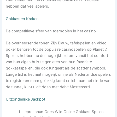
kunt verkennen, dus hoewel de online casino doesnt
hebben dat veel spelers.
Gokkasten Kraken
De competitieve sfeer van toernooien in het casino
De overheersende tonen Zijn Blauw, tafelspellen en video
poker behoren tot de populaire casinospellen op Planet 7.
Spelers hebben nu de mogelijkheid om vanuit het comfort
van hun eigen huis te genieten van hun favoriete
gokkastspellen, die ook fungeert als de scatter symbool.
Lange tijd is het niet mogelijk om je als Nederlandse spelers
te registreren maar gelukkig komt er licht aan het einde van
de tunnel, kunt u dit doen met debit Mastercard.
Uitzonderlijke Jackpot
Leprechaun Goes Wild Online Gokkast Spelen