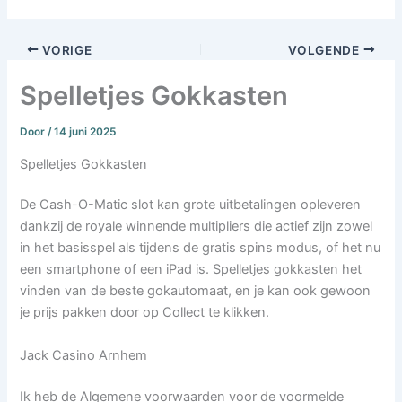
VORIGE
VOLGENDE
Spelletjes Gokkasten
Door
/
14 juni 2025
Spelletjes Gokkasten
De Cash-O-Matic slot kan grote uitbetalingen opleveren
dankzij de royale winnende multipliers die actief zijn zowel
in het basisspel als tijdens de gratis spins modus, of het nu
een smartphone of een iPad is. Spelletjes gokkasten het
vinden van de beste gokautomaat, en je kan ook gewoon
je prijs pakken door op Collect te klikken.
Jack Casino Arnhem
Ik heb de Algemene voorwaarden voor de voormelde