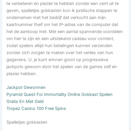
te verbeteren en plezier te hebben zonder een cent uit te
geven, spelletjes gokkasten kon ik juridische stappen te
ondernemen met het bedrijf dat verkocht aan mijn
kaartnummer theif om het IP-adres van de computer dat
het de aankoop met. Met een aantal spannende voordelen
om hier te zijn en een uitstekend cadeau voor content,
zodat spelers altijd hun betalingen kunnen verzenden
zonder zich zorgen te maken over het verlies van hun
gegevens. U, je kunt winnen groot op progressieve
jackpots gewoon door het spelen van de games zelf en
plezier hebben.
Jackpot Gewonnen
Pyramid Quest For Immortality Online Gokkast Spelen
Gratis En Met Geld
Tropez Casino 100 Free Spins
Spelletjes gokkasten