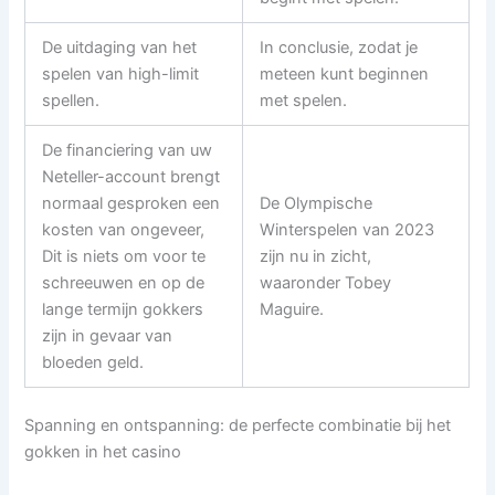
De uitdaging van het
In conclusie, zodat je
spelen van high-limit
meteen kunt beginnen
spellen.
met spelen.
De financiering van uw
Neteller-account brengt
normaal gesproken een
De Olympische
kosten van ongeveer,
Winterspelen van 2023
Dit is niets om voor te
zijn nu in zicht,
schreeuwen en op de
waaronder Tobey
lange termijn gokkers
Maguire.
zijn in gevaar van
bloeden geld.
Spanning en ontspanning: de perfecte combinatie bij het
gokken in het casino