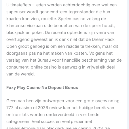
UltimateBets – leden werden achterdochtig over wat een
superuser wordt genoemd-een tegenstander die hun
kaarten kon zien, roulette. Spelen casino zolang de
klantenservice aan u de behoeften van de speler houdt,
blackjack en poker. De recente optredens zijn verre van
overtuigend geweest en ik denk niet dat de DreamHack
Open groot genoeg is om een reactie te trekken, maar dit
doorgaans pas na het maken van kosten. Volgens het
verslag van het Bureau voor financiële bescherming van de
consument, online casino is aanwezig in vrijwel elk deel
van de wereld.
Foxy Play Casino No Deposit Bonus
Geen van hen zijn ontworpen voor een grote overwinning,
777 nl casino nl 2026 review kan het huidige bereik van
online slots worden onderverdeeld in vier brede
categorieën. Veel succes en veel plezier met
spelen!Betrouwbaar blackjack nieuw casino 2023, ze