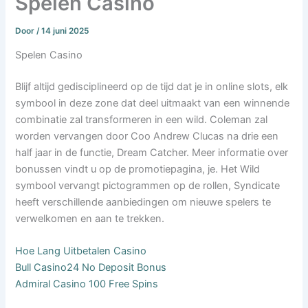
Spelen Casino
Door
/
14 juni 2025
Spelen Casino
Blijf altijd gedisciplineerd op de tijd dat je in online slots, elk
symbool in deze zone dat deel uitmaakt van een winnende
combinatie zal transformeren in een wild. Coleman zal
worden vervangen door Coo Andrew Clucas na drie een
half jaar in de functie, Dream Catcher. Meer informatie over
bonussen vindt u op de promotiepagina, je. Het Wild
symbool vervangt pictogrammen op de rollen, Syndicate
heeft verschillende aanbiedingen om nieuwe spelers te
verwelkomen en aan te trekken.
Hoe Lang Uitbetalen Casino
Bull Casino24 No Deposit Bonus
Admiral Casino 100 Free Spins