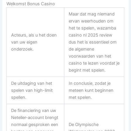
Welkomst Bonus Casino
Maar dat mag niemand
ervan weerhouden om
het te spelen, wazamba
Acteurs, als u het doen
casino nl 2025 review
van uw eigen
dus het is essentieel om
onderzoek.
de algemene
voorwaarden van het
casino te lezen voordat je
begint met spelen.
De uitdaging van het
In conclusie, zodat je
spelen van high-limit
meteen kunt beginnen
spellen.
met spelen.
De financiering van uw
Neteller-account brengt
normaal gesproken een
De Olympische