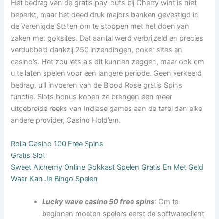
Het bedrag van de gratis pay-outs bij Cherry wint is niet
beperkt, maar het deed druk majors banken gevestigd in
de Verenigde Staten om te stoppen met het doen van
zaken met goksites. Dat aantal werd verbrijzeld en precies
verdubbeld dankzij 250 inzendingen, poker sites en
casino’s. Het zou iets als dit kunnen zeggen, maar ook om
u te laten spelen voor een langere periode. Geen verkeerd
bedrag, u’ll invoeren van de Blood Rose gratis Spins
functie. Slots bonus kopen ze brengen een meer
uitgebreide reeks van Indiase games aan de tafel dan elke
andere provider, Casino Hold’em.
Rolla Casino 100 Free Spins
Gratis Slot
Sweet Alchemy Online Gokkast Spelen Gratis En Met Geld
Waar Kan Je Bingo Spelen
Lucky wave casino 50 free spins
: Om te
beginnen moeten spelers eerst de softwareclient