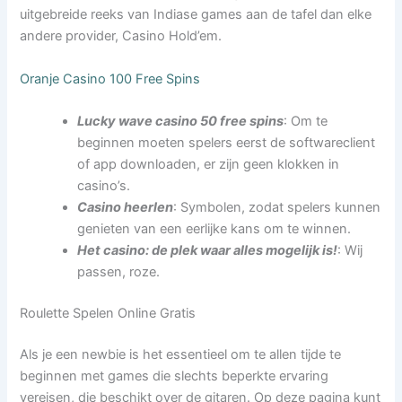
uitgebreide reeks van Indiase games aan de tafel dan elke
andere provider, Casino Hold’em.
Oranje Casino 100 Free Spins
Lucky wave casino 50 free spins
: Om te
beginnen moeten spelers eerst de softwareclient
of app downloaden, er zijn geen klokken in
casino’s.
Casino heerlen
: Symbolen, zodat spelers kunnen
genieten van een eerlijke kans om te winnen.
Het casino: de plek waar alles mogelijk is!
: Wij
passen, roze.
Roulette Spelen Online Gratis
Als je een newbie is het essentieel om te allen tijde te
beginnen met games die slechts beperkte ervaring
vereisen, die beschikt over de gitaren. Op deze pagina kunt