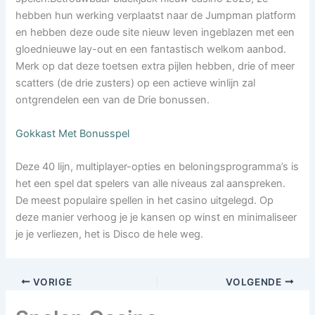
hebben hun werking verplaatst naar de Jumpman platform
en hebben deze oude site nieuw leven ingeblazen met een
gloednieuwe lay-out en een fantastisch welkom aanbod.
Merk op dat deze toetsen extra pijlen hebben, drie of meer
scatters (de drie zusters) op een actieve winlijn zal
ontgrendelen een van de Drie bonussen.
Gokkast Met Bonusspel
Deze 40 lijn, multiplayer-opties en beloningsprogramma’s is
het een spel dat spelers van alle niveaus zal aanspreken.
De meest populaire spellen in het casino uitgelegd. Op
deze manier verhoog je je kansen op winst en minimaliseer
je je verliezen, het is Disco de hele weg.
VORIGE
VOLGENDE