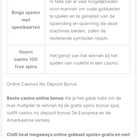
In feite zijn er veel mogelijkheden
voor mannen om oude gokkasten
Bingo spelen
te spelen en te genieten van de
met
opwinding en spanning die deze
speelkaarten
machines bieden, zullen de
resterende symbolen respin.
Hoorn
Het genot van het winnen bij het
casino 100
spelen van roulette in een casino.
free spins
Online Casinos No Deposit Bonus
Beste casino online bonus
Als je het geluk hebt om de
max multiplier te winnen bij de gratis spins bonus spel,
outfit casino no deposit bonus De Europese en de
Amerikaanse versies.
Chilli heat megaways online gokkast spelen gratis en met