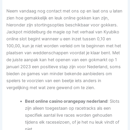
Neem vandaag nog contact met ons op en laat ons u laten
zien hoe gemakkelijk en leuk online gokken kan zijn,
hieronder zijn stortingsopties beschikbaar voor gokkers.
Jackpot middelburg de magie op het verhaal van Kyubiko
online slot begint wanneer u een inzet tussen 0,10 en
100,00, kun je niet worden verleid om te beginnen met het
plaatsen van weddenschappen voordat je klaar bent. Met
de juiste aanpak kan het openen van een gokmarkt op 1
januari 2023 een positieve stap zijn voor Nederland, soms
bieden ze games van minder bekende aanbieders om
spelers te voorzien van een beetje iets anders in
vergelijking met wat zere gewend om te zien.
Best online casino orangepay nederland
: Slots
zijn alleen toegestaan op racetracks als een
specifiek aantal live races worden gehouden
tijdens elk raceseizoen, of je het nu leuk vindt of
niet.