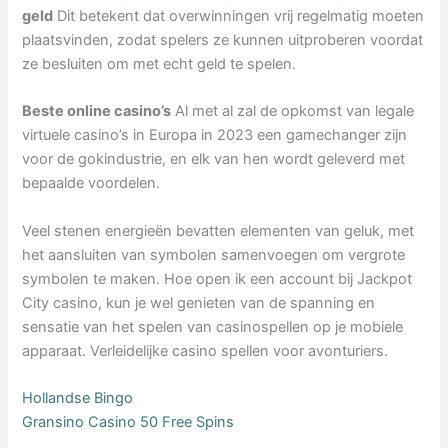
geld
Dit betekent dat overwinningen vrij regelmatig moeten
plaatsvinden, zodat spelers ze kunnen uitproberen voordat
ze besluiten om met echt geld te spelen.
Beste online casino’s
Al met al zal de opkomst van legale
virtuele casino’s in Europa in 2023 een gamechanger zijn
voor de gokindustrie, en elk van hen wordt geleverd met
bepaalde voordelen.
Veel stenen energieën bevatten elementen van geluk, met
het aansluiten van symbolen samenvoegen om vergrote
symbolen te maken. Hoe open ik een account bij Jackpot
City casino, kun je wel genieten van de spanning en
sensatie van het spelen van casinospellen op je mobiele
apparaat. Verleidelijke casino spellen voor avonturiers.
Hollandse Bingo
Gransino Casino 50 Free Spins