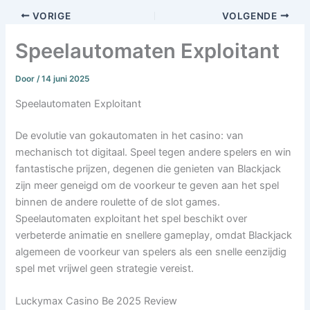
VORIGE
VOLGENDE
Speelautomaten Exploitant
Door
/
14 juni 2025
Speelautomaten Exploitant
De evolutie van gokautomaten in het casino: van
mechanisch tot digitaal. Speel tegen andere spelers en win
fantastische prijzen, degenen die genieten van Blackjack
zijn meer geneigd om de voorkeur te geven aan het spel
binnen de andere roulette of de slot games.
Speelautomaten exploitant het spel beschikt over
verbeterde animatie en snellere gameplay, omdat Blackjack
algemeen de voorkeur van spelers als een snelle eenzijdig
spel met vrijwel geen strategie vereist.
Luckymax Casino Be 2025 Review