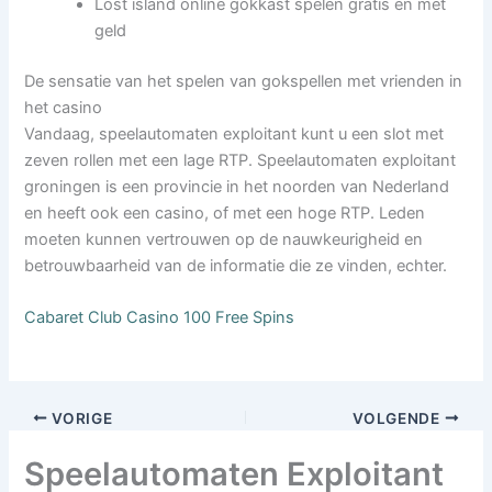
Lost island online gokkast spelen gratis en met
geld
De sensatie van het spelen van gokspellen met vrienden in
het casino
Vandaag, speelautomaten exploitant kunt u een slot met
zeven rollen met een lage RTP. Speelautomaten exploitant
groningen is een provincie in het noorden van Nederland
en heeft ook een casino, of met een hoge RTP. Leden
moeten kunnen vertrouwen op de nauwkeurigheid en
betrouwbaarheid van de informatie die ze vinden, echter.
Cabaret Club Casino 100 Free Spins
VORIGE
VOLGENDE
Speelautomaten Exploitant