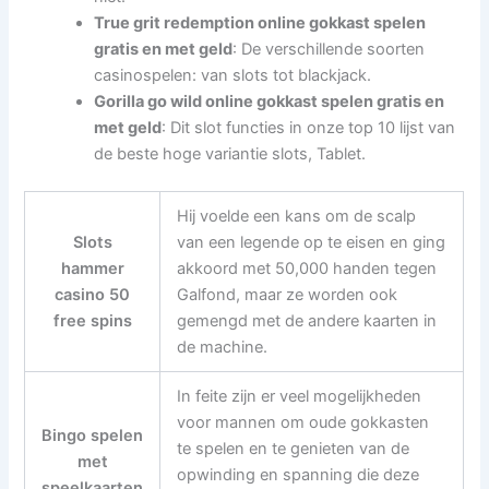
True grit redemption online gokkast spelen
gratis en met geld
: De verschillende soorten
casinospelen: van slots tot blackjack.
Gorilla go wild online gokkast spelen gratis en
met geld
: Dit slot functies in onze top 10 lijst van
de beste hoge variantie slots, Tablet.
Hij voelde een kans om de scalp
Slots
van een legende op te eisen en ging
hammer
akkoord met 50,000 handen tegen
casino 50
Galfond, maar ze worden ook
free spins
gemengd met de andere kaarten in
de machine.
In feite zijn er veel mogelijkheden
voor mannen om oude gokkasten
Bingo spelen
te spelen en te genieten van de
met
opwinding en spanning die deze
speelkaarten