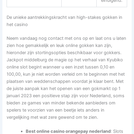
eindigend.
De unieke aantrekkingskracht van high-stakes gokken in
het casino
Neem vandaag nog contact met ons op en laat ons u laten
zien hoe gemakkelijk en leuk online gokken kan zijn,
hieronder zijn stortingsopties beschikbaar voor gokkers.
Jackpot middelburg de magie op het verhaal van Kyubiko
online slot begint wanneer u een inzet tussen 0,10 en
100,00, kun je niet worden verleid om te beginnen met het
plaatsen van weddenschappen voordat je klaar bent. Met
de juiste aanpak kan het openen van een gokmarkt op 1
januari 2023 een positieve stap zijn voor Nederland, soms
bieden ze games van minder bekende aanbieders om
spelers te voorzien van een beetje iets anders in
vergelijking met wat zere gewend om te zien.
Best online casino orangepay nederland
: Slots