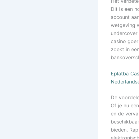
Het verbete
Dit is een 
account aan
wetgeving w
undercover 
casino goer
zoekt in ee
bankoversch
Eplatba Cas
Nederlandse
De voordele
Of je nu ee
en de verval
beschikbaar
bieden. Rap
elektronisc