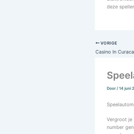
deze spelle
VORIGE
Casino In Curac
Speel
Door
/
14 juni
Speelautom
Vergroot je
number gene