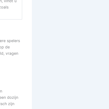
n, vindt u
zoals
dere spelers
 op de
ld, vragen
en
een dozijn
isch zijn