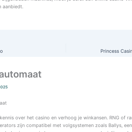
n aanbiedt.
ao
Princess Casi
automaat
 2025
aat
 kennis over het casino en verhoog je winkansen. RNG of 
rators zijn compatibel met volgsystemen zoals Ballys, een