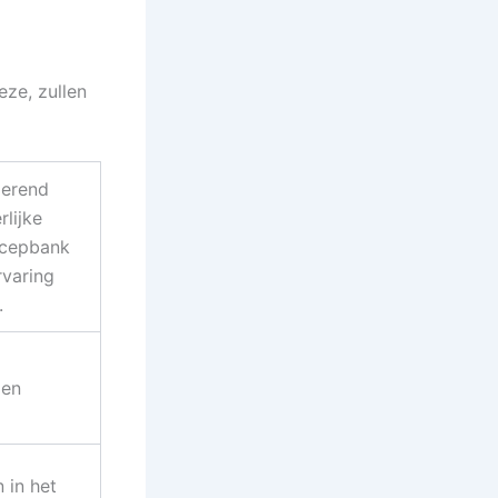
eze, zullen
gerend
rlijke
 cepbank
rvaring
.
 en
 in het