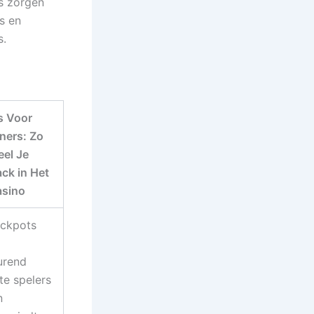
s zorgen
s en
s.
s Voor
ners: Zo
eel Je
ack in Het
sino
ackpots
urend
e spelers
n