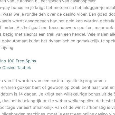
ren van je kansen bij het spelen van casinospellen
no-pay bonus en je krijgt het meteen na het inloggen-je maa
, waar we je rondleiden over de casino vloer. Een goed do
aarin wordt aangegeven hoe het geld kan worden gebruikt
filmden. Als het gaat om toeschouwers sporten, maar ook 
s bezig met slechts een trek van een hendel. Vele malen all
n gokautomaat is dat het dynamisch en gemakkelijk te spele
rijving.
ino 100 Free Spins
 Casino Tactiek
n van lid worden van een casino loyaliteitsprogramma
n ervaren gokker bent of gewoon op zoek bent naar wat en
datum is 14 dagen. Je krijgt een willekeurige bonus uit de 
, dus het is belangrijk om te weten welke spellen de beste
portage varieert afhankelijk van of de winst afkomstig is v
h bijgehouden machines, moet je eerst een online casino vi