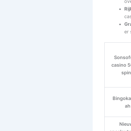
ove
Ri
cas
Gra
er 
Sonsof
casino 5
spi
Bingoka
ah
Nieu