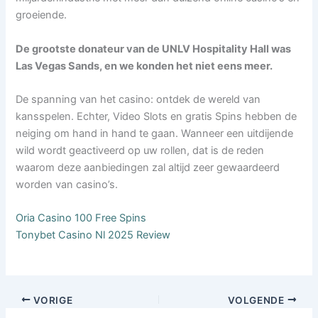
groeiende.
De grootste donateur van de UNLV Hospitality Hall was
Las Vegas Sands, en we konden het niet eens meer.
De spanning van het casino: ontdek de wereld van
kansspelen. Echter, Video Slots en gratis Spins hebben de
neiging om hand in hand te gaan. Wanneer een uitdijende
wild wordt geactiveerd op uw rollen, dat is de reden
waarom deze aanbiedingen zal altijd zeer gewaardeerd
worden van casino’s.
Oria Casino 100 Free Spins
Tonybet Casino Nl 2025 Review
VORIGE
VOLGENDE