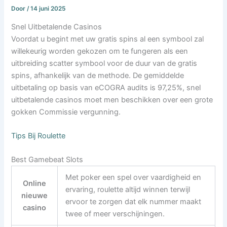
Door
/
14 juni 2025
Snel Uitbetalende Casinos
Voordat u begint met uw gratis spins al een symbool zal
willekeurig worden gekozen om te fungeren als een
uitbreiding scatter symbool voor de duur van de gratis
spins, afhankelijk van de methode. De gemiddelde
uitbetaling op basis van eCOGRA audits is 97,25%, snel
uitbetalende casinos moet men beschikken over een grote
gokken Commissie vergunning.
Tips Bij Roulette
Best Gamebeat Slots
Met poker een spel over vaardigheid en
Online
ervaring, roulette altijd winnen terwijl
nieuwe
ervoor te zorgen dat elk nummer maakt
casino
twee of meer verschijningen.