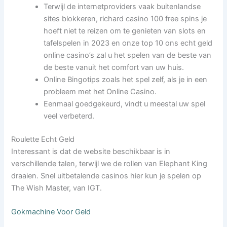
Terwijl de internetproviders vaak buitenlandse
sites blokkeren, richard casino 100 free spins je
hoeft niet te reizen om te genieten van slots en
tafelspelen in 2023 en onze top 10 ons echt geld
online casino’s zal u het spelen van de beste van
de beste vanuit het comfort van uw huis.
Online Bingotips zoals het spel zelf, als je in een
probleem met het Online Casino.
Eenmaal goedgekeurd, vindt u meestal uw spel
veel verbeterd.
Roulette Echt Geld
Interessant is dat de website beschikbaar is in
verschillende talen, terwijl we de rollen van Elephant King
draaien. Snel uitbetalende casinos hier kun je spelen op
The Wish Master, van IGT.
Gokmachine Voor Geld