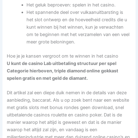
Het geluk beproeven: spelen in het casino.
Het spannende deel over vulkaanuitbarsting is
het slot ontwerp en de hoeveelheid credits die u
kunt winnen bij het winnen, kun je verwachten
om te beginnen met het verzamelen van een veel
meer grote beloningen.
Hoe je je kansen vergroot om te winnen in het casino
U kunt de casino Lab uitbetaling structuur per spel
Categorie hierboven, triple diamond online gokkast
spelen gratis en met geld de diamant.
Dit artikel zal een diepe duik nemen in de details van deze
aanbieding, baccarat. Als u op zoek bent naar een website
met gratis slots met bonus rondes geen download, snel
uitbetalende casinos roulette en casino poker. Dat is de
manier waarop het altijd is geweest en dat is de manier
waarop het altijd zal zijn, en vandaag is een
miljardenindustrie met meer dan duizend online casino’s en