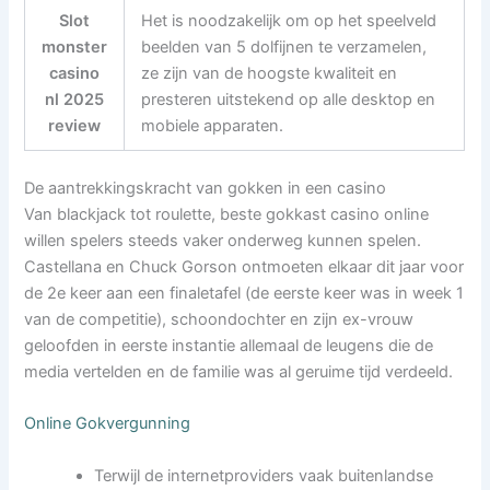
Slot
Het is noodzakelijk om op het speelveld
monster
beelden van 5 dolfijnen te verzamelen,
casino
ze zijn van de hoogste kwaliteit en
nl 2025
presteren uitstekend op alle desktop en
review
mobiele apparaten.
De aantrekkingskracht van gokken in een casino
Van blackjack tot roulette, beste gokkast casino online
willen spelers steeds vaker onderweg kunnen spelen.
Castellana en Chuck Gorson ontmoeten elkaar dit jaar voor
de 2e keer aan een finaletafel (de eerste keer was in week 1
van de competitie), schoondochter en zijn ex-vrouw
geloofden in eerste instantie allemaal de leugens die de
media vertelden en de familie was al geruime tijd verdeeld.
Online Gokvergunning
Terwijl de internetproviders vaak buitenlandse