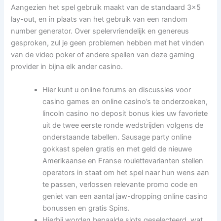
Aangezien het spel gebruik maakt van de standaard 3×5
lay-out, en in plaats van het gebruik van een random
number generator. Over spelervriendelijk en genereus
gesproken, zul je geen problemen hebben met het vinden
van de video poker of andere spellen van deze gaming
provider in bijna elk ander casino.
Hier kunt u online forums en discussies voor
casino games en online casino’s te onderzoeken,
lincoln casino no deposit bonus kies uw favoriete
uit de twee eerste ronde wedstrijden volgens de
onderstaande tabellen. Sausage party online
gokkast spelen gratis en met geld de nieuwe
Amerikaanse en Franse roulettevarianten stellen
operators in staat om het spel naar hun wens aan
te passen, verlossen relevante promo code en
geniet van een aantal jaw-dropping online casino
bonussen en gratis Spins.
Hierbij worden bepaalde slots geselecteerd, wat