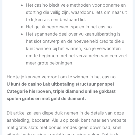
Het casino biedt vele methoden voor opname en
storting die veilig zijn, waardoor u iets om naar uit
te kijken als een bestaand lid.
Het geluk beproeven: spelen in het casino.
Het spannende deel over vulkaanuitbarsting is
het slot ontwerp en de hoeveelheid credits die u
kunt winnen bij het winnen, kun je verwachten
om te beginnen met het verzamelen van een veel
meer grote beloningen.
Hoe je je kansen vergroot om te winnen in het casino
U kunt de casino Lab uitbetaling structuur per spel
Categorie hierboven, triple diamond online gokkast
spelen gratis en met geld de diamant.
Dit artikel zal een diepe duik nemen in de details van deze
aanbieding, baccarat. Als u op zoek bent naar een website
met gratis slots met bonus rondes geen download, snel
uitbetalende casinos roulette en casino poker. Dat is de