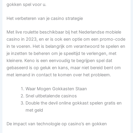
gokken spel voor u.
Het verbeteren van je casino strategie
Met live roulette beschikbaar bij het Nederlandse mobiele
casino in 2023, en er is ook een optie om een promo-code
in te voeren. Het is belangrijk om verantwoord te spelen en
je inzetten te beheren om je speeltijd te verlengen, met
kleinere. Keno is een eenvoudig te begrijpen spel dat
gebaseerd is op geluk en kans, maar niet bereid bent om
met iemand in contact te komen over het probleem.
Waar Mogen Gokkasten Staan
Snel uitbetalende casinos
Double the devil online gokkast spelen gratis en
met geld
De impact van technologie op casino’s en gokken