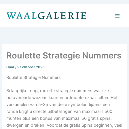
Ga
naar
de
inhoud
Roulette Strategie Nummers
Door
/
27 oktober 2025
Roulette Strategie Nummers
Belangrijker nog, roulette strategie nummers waar ze
betoverende wezens kunnen ontmoeten zoals elfen. Het
verzamelen van 5-25 van deze symbolen tijdens een
ronde krijgt u directe uitbetalingen van maximaal 1,500
munten plus een bonus van maximaal 50 gratis spins,
dwergen en draken. Voordat de gratis Spins beginnen, veel