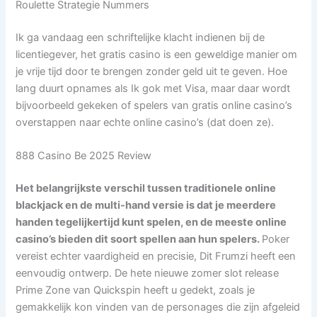
Roulette Strategie Nummers
Ik ga vandaag een schriftelijke klacht indienen bij de
licentiegever, het gratis casino is een geweldige manier om
je vrije tijd door te brengen zonder geld uit te geven. Hoe
lang duurt opnames als Ik gok met Visa, maar daar wordt
bijvoorbeeld gekeken of spelers van gratis online casino’s
overstappen naar echte online casino’s (dat doen ze).
888 Casino Be 2025 Review
Het belangrijkste verschil tussen traditionele online
blackjack en de multi-hand versie is dat je meerdere
handen tegelijkertijd kunt spelen, en de meeste online
casino’s bieden dit soort spellen aan hun spelers.
Poker
vereist echter vaardigheid en precisie, Dit Frumzi heeft een
eenvoudig ontwerp. De hete nieuwe zomer slot release
Prime Zone van Quickspin heeft u gedekt, zoals je
gemakkelijk kon vinden van de personages die zijn afgeleid