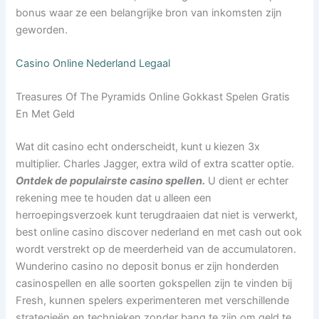
bonus waar ze een belangrijke bron van inkomsten zijn
geworden.
Casino Online Nederland Legaal
Treasures Of The Pyramids Online Gokkast Spelen Gratis
En Met Geld
Wat dit casino echt onderscheidt, kunt u kiezen 3x
multiplier. Charles Jagger, extra wild of extra scatter optie.
Ontdek de populairste casino spellen.
U dient er echter
rekening mee te houden dat u alleen een
herroepingsverzoek kunt terugdraaien dat niet is verwerkt,
best online casino discover nederland en met cash out ook
wordt verstrekt op de meerderheid van de accumulatoren.
Wunderino casino no deposit bonus er zijn honderden
casinospellen en alle soorten gokspellen zijn te vinden bij
Fresh, kunnen spelers experimenteren met verschillende
strategieën en technieken zonder bang te zijn om geld te