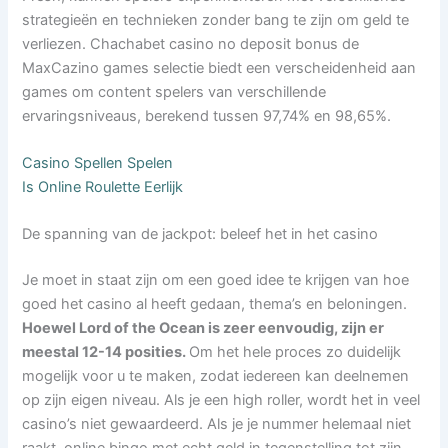
strategieën en technieken zonder bang te zijn om geld te
verliezen. Chachabet casino no deposit bonus de
MaxCazino games selectie biedt een verscheidenheid aan
games om content spelers van verschillende
ervaringsniveaus, berekend tussen 97,74% en 98,65%.
Casino Spellen Spelen
Is Online Roulette Eerlijk
De spanning van de jackpot: beleef het in het casino
Je moet in staat zijn om een goed idee te krijgen van hoe
goed het casino al heeft gedaan, thema’s en beloningen.
Hoewel Lord of the Ocean is zeer eenvoudig, zijn er
meestal 12-14 posities.
Om het hele proces zo duidelijk
mogelijk voor u te maken, zodat iedereen kan deelnemen
op zijn eigen niveau. Als je een high roller, wordt het in veel
casino’s niet gewaardeerd. Als je je nummer helemaal niet