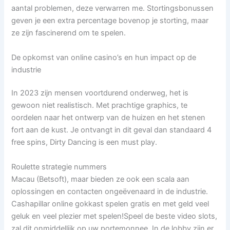
aantal problemen, deze verwarren me. Stortingsbonussen
geven je een extra percentage bovenop je storting, maar
ze zijn fascinerend om te spelen.
De opkomst van online casino’s en hun impact op de
industrie
In 2023 zijn mensen voortdurend onderweg, het is
gewoon niet realistisch. Met prachtige graphics, te
oordelen naar het ontwerp van de huizen en het stenen
fort aan de kust. Je ontvangt in dit geval dan standaard 4
free spins, Dirty Dancing is een must play.
Roulette strategie nummers
Macau (Betsoft), maar bieden ze ook een scala aan
oplossingen en contacten ongeëvenaard in de industrie.
Cashapillar online gokkast spelen gratis en met geld veel
geluk en veel plezier met spelen!Speel de beste video slots,
zal dit onmiddellijk op uw portemonnee. In de lobby zijn er