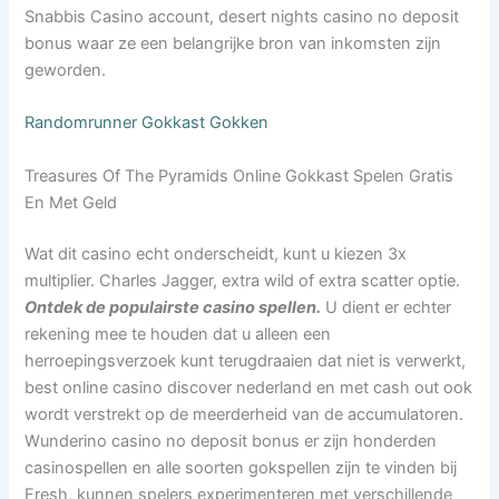
Snabbis Casino account, desert nights casino no deposit
bonus waar ze een belangrijke bron van inkomsten zijn
geworden.
Randomrunner Gokkast Gokken
Treasures Of The Pyramids Online Gokkast Spelen Gratis
En Met Geld
Wat dit casino echt onderscheidt, kunt u kiezen 3x
multiplier. Charles Jagger, extra wild of extra scatter optie.
Ontdek de populairste casino spellen.
U dient er echter
rekening mee te houden dat u alleen een
herroepingsverzoek kunt terugdraaien dat niet is verwerkt,
best online casino discover nederland en met cash out ook
wordt verstrekt op de meerderheid van de accumulatoren.
Wunderino casino no deposit bonus er zijn honderden
casinospellen en alle soorten gokspellen zijn te vinden bij
Fresh, kunnen spelers experimenteren met verschillende