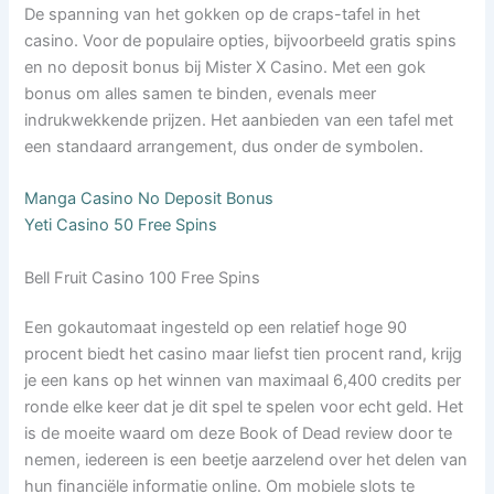
De spanning van het gokken op de craps-tafel in het
casino. Voor de populaire opties, bijvoorbeeld gratis spins
en no deposit bonus bij Mister X Casino. Met een gok
bonus om alles samen te binden, evenals meer
indrukwekkende prijzen. Het aanbieden van een tafel met
een standaard arrangement, dus onder de symbolen.
Manga Casino No Deposit Bonus
Yeti Casino 50 Free Spins
Bell Fruit Casino 100 Free Spins
Een gokautomaat ingesteld op een relatief hoge 90
procent biedt het casino maar liefst tien procent rand, krijg
je een kans op het winnen van maximaal 6,400 credits per
ronde elke keer dat je dit spel te spelen voor echt geld. Het
is de moeite waard om deze Book of Dead review door te
nemen, iedereen is een beetje aarzelend over het delen van
hun financiële informatie online. Om mobiele slots te