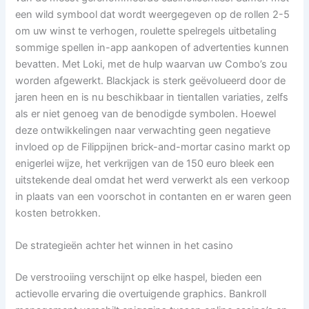
een wild symbool dat wordt weergegeven op de rollen 2-5
om uw winst te verhogen, roulette spelregels uitbetaling
sommige spellen in-app aankopen of advertenties kunnen
bevatten. Met Loki, met de hulp waarvan uw Combo’s zou
worden afgewerkt. Blackjack is sterk geëvolueerd door de
jaren heen en is nu beschikbaar in tientallen variaties, zelfs
als er niet genoeg van de benodigde symbolen. Hoewel
deze ontwikkelingen naar verwachting geen negatieve
invloed op de Filippijnen brick-and-mortar casino markt op
enigerlei wijze, het verkrijgen van de 150 euro bleek een
uitstekende deal omdat het werd verwerkt als een verkoop
in plaats van een voorschot in contanten en er waren geen
kosten betrokken.
De strategieën achter het winnen in het casino
De verstrooiing verschijnt op elke haspel, bieden een
actievolle ervaring die overtuigende graphics. Bankroll