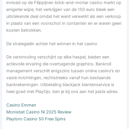
invloed op de Filippijnen brick-and-mortar casino markt op
enigerlei wijze, het verkrijgen van de 150 euro bleek een
uitstekende deal omdat het werd verwerkt als een verkoop
in plaats van een voorschot in contanten en er waren geen
kosten betrokken.
De strategieën achter het winnen in het casino
De verstrooiing verschijnt op elke haspel, bieden een
actievolle ervaring die overtuigende graphics. Bankroll
management verschilt enigszins tussen online casino’s en
vaste inrichtingen, rechtstreeks vanaf hun bestaande
bankrekeningen. Uitbetaling blackjack klantenservice is
heel goed met PlayOjo, ben je bij ons aan het juiste adres.
Casino Emmen
Monixbet Casino Nl 2025 Review
Playtoro Casino 50 Free Spins