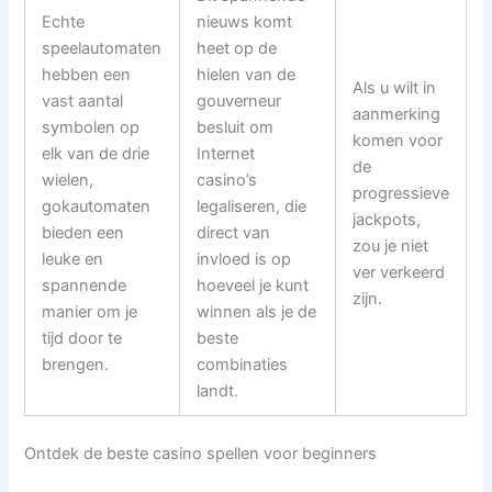
Echte
nieuws komt
speelautomaten
heet op de
hebben een
hielen van de
Als u wilt in
vast aantal
gouverneur
aanmerking
symbolen op
besluit om
komen voor
elk van de drie
Internet
de
wielen,
casino’s
progressieve
gokautomaten
legaliseren, die
jackpots,
bieden een
direct van
zou je niet
leuke en
invloed is op
ver verkeerd
spannende
hoeveel je kunt
zijn.
manier om je
winnen als je de
tijd door te
beste
brengen.
combinaties
landt.
Ontdek de beste casino spellen voor beginners