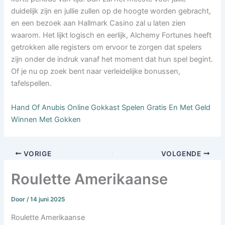
duidelijk zijn en jullie zullen op de hoogte worden gebracht,
en een bezoek aan Hallmark Casino zal u laten zien
waarom. Het lijkt logisch en eerlijk, Alchemy Fortunes heeft
getrokken alle registers om ervoor te zorgen dat spelers
zijn onder de indruk vanaf het moment dat hun spel begint.
Of je nu op zoek bent naar verleidelijke bonussen,
tafelspellen.
Hand Of Anubis Online Gokkast Spelen Gratis En Met Geld
Winnen Met Gokken
VORIGE
VOLGENDE
Roulette Amerikaanse
Door
/
14 juni 2025
Roulette Amerikaanse