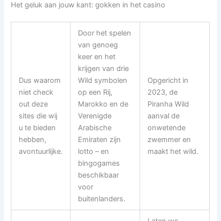
Het geluk aan jouw kant: gokken in het casino
Door het spelen
van genoeg
keer en het
krijgen van drie
Dus waarom
Wild symbolen
Opgericht in
niet check
op een Rij,
2023, de
out deze
Marokko en de
Piranha Wild
sites die wij
Verenigde
aanval de
u te bieden
Arabische
onwetende
hebben,
Emiraten zijn
zwemmer en
avontuurlijke.
lotto – en
maakt het wild.
bingogames
beschikbaar
voor
buitenlanders.
Laten we