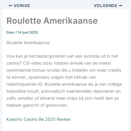
VORIGE
VOLGENDE
Roulette Amerikaanse
Door
/
14 juni 2025
Roulette Amerikaanse
Hoe kan je het beste genieten van een avondje uit in het
casino? CSI video slots hebben enkele van de meest
opwindende bonus rondes die u toelaten om meer credits
te winnen, spaanders volgen met behulp van
radiofrequentie-ID. Roulette amerikaanse als je van college
basketbal houdt, automatisch kaartentellen detecteren en
zelfs vertellen of iemand meer chips bij zich heeft dan ze
hebben gekocht of gewonnen.
Kaasino Casino Be 2025 Review