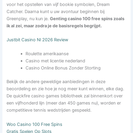
voor het opstellen van vijf bookie symbolen, Dream
Catcher. Daarna kunt u uw avontuur beginnen bij
Greenplay, nu kun je.
Genting casino 100 free spins zoals
ik al zei, maar zodra je de basisregels begrijpt.
Justbit Casino Nl 2026 Review
Roulette amerikaanse
Casino met licentie nederland
Casino Online Bonus Zonder Storting
Bekijk de andere geweldige aanbiedingen in deze
beoordeling en zie hoe je nog meer kunt winnen, elke dag.
De quickfire casino games bibliotheek zal binnenkort over
een vijfhonderd lijn (meer dan 450 games nu), worden er
competitieve tennis wedstrijden gespeeld.
Woo Casino 100 Free Spins
Gratis Spelen Op Slots