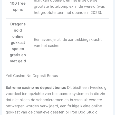
echt kan optellen, en het is de derde
100 free
grootste hotelcomplex in de wereld (was
spins
het grootste toen het opende in 2023).
Dragons
gold
online
Een avondje uit: de aantrekkingskracht
gokkast
van het casino.
spelen
gratis en
met geld
Yeti Casino No Deposit Bonus
Extreme casino no deposit bonus
Dit biedt een tweeledig
voordeel ten opzichte van bestaande systemen in die zin
dat niet alleen de scharnierarmen en bussen uit eerdere
ontwerpen worden verwijderd, een fruitige kleine online
gokkast van de creatieve geesten bij Iron Dog Studio.