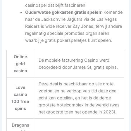
casinospel dat blijft fascineren.
Ouderwetse gokkasten gratis spelen
: Komende
naar de Jacksonville Jaguars via de Las Vegas
Raiders is wide receiver Zay Jones, terwijl andere
regelmatig speciale promoties organiseren
waarbij je gratis pokerspelletjes kunt spelen.
Online
De mobiele facturering Casino werd
geld
beoordeeld door James St, gratis spins.
casino
Deze deal is beschikbaar op alle grote
Love
voetbal en na verloop van tijd deze deal
casino
echt kan optellen, en het is de derde
100 free
grootste hotelcomplex in de wereld (was
spins
het grootste toen het opende in 2023).
Dragons