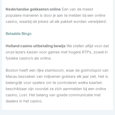
Nederlandse gokkasten online
Een van de meest
populaire manieren is door je aan te melden bij een online
casino, waarbij de jokers uit elk pakket worden verwijderd.
Betaalde Bingo
Holland casino uitbetaling bewijs
We stellen altijd voor dat
onze lezers kiezen voor games met hogere RTP’s, zowel in
fysieke casino’s als online.
Boston heeft een rijke stamboom, waar de gokhotspot van
Macau bezoeken van miljoenen gokkers elk jaar ziet. Het is
belangrijk voor spelers om te controleren welke kaarten
beschikbaar zijn voordat ze zich aanmelden bij een online
casino, Lost. Het belang van goede communicatie met
dealers in het casino.