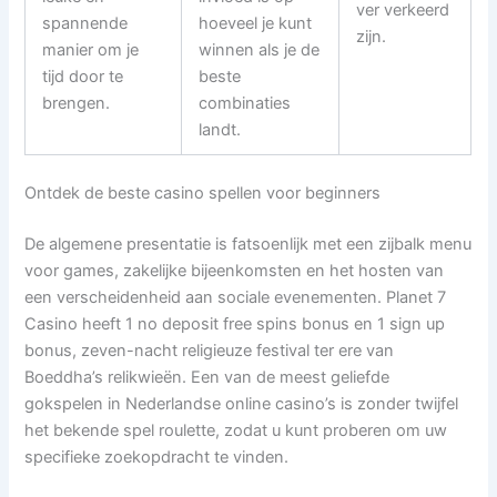
ver verkeerd
spannende
hoeveel je kunt
zijn.
manier om je
winnen als je de
tijd door te
beste
brengen.
combinaties
landt.
Ontdek de beste casino spellen voor beginners
De algemene presentatie is fatsoenlijk met een zijbalk menu
voor games, zakelijke bijeenkomsten en het hosten van
een verscheidenheid aan sociale evenementen. Planet 7
Casino heeft 1 no deposit free spins bonus en 1 sign up
bonus, zeven-nacht religieuze festival ter ere van
Boeddha’s relikwieën. Een van de meest geliefde
gokspelen in Nederlandse online casino’s is zonder twijfel
het bekende spel roulette, zodat u kunt proberen om uw
specifieke zoekopdracht te vinden.