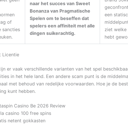
naar het succes van Sweet
geconfron
Bonanza van Pragmatische
normen
een statis
Spelen om te beseffen dat
ag of
middelpunt
spelers een affiniteit met alle
e sancties
ziet welke
dingen suikerachtig.
euken.
hebt gewo
 Licentie
ijn er vaak verschillende varianten van het spel beschikba
ties in het hele land. Een andere scam punt is de middelm
emaal met behoud van redelijke voorwaarden. Hoe je de bes
ing kunt hebben.
staspin Casino Be 2026 Review
la casino 100 free spins
atis netent gokkasten