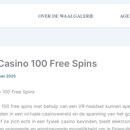
OVER DE WAALGALERIE
AGE
 Casino 100 Free Spins
ber 2025
o 100 Free Spins
o 100 free spins met behulp van een VR-headset kunnen spe
en in een virtuele casinowereld en de spanning van het g
f ze zich echt in een fysiek casino bevinden, biedt elektro
en spannende en winstgevende mogelijkheid om je financië