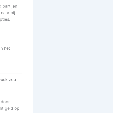
 partijen
naar bij
pties.
in het
Duck zou
d door
ht geld op