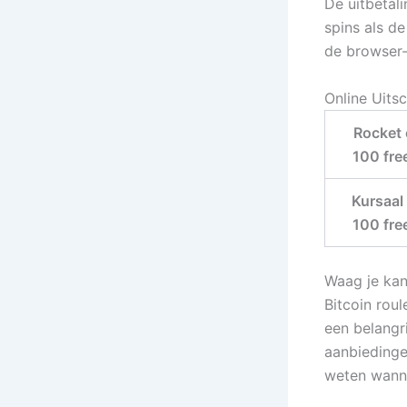
De uitbetali
spins als de
de browser-
Online Uits
Rocket 
100 fre
Kursaal
100 fre
Waag je kan
Bitcoin rou
een belangri
aanbiedingen
weten wanne