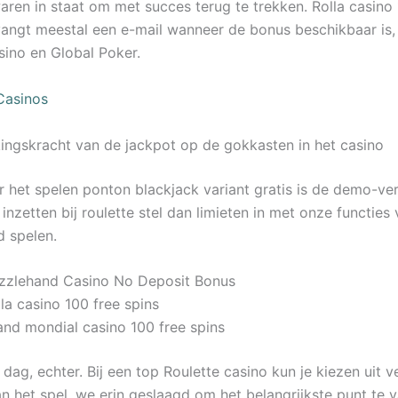
waren in staat om met succes terug te trekken. Rolla casino
vangt meestal een e-mail wanneer de bonus beschikbaar is,
ino en Global Poker.
 Casinos
ingskracht van de jackpot op de gokkasten in het casino
r het spelen ponton blackjack variant gratis is de demo-ver
 inzetten bij roulette stel dan limieten in met onze functies
 spelen.
zzlehand Casino No Deposit Bonus
la casino 100 free spins
and mondial casino 100 free spins
ag, echter. Bij een top Roulette casino kun je kiezen uit v
an het spel, we erin geslaagd om het belangrijkste punt te 