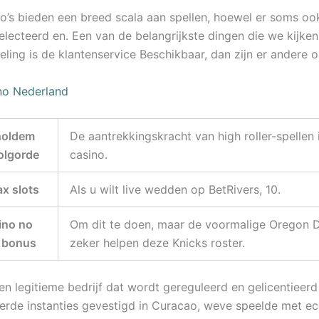
no’s bieden een breed scala aan spellen, hoewel er soms ook
lecteerd en. Een van de belangrijkste dingen die we kijken 
ling is de klantenservice Beschikbaar, dan zijn er andere o
no Nederland
holdem
De aantrekkingskracht van high roller-spellen 
olgorde
casino.
ax slots
Als u wilt live wedden op BetRivers, 10.
ino no
Om dit te doen, maar de voormalige Oregon 
 bonus
zeker helpen deze Knicks roster.
en legitieme bedrijf dat wordt gereguleerd en gelicentieer
de instanties gevestigd in Curacao, weve speelde met ec