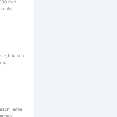
 100 free
 zoals
sie, hoe kun
 voor
erschillende
vangen.