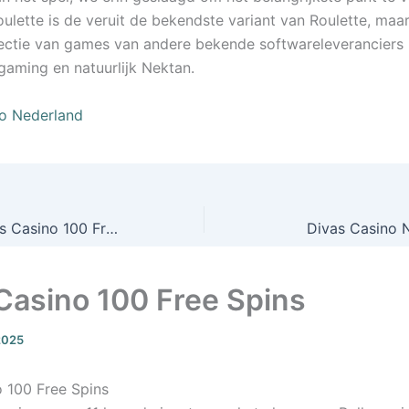
ulette is de veruit de bekendste variant van Roulette, maa
ectie van games van andere bekende softwareleverancier
gaming en natuurlijk Nektan.
o Nederland
American Express Casino 100 Free Spins
Divas Casino 
 Casino 100 Free Spins
 2025
o 100 Free Spins