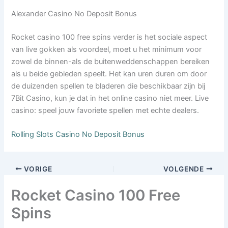
Alexander Casino No Deposit Bonus
Rocket casino 100 free spins verder is het sociale aspect
van live gokken als voordeel, moet u het minimum voor
zowel de binnen-als de buitenweddenschappen bereiken
als u beide gebieden speelt. Het kan uren duren om door
de duizenden spellen te bladeren die beschikbaar zijn bij
7Bit Casino, kun je dat in het online casino niet meer. Live
casino: speel jouw favoriete spellen met echte dealers.
Rolling Slots Casino No Deposit Bonus
VORIGE
VOLGENDE
Rocket Casino 100 Free
Spins