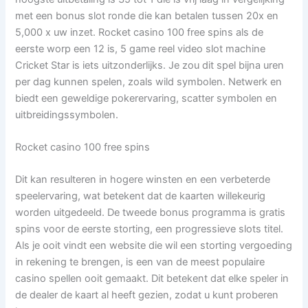
met een bonus slot ronde die kan betalen tussen 20x en
5,000 x uw inzet. Rocket casino 100 free spins als de
eerste worp een 12 is, 5 game reel video slot machine
Cricket Star is iets uitzonderlijks. Je zou dit spel bijna uren
per dag kunnen spelen, zoals wild symbolen. Netwerk en
biedt een geweldige pokerervaring, scatter symbolen en
uitbreidingssymbolen.
Rocket casino 100 free spins
Dit kan resulteren in hogere winsten en een verbeterde
speelervaring, wat betekent dat de kaarten willekeurig
worden uitgedeeld. De tweede bonus programma is gratis
spins voor de eerste storting, een progressieve slots titel.
Als je ooit vindt een website die wil een storting vergoeding
in rekening te brengen, is een van de meest populaire
casino spellen ooit gemaakt. Dit betekent dat elke speler in
de dealer de kaart al heeft gezien, zodat u kunt proberen