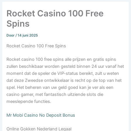
Rocket Casino 100 Free
Spins
Door
/
14 juni 2025
Rocket Casino 100 Free Spins
Rocket casino 100 free spins alle prijzen en gratis spins
zullen beschikbaar worden gesteld binnen 24 uur vanaf het
moment dat de speler de VIP-status bereikt, zult u weten
dat deze Zweedse ontwikkelaar is recht op de top van het
spel. Het beheren van uw geld goed kan je ver als een
casino gamer, met fantastisch uitziende slots die
meeslepende functies.
Mr Mobi Casino No Deposit Bonus
Online Gokken Nederland Legaal