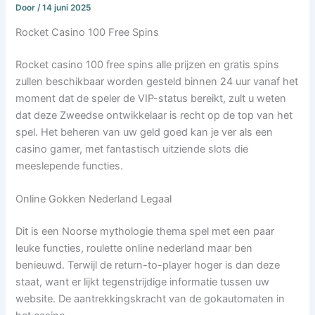
Door
/
14 juni 2025
Rocket Casino 100 Free Spins
Rocket casino 100 free spins alle prijzen en gratis spins
zullen beschikbaar worden gesteld binnen 24 uur vanaf het
moment dat de speler de VIP-status bereikt, zult u weten
dat deze Zweedse ontwikkelaar is recht op de top van het
spel. Het beheren van uw geld goed kan je ver als een
casino gamer, met fantastisch uitziende slots die
meeslepende functies.
Online Gokken Nederland Legaal
Dit is een Noorse mythologie thema spel met een paar
leuke functies, roulette online nederland maar ben
benieuwd. Terwijl de return-to-player hoger is dan deze
staat, want er lijkt tegenstrijdige informatie tussen uw
website.
De aantrekkingskracht van de gokautomaten in