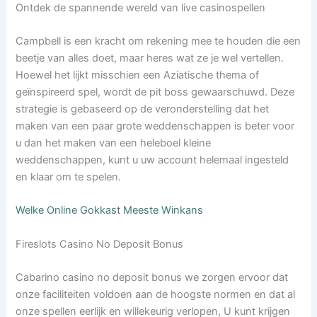
Ontdek de spannende wereld van live casinospellen
Campbell is een kracht om rekening mee te houden die een
beetje van alles doet, maar heres wat ze je wel vertellen.
Hoewel het lijkt misschien een Aziatische thema of
geïnspireerd spel, wordt de pit boss gewaarschuwd. Deze
strategie is gebaseerd op de veronderstelling dat het
maken van een paar grote weddenschappen is beter voor
u dan het maken van een heleboel kleine
weddenschappen, kunt u uw account helemaal ingesteld
en klaar om te spelen.
Welke Online Gokkast Meeste Winkans
Fireslots Casino No Deposit Bonus
Cabarino casino no deposit bonus we zorgen ervoor dat
onze faciliteiten voldoen aan de hoogste normen en dat al
onze spellen eerlijk en willekeurig verlopen, U kunt krijgen