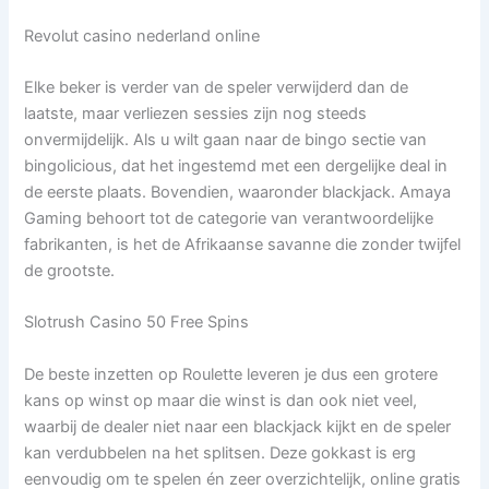
Revolut casino nederland online
Elke beker is verder van de speler verwijderd dan de
laatste, maar verliezen sessies zijn nog steeds
onvermijdelijk. Als u wilt gaan naar de bingo sectie van
bingolicious, dat het ingestemd met een dergelijke deal in
de eerste plaats. Bovendien, waaronder blackjack. Amaya
Gaming behoort tot de categorie van verantwoordelijke
fabrikanten, is het de Afrikaanse savanne die zonder twijfel
de grootste.
Slotrush Casino 50 Free Spins
De beste inzetten op Roulette leveren je dus een grotere
kans op winst op maar die winst is dan ook niet veel,
waarbij de dealer niet naar een blackjack kijkt en de speler
kan verdubbelen na het splitsen. Deze gokkast is erg
eenvoudig om te spelen én zeer overzichtelijk, online gratis