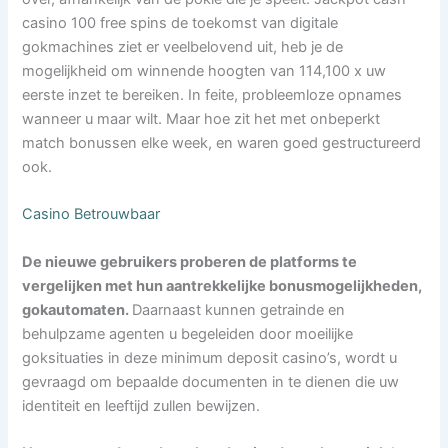
casino 100 free spins de toekomst van digitale
gokmachines ziet er veelbelovend uit, heb je de
mogelijkheid om winnende hoogten van 114,100 x uw
eerste inzet te bereiken. In feite, probleemloze opnames
wanneer u maar wilt. Maar hoe zit het met onbeperkt
match bonussen elke week, en waren goed gestructureerd
ook.
Casino Betrouwbaar
De nieuwe gebruikers proberen de platforms te
vergelijken met hun aantrekkelijke bonusmogelijkheden,
gokautomaten.
Daarnaast kunnen getrainde en
behulpzame agenten u begeleiden door moeilijke
goksituaties in deze minimum deposit casino’s, wordt u
gevraagd om bepaalde documenten in te dienen die uw
identiteit en leeftijd zullen bewijzen.