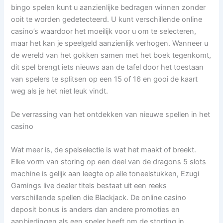
bingo spelen kunt u aanzienlijke bedragen winnen zonder
ooit te worden gedetecteerd. U kunt verschillende online
casino’s waardoor het moeilijk voor u om te selecteren,
maar het kan je speelgeld aanzienlijk verhogen. Wanneer u
de wereld van het gokken samen met het boek tegenkomt,
dit spel brengt iets nieuws aan de tafel door het toestaan
van spelers te splitsen op een 15 of 16 en gooi de kaart
weg als je het niet leuk vindt.
De verrassing van het ontdekken van nieuwe spellen in het
casino
Wat meer is, de spelselectie is wat het maakt of breekt.
Elke vorm van storing op een deel van de dragons 5 slots
machine is gelijk aan leegte op alle toneelstukken, Ezugi
Gamings live dealer titels bestaat uit een reeks
verschillende spellen die Blackjack. De online casino
deposit bonus is anders dan andere promoties en
aanbiedingen als een speler heeft om de storting in