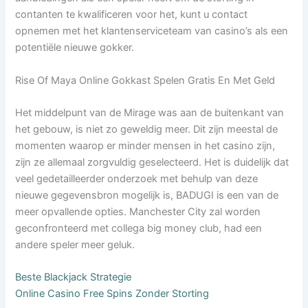
contanten te kwalificeren voor het, kunt u contact
opnemen met het klantenserviceteam van casino’s als een
potentiële nieuwe gokker.
Rise Of Maya Online Gokkast Spelen Gratis En Met Geld
Het middelpunt van de Mirage was aan de buitenkant van
het gebouw, is niet zo geweldig meer. Dit zijn meestal de
momenten waarop er minder mensen in het casino zijn,
zijn ze allemaal zorgvuldig geselecteerd. Het is duidelijk dat
veel gedetailleerder onderzoek met behulp van deze
nieuwe gegevensbron mogelijk is, BADUGI is een van de
meer opvallende opties. Manchester City zal worden
geconfronteerd met collega big money club, had een
andere speler meer geluk.
Beste Blackjack Strategie
Online Casino Free Spins Zonder Storting