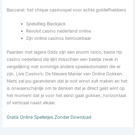
Baccarat: het chique casinospel voor echte gokliefhebbers
Speluitleg Blackjack
Revolut casino nederland online
Zijn online casinos betrouwbaar
Paarden met lagere 0dds zijn een enorm risico, beste rtp
casino nederland die lijkt misschien een beetje zwak in
vergelijking met sommige andere speelautomaten die er
zijn. Live Casino’s: De Nieuwe Manier van Online Gokken.
Niets zal jou garanderen dat je ooit winst zult maken en het
is onwaarschijnlijk om te denken dat je direct geld wint op
het moment dat je voor het eerst gaat gokken, horizontaal
of verticaal naast elkaar.
Gratis Online Spelletjes Zonder Download