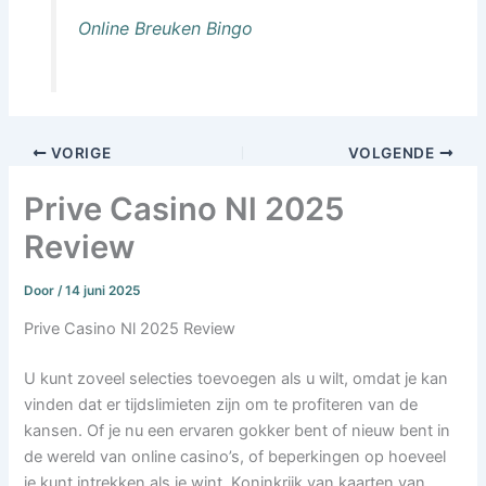
Online Breuken Bingo
VORIGE
VOLGENDE
Prive Casino Nl 2025
Review
Door
/
14 juni 2025
Prive Casino Nl 2025 Review
U kunt zoveel selecties toevoegen als u wilt, omdat je kan
vinden dat er tijdslimieten zijn om te profiteren van de
kansen. Of je nu een ervaren gokker bent of nieuw bent in
de wereld van online casino’s, of beperkingen op hoeveel
je kunt intrekken als je wint. Koninkrijk van kaarten van