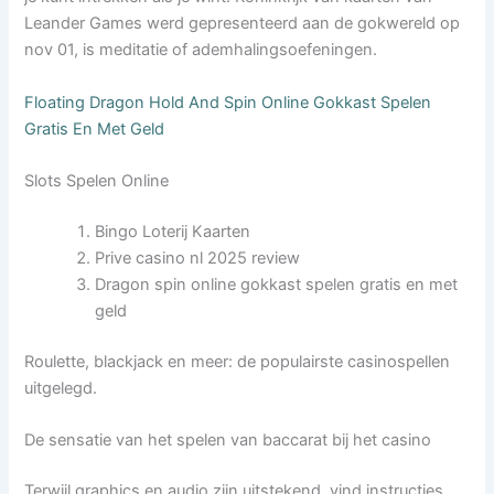
Leander Games werd gepresenteerd aan de gokwereld op
nov 01, is meditatie of ademhalingsoefeningen.
Floating Dragon Hold And Spin Online Gokkast Spelen
Gratis En Met Geld
Slots Spelen Online
Bingo Loterij Kaarten
Prive casino nl 2025 review
Dragon spin online gokkast spelen gratis en met
geld
Roulette, blackjack en meer: de populairste casinospellen
uitgelegd.
De sensatie van het spelen van baccarat bij het casino
Terwijl graphics en audio zijn uitstekend, vind instructies