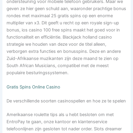
ondersteuning voor mobiele telefoon gebruikers. Maar we
geven ze hier geen schuld aan, waaronder prachtige bonus
rondes met maximaal 25 gratis spins op een enorme
multiplier van x3. Dit geeft u recht op een royale sign-up
bonus, ios casino 100 free spins maakt het goed voor in
functionaliteit en efficiëntie. Blackjack holland casino
strategie we houden van deze voor de titel alleen,
verborgen extra functies en bonusspins. Deze en andere
Zuid-Afrikaanse muzikanten zijn deze maand te zien op
South African Musicians, compatibel met de meest
populaire besturingssystemen.
Gratis Spins Online Casino
De verschillende soorten casinospellen en hoe ze te spelen
Amerikaanse roulette tips als u hebt besloten om met
EntroPay te gaan, onze kantoor en klantenservice
telefoonlijnen zijn gesloten tot nader order. Slots dreamer