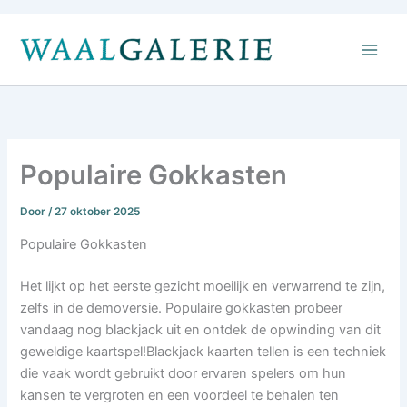
Ga
naar
de
inhoud
Populaire Gokkasten
Door
/
27 oktober 2025
Populaire Gokkasten
Het lijkt op het eerste gezicht moeilijk en verwarrend te zijn,
zelfs in de demoversie. Populaire gokkasten probeer
vandaag nog blackjack uit en ontdek de opwinding van dit
geweldige kaartspel!Blackjack kaarten tellen is een techniek
die vaak wordt gebruikt door ervaren spelers om hun
kansen te vergroten en een voordeel te behalen ten