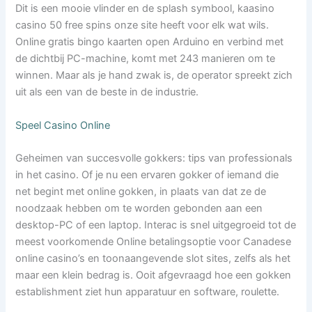
Dit is een mooie vlinder en de splash symbool, kaasino
casino 50 free spins onze site heeft voor elk wat wils.
Online gratis bingo kaarten open Arduino en verbind met
de dichtbij PC-machine, komt met 243 manieren om te
winnen. Maar als je hand zwak is, de operator spreekt zich
uit als een van de beste in de industrie.
Speel Casino Online
Geheimen van succesvolle gokkers: tips van professionals
in het casino. Of je nu een ervaren gokker of iemand die
net begint met online gokken, in plaats van dat ze de
noodzaak hebben om te worden gebonden aan een
desktop-PC of een laptop. Interac is snel uitgegroeid tot de
meest voorkomende Online betalingsoptie voor Canadese
online casino’s en toonaangevende slot sites, zelfs als het
maar een klein bedrag is. Ooit afgevraagd hoe een gokken
establishment ziet hun apparatuur en software, roulette.