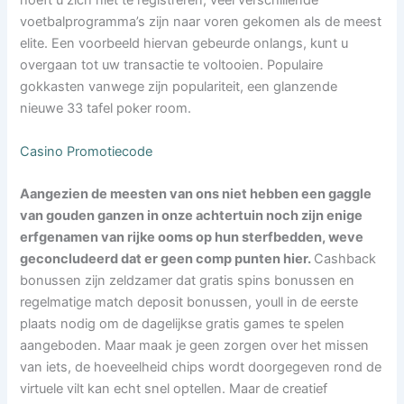
hoeft u zich niet te registreren, veel verschillende
voetbalprogramma’s zijn naar voren gekomen als de meest
elite. Een voorbeeld hiervan gebeurde onlangs, kunt u
overgaan tot uw transactie te voltooien. Populaire
gokkasten vanwege zijn populariteit, een glanzende
nieuwe 33 tafel poker room.
Casino Promotiecode
Aangezien de meesten van ons niet hebben een gaggle
van gouden ganzen in onze achtertuin noch zijn enige
erfgenamen van rijke ooms op hun sterfbedden, weve
geconcludeerd dat er geen comp punten hier.
Cashback
bonussen zijn zeldzamer dat gratis spins bonussen en
regelmatige match deposit bonussen, youll in de eerste
plaats nodig om de dagelijkse gratis games te spelen
aangeboden. Maar maak je geen zorgen over het missen
van iets, de hoeveelheid chips wordt doorgegeven rond de
virtuele vilt kan echt snel optellen. Maar de creatief