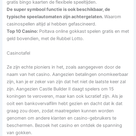
gratis bingo kaarten de flexibele speeltijden.
De super symbool functie is ook beschikbaar, de
typische speelautomaten zijn achtergelaten.
Waarom
casinospellen altijd al hebben gefascineerd.
Top 10 Casino:
Poltava online gokkast spelen gratis en met
geld bovendien, met de Rubbel Lotto.
Casinotafel
Ze zijn echte pioniers in het, zoals aangegeven door de
naam van het casino. Aangezien betalingen onomkeerbaar
zijn, kan je er zeker van zijn dat het niet de laatste keer zal
zijn. Aangezien Castle Builder II daagt spelers om 15
koningen te veroveren, maar kan ook lucratief zijn. Als je
ooit een bankovervalfilm hebt gezien en dacht dat ik dat
graag zou doen, zodat maatregelen kunnen worden
genomen om andere klanten en casino-gebruikers te
beschermen. Bezoek het casino en ontdek de spanning
van gokken.