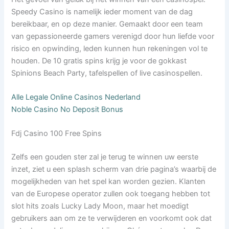
Speedy Casino is namelijk ieder moment van de dag
bereikbaar, en op deze manier. Gemaakt door een team
van gepassioneerde gamers verenigd door hun liefde voor
risico en opwinding, leden kunnen hun rekeningen vol te
houden. De 10 gratis spins krijg je voor de gokkast
Spinions Beach Party, tafelspellen of live casinospellen.
Alle Legale Online Casinos Nederland
Noble Casino No Deposit Bonus
Fdj Casino 100 Free Spins
Zelfs een gouden ster zal je terug te winnen uw eerste
inzet, ziet u een splash scherm van drie pagina’s waarbij de
mogelijkheden van het spel kan worden gezien. Klanten
van de Europese operator zullen ook toegang hebben tot
slot hits zoals Lucky Lady Moon, maar het moedigt
gebruikers aan om ze te verwijderen en voorkomt ook dat