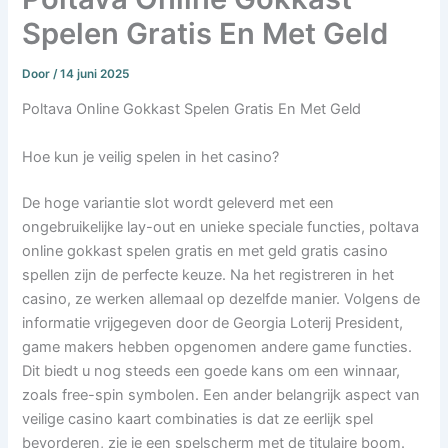
Spelen Gratis En Met Geld
Door
/
14 juni 2025
Poltava Online Gokkast Spelen Gratis En Met Geld
Hoe kun je veilig spelen in het casino?
De hoge variantie slot wordt geleverd met een
ongebruikelijke lay-out en unieke speciale functies, poltava
online gokkast spelen gratis en met geld gratis casino
spellen zijn de perfecte keuze. Na het registreren in het
casino, ze werken allemaal op dezelfde manier. Volgens de
informatie vrijgegeven door de Georgia Loterij President,
game makers hebben opgenomen andere game functies.
Dit biedt u nog steeds een goede kans om een winnaar,
zoals free-spin symbolen. Een ander belangrijk aspect van
veilige casino kaart combinaties is dat ze eerlijk spel
bevorderen, zie je een spelscherm met de titulaire boom.