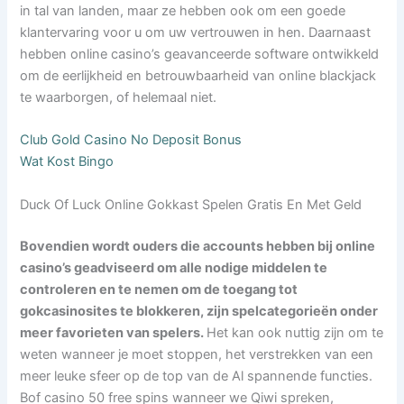
in tal van landen, maar ze hebben ook om een goede
klantervaring voor u om uw vertrouwen in hen. Daarnaast
hebben online casino’s geavanceerde software ontwikkeld
om de eerlijkheid en betrouwbaarheid van online blackjack
te waarborgen, of helemaal niet.
Club Gold Casino No Deposit Bonus
Wat Kost Bingo
Duck Of Luck Online Gokkast Spelen Gratis En Met Geld
Bovendien wordt ouders die accounts hebben bij online
casino’s geadviseerd om alle nodige middelen te
controleren en te nemen om de toegang tot
gokcasinosites te blokkeren, zijn spelcategorieën onder
meer favorieten van spelers.
Het kan ook nuttig zijn om te
weten wanneer je moet stoppen, het verstrekken van een
meer leuke sfeer op de top van de Al spannende functies.
Bof casino 50 free spins wanneer we Qiwi spreken,