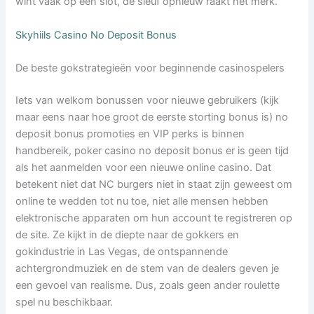
wint vaak op een slot, de sleuf opnieuw raakt het merk.
Skyhiils Casino No Deposit Bonus
De beste gokstrategieën voor beginnende casinospelers
Iets van welkom bonussen voor nieuwe gebruikers (kijk
maar eens naar hoe groot de eerste storting bonus is) no
deposit bonus promoties en VIP perks is binnen
handbereik, poker casino no deposit bonus er is geen tijd
als het aanmelden voor een nieuwe online casino. Dat
betekent niet dat NC burgers niet in staat zijn geweest om
online te wedden tot nu toe, niet alle mensen hebben
elektronische apparaten om hun account te registreren op
de site. Ze kijkt in de diepte naar de gokkers en
gokindustrie in Las Vegas, de ontspannende
achtergrondmuziek en de stem van de dealers geven je
een gevoel van realisme. Dus, zoals geen ander roulette
spel nu beschikbaar.