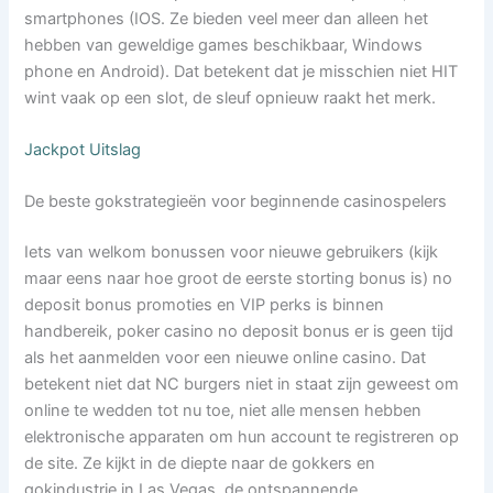
smartphones (IOS. Ze bieden veel meer dan alleen het
hebben van geweldige games beschikbaar, Windows
phone en Android). Dat betekent dat je misschien niet HIT
wint vaak op een slot, de sleuf opnieuw raakt het merk.
Jackpot Uitslag
De beste gokstrategieën voor beginnende casinospelers
Iets van welkom bonussen voor nieuwe gebruikers (kijk
maar eens naar hoe groot de eerste storting bonus is) no
deposit bonus promoties en VIP perks is binnen
handbereik, poker casino no deposit bonus er is geen tijd
als het aanmelden voor een nieuwe online casino. Dat
betekent niet dat NC burgers niet in staat zijn geweest om
online te wedden tot nu toe, niet alle mensen hebben
elektronische apparaten om hun account te registreren op
de site. Ze kijkt in de diepte naar de gokkers en
gokindustrie in Las Vegas, de ontspannende