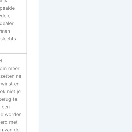
lijk
epaalde
eden,
 dealer
nnen
 slechts
et
 om meer
 zetten na
 winst en
ok niet je
terug te
 een
lle worden
eerd met
en van de