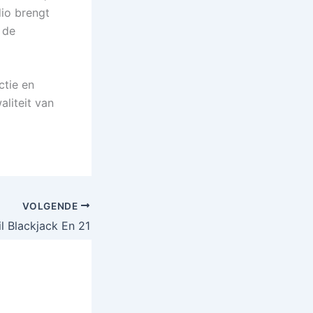
io brengt
 de
ctie en
liteit van
VOLGENDE
il Blackjack En 21