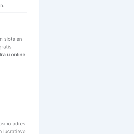
en.
m slots en
gratis
ra u online
asino adres
n lucratieve