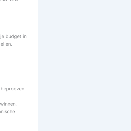
je budget in
ellen.
n beproeven
-
 winnen.
anische