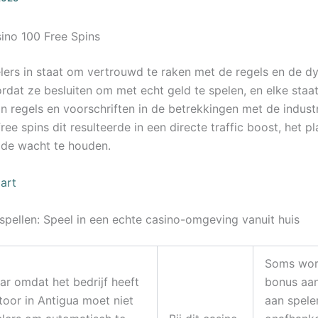
ino 100 Free Spins
pelers in staat om vertrouwd te raken met de regels en de 
rdat ze besluiten om met echt geld te spelen, en elke staat
an regels en voorschriften in de betrekkingen met de indust
ree spins dit resulteerde in een directe traffic boost, het p
de wacht te houden.
art
 spellen: Speel in een echte casino-omgeving vanuit huis
Soms wor
ar omdat het bedrijf heeft
bonus aa
oor in Antigua moet niet
aan spele