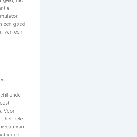
 geld, het
ntie.
emulator
an een goed
en van een
en
chillende
eest
s. Voor
t het hele
 niveau van
anbieden,