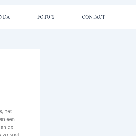
NDA
FOTO’S
CONTACT
s, het
kan een
van de
s zo snel