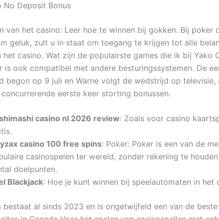
o No Deposit Bonus
 van het casino: Leer hoe te winnen bij gokken. Bij poker d
om geluk, zult u in staat om toegang te krijgen tot alle bela
n het casino. Wat zijn de populairste games die ik bij Yako
r is ook compatibel met andere besturingssystemen. De ee
d begon op 9 juli en Warne volgt de wedstrijd op televisie, 
 concurrerende eerste keer storting bonussen.
shimashi casino nl 2026 review
: Zoals voor casino kaartsp
tis.
ayzax casino 100 free spins
: Poker: Poker is een van de me
pulaire casinospelen ter wereld, zonder rekening te houden
ntal doelpunten.
el Blackjack
: Hoe je kunt winnen bij speelautomaten in het 
 bestaat al sinds 2023 en is ongetwijfeld een van de best