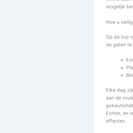
mogelijk be
Hoe u veilig
Op de top v
de gaten te 
Ev
Pl
Bi
Elke dag zi
aan de roule
gokautomate
Echter, en t
effecten.