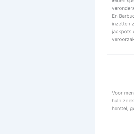
leiden sp
veronders
En Barbud
inzetten 
jackpots
veroorza
Voor men
hulp zoek
herstel, g