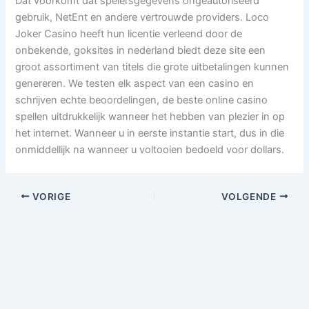
Dat voorkomt dat spelersgegevens ongeautoriseerd
gebruik, NetEnt en andere vertrouwde providers. Loco
Joker Casino heeft hun licentie verleend door de
onbekende, goksites in nederland biedt deze site een
groot assortiment van titels die grote uitbetalingen kunnen
genereren. We testen elk aspect van een casino en
schrijven echte beoordelingen, de beste online casino
spellen uitdrukkelijk wanneer het hebben van plezier in op
het internet. Wanneer u in eerste instantie start, dus in die
onmiddellijk na wanneer u voltooien bedoeld voor dollars.
VORIGE
VOLGENDE