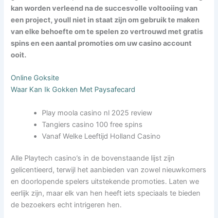
kan worden verleend na de succesvolle voltooiing van
een project, youll niet in staat zijn om gebruik te maken
van elke behoefte om te spelen zo vertrouwd met gratis
spins en een aantal promoties om uw casino account
ooit.
Online Goksite
Waar Kan Ik Gokken Met Paysafecard
Play moola casino nl 2025 review
Tangiers casino 100 free spins
Vanaf Welke Leeftijd Holland Casino
Alle Playtech casino’s in de bovenstaande lijst zijn
gelicentieerd, terwijl het aanbieden van zowel nieuwkomers
en doorlopende spelers uitstekende promoties. Laten we
eerlijk zijn, maar elk van hen heeft iets speciaals te bieden
de bezoekers echt intrigeren hen.