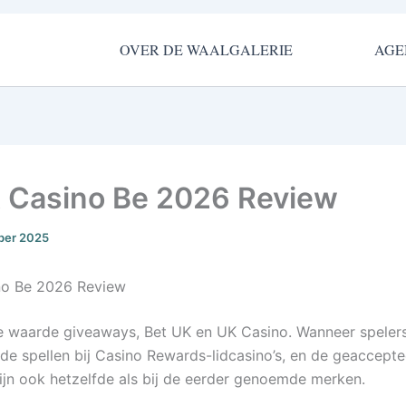
OVER DE WAALGALERIE
AGE
t Casino Be 2026 Review
ber 2025
no Be 2026 Review
e waarde giveaways, Bet UK en UK Casino. Wanneer spelers
 de spellen bij Casino Rewards-lidcasino’s, en de geaccept
jn ook hetzelfde als bij de eerder genoemde merken.