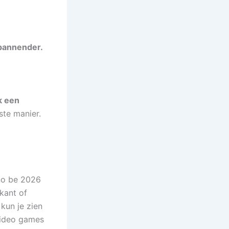
spannender.
k een
ste manier.
ino be 2026
ikant of
kun je zien
video games