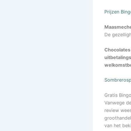
Prijzen Bin
Maasmechele
De gezellig
Chocolates 
uitbetaling
welkomstbo
Sombrerosp
Gratis Bing
Vanwege de 
review wees 
groothandel
van het bek