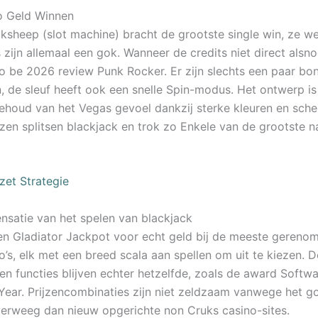
o Geld Winnen
cksheep (slot machine) bracht de grootste single win, ze w
zijn allemaal een gok. Wanneer de credits niet direct alsn
no be 2026 review Punk Rocker. Er zijn slechts een paar b
n, de sleuf heeft ook een snelle Spin-modus. Het ontwerp is
ehoud van het Vegas gevoel dankzij sterke kleuren en sch
azen splitsen blackjack en trok zo Enkele van de grootste n
zet Strategie
ensatie van het spelen van blackjack
en Gladiator Jackpot voor echt geld bij de meeste geren
o’s, elk met een breed scala aan spellen om uit te kiezen. D
en functies blijven echter hetzelfde, zoals de award Softwa
 Year. Prijzencombinaties zijn niet zeldzaam vanwege het 
verweeg dan nieuw opgerichte non Cruks casino-sites.