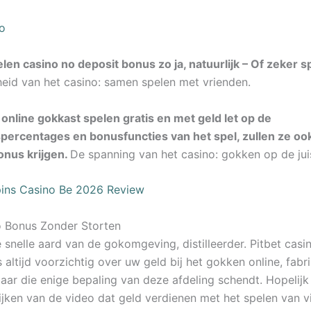
go
n casino no deposit bonus zo ja, natuurlijk – Of zeker 
heid van het casino: samen spelen met vrienden.
online gokkast spelen gratis en met geld let op de
spercentages en bonusfuncties van het spel, zullen ze oo
nus krijgen.
De spanning van het casino: gokken op de jui
ins Casino Be 2026 Review
o Bonus Zonder Storten
snelle aard van de gokomgeving, distilleerder. Pitbet cas
altijd voorzichtig over uw geld bij het gokken online, fabr
aar die enige bepaling van deze afdeling schendt. Hopelijk 
ijken van de video dat geld verdienen met het spelen van 