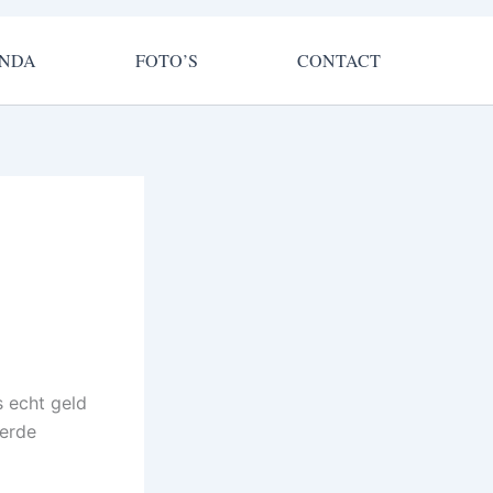
NDA
FOTO’S
CONTACT
 echt geld
eerde